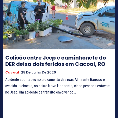
Colisão entre Jeep e caminhonete do
DER deixa dois feridos em Cacoal, RO
Cacoal
28 De Julho De 2026
Acidente aconteceu no cruzamento das ruas Almirante Barroso e
avenida Jucimeira, no bairro Novo Horizonte; cinco pessoas estavam
no Jeep. Um acidente de trânsito envolvendo...