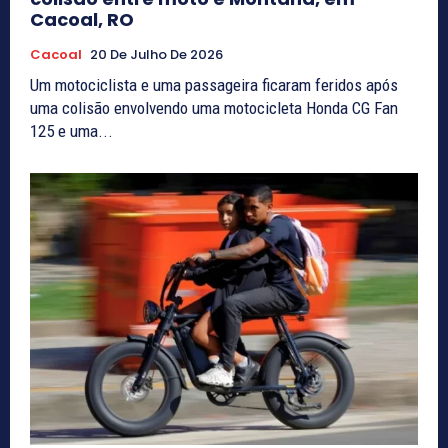
Cacoal, RO
Cacoal
20 De Julho De 2026
Um motociclista e uma passageira ficaram feridos após
uma colisão envolvendo uma motocicleta Honda CG Fan
125 e uma...