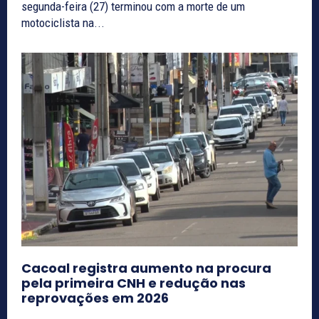
segunda-feira (27) terminou com a morte de um
motociclista na...
Cacoal registra aumento na procura
pela primeira CNH e redução nas
reprovações em 2026