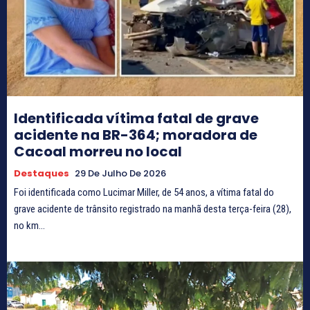
Identificada vítima fatal de grave
acidente na BR-364; moradora de
Cacoal morreu no local
Destaques
29 De Julho De 2026
Foi identificada como Lucimar Miller, de 54 anos, a vítima fatal do
grave acidente de trânsito registrado na manhã desta terça-feira (28),
no km...