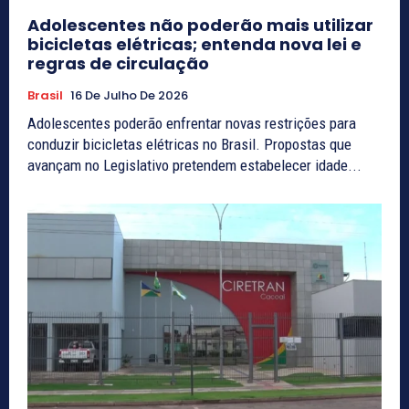
Adolescentes não poderão mais utilizar
bicicletas elétricas; entenda nova lei e
regras de circulação
Brasil
16 De Julho De 2026
Adolescentes poderão enfrentar novas restrições para
conduzir bicicletas elétricas no Brasil. Propostas que
avançam no Legislativo pretendem estabelecer idade...