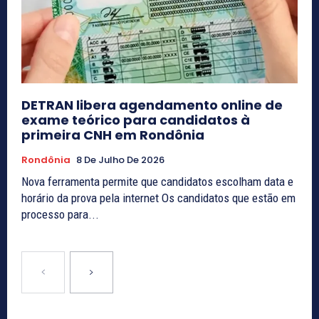
DETRAN libera agendamento online de
exame teórico para candidatos à
primeira CNH em Rondônia
Rondônia
8 De Julho De 2026
Nova ferramenta permite que candidatos escolham data e
horário da prova pela internet Os candidatos que estão em
processo para...