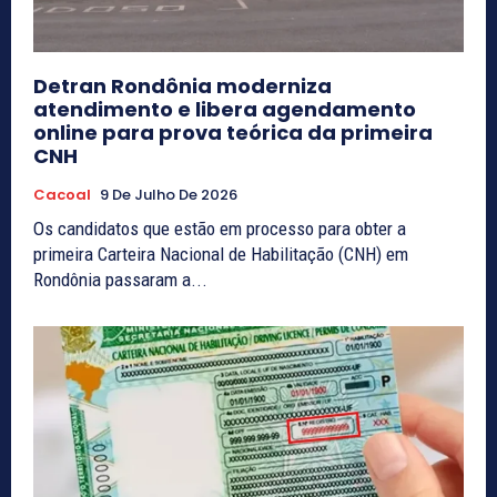
Detran Rondônia moderniza
atendimento e libera agendamento
online para prova teórica da primeira
CNH
Cacoal
9 De Julho De 2026
Os candidatos que estão em processo para obter a
primeira Carteira Nacional de Habilitação (CNH) em
Rondônia passaram a...