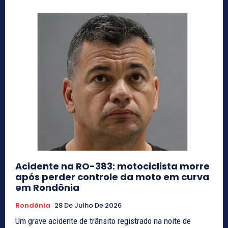
Acidente na RO-383: motociclista morre
após perder controle da moto em curva
em Rondônia
Rondônia
28 De Julho De 2026
Um grave acidente de trânsito registrado na noite de