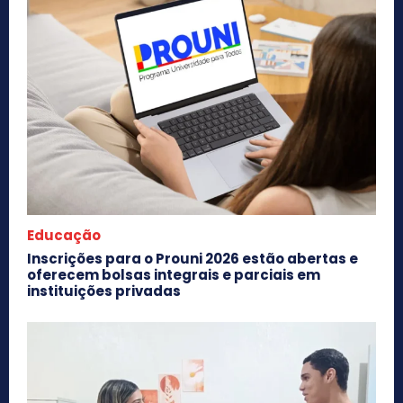
Educação
Inscrições para o Prouni 2026 estão abertas e
oferecem bolsas integrais e parciais em
instituições privadas