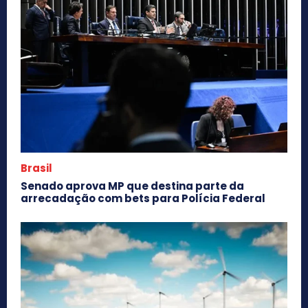
Brasil
Senado aprova MP que destina parte da
arrecadação com bets para Polícia Federal