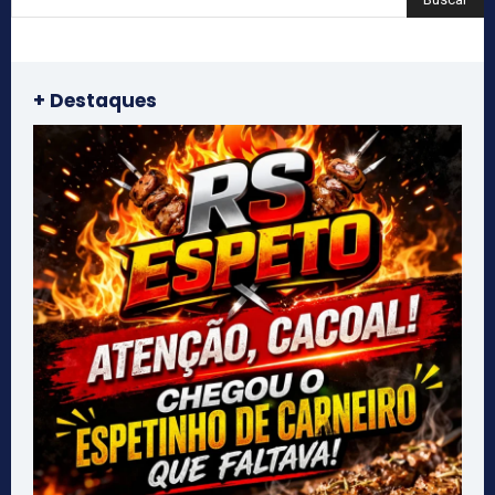
+ Destaques