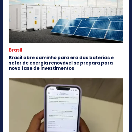
Brasil
Brasil abre caminho para era das baterias e
setor de energia renovável se prepara para
nova fase de investimentos