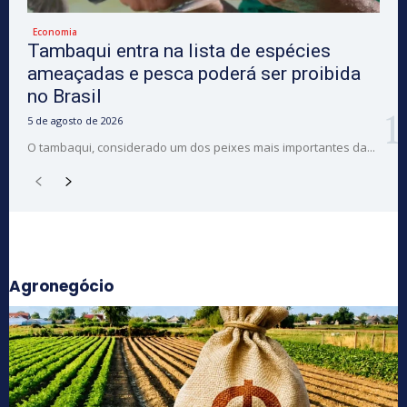
Economia
Tambaqui entra na lista de espécies
ameaçadas e pesca poderá ser proibida
no Brasil
5 de agosto de 2026
O tambaqui, considerado um dos peixes mais importantes da...
Agronegócio