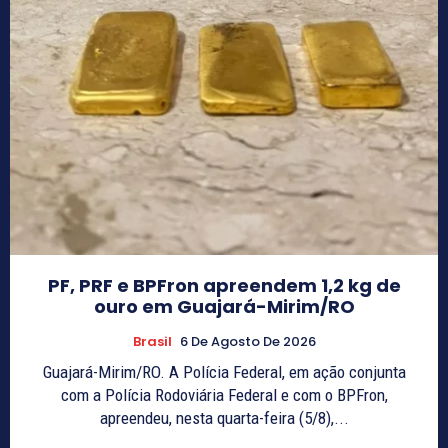
PF, PRF e BPFron apreendem 1,2 kg de
ouro em Guajará-Mirim/RO
Brasil
6 De Agosto De 2026
Guajará-Mirim/RO. A Polícia Federal, em ação conjunta
com a Polícia Rodoviária Federal e com o BPFron,
apreendeu, nesta quarta-feira (5/8),...