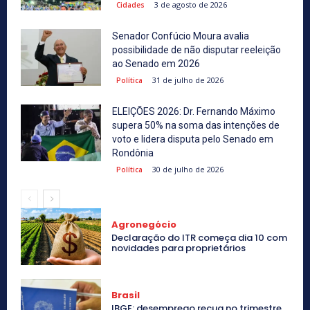
3 de agosto de 2026
Cidades
Senador Confúcio Moura avalia
possibilidade de não disputar reeleição
ao Senado em 2026
31 de julho de 2026
Política
ELEIÇÕES 2026: Dr. Fernando Máximo
supera 50% na soma das intenções de
voto e lidera disputa pelo Senado em
Rondônia
30 de julho de 2026
Política
Agronegócio
Declaração do ITR começa dia 10 com
novidades para proprietários
Brasil
IBGE: desemprego recua no trimestre