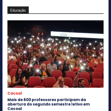
Educação
Cacoal
Mais de 600 professores participam da
abertura do segundo semestre letivo em
Cacoal