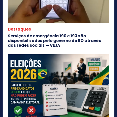
Destaques
Serviços de emergência 190 e 193 são
disponibilizados pelo governo de RO através
das redes sociais — VEJA