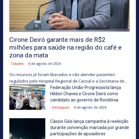
Cirone Deiró garante mais de R$2
milhões para saúde na região do café e
zona da mata
6 de agosto de 2026
Cidades
Os recursos já foram liberados e vão atender pacientes
regulados pelo Hospital Regional de Cacoal e a Secretaria de...
Federação União-Progressista lança
Hildon Chaves e Cirone Deiró como
candidato ao governo de Rondônia
4 de agosto de 2026
Destaques
Cássio Góis lança campanha à reeleição
durante convenção marcada por grande
participações de apoiadores