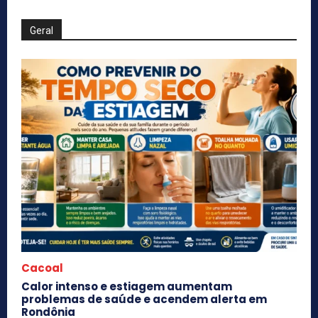
Geral
Cacoal
Calor intenso e estiagem aumentam
problemas de saúde e acendem alerta em
Rondônia