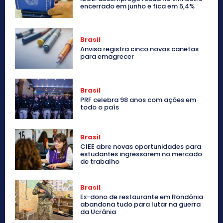
encerrado em junho e fica em 5,4%
Brasil
Anvisa registra cinco novas canetas
para emagrecer
Brasil
PRF celebra 98 anos com ações em
todo o país
Brasil
CIEE abre novas oportunidades para
estudantes ingressarem no mercado
de trabalho
Brasil
Ex-dono de restaurante em Rondônia
abandona tudo para lutar na guerra
da Ucrânia