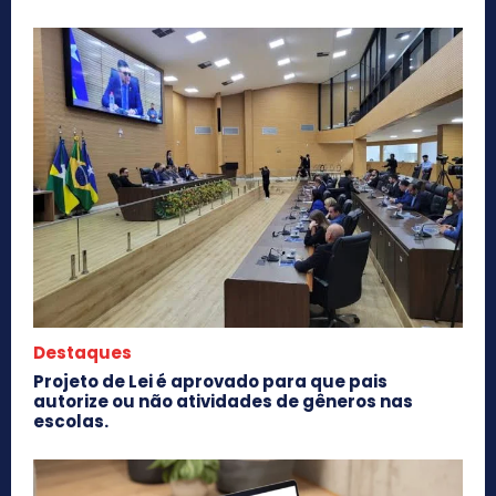
Destaques
Projeto de Lei é aprovado para que pais
autorize ou não atividades de gêneros nas
escolas.