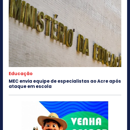
Educação
MEC envia equipe de especialistas ao Acre após
ataque em escola