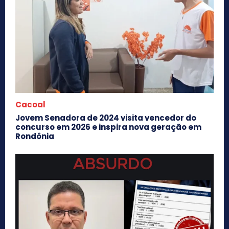
Cacoal
Jovem Senadora de 2024 visita vencedor do
concurso em 2026 e inspira nova geração em
Rondônia