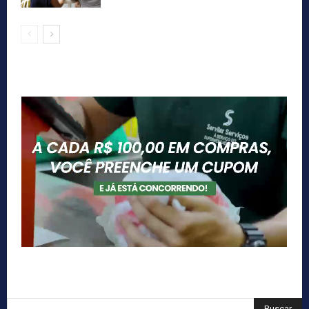
Buscar