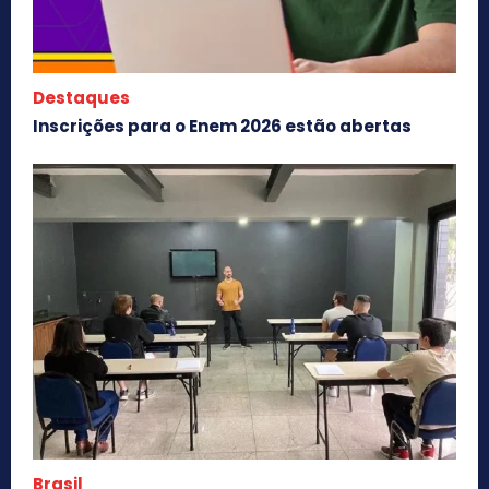
Destaques
Inscrições para o Enem 2026 estão abertas
Brasil