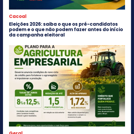
Cacoal
Eleições 2026: saiba o que os pré-candidatos
podem e o que não podem fazer antes do início
da campanha eleitoral
Geral