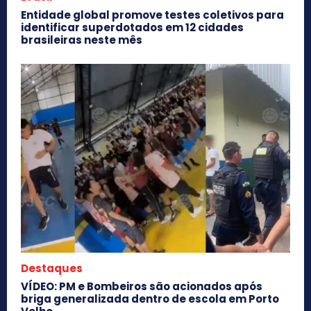
Entidade global promove testes coletivos para
identificar superdotados em 12 cidades
brasileiras neste mês
Destaques
VÍDEO: PM e Bombeiros são acionados após
briga generalizada dentro de escola em Porto