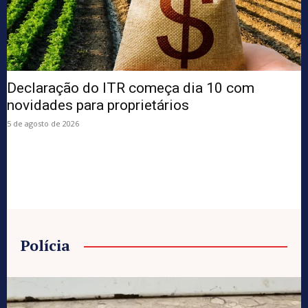
Declaração do ITR começa dia 10 com
novidades para proprietários
5 de agosto de 2026
Polícia