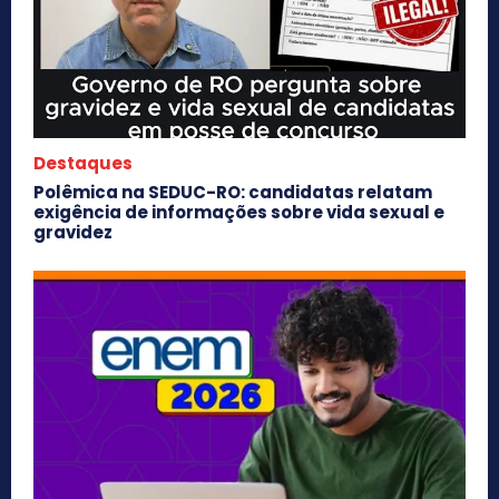
Destaques
Polêmica na SEDUC-RO: candidatas relatam
exigência de informações sobre vida sexual e
gravidez