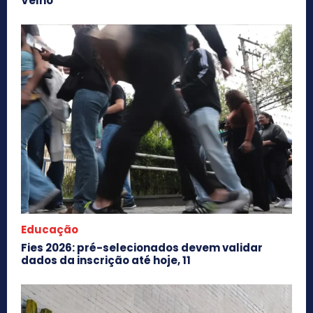
Velho
Educação
Fies 2026: pré-selecionados devem validar
dados da inscrição até hoje, 11