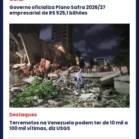
Governo oficializa Plano Safra 2026/27
empresarial de R$ 525,1 bilhões
Destaques
Terremotos na Venezuela podem ter de 10 mil a
100 mil vítimas, diz USGS