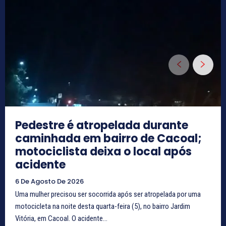
Pedestre é atropelada durante
caminhada em bairro de Cacoal;
motociclista deixa o local após
acidente
6 De Agosto De 2026
Uma mulher precisou ser socorrida após ser atropelada por uma
motocicleta na noite desta quarta-feira (5), no bairro Jardim
Vitória, em Cacoal. O acidente...