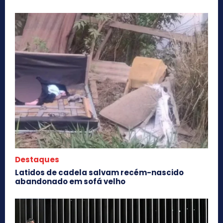
Destaques
Latidos de cadela salvam recém-nascido
abandonado em sofá velho