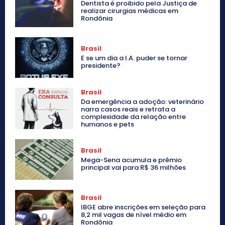
Dentista é proibido pela Justiça de
realizar cirurgias médicas em
Rondônia
Brasil
E se um dia a I.A. puder se tornar
presidente?
Brasil
Da emergência a adoção: veterinário
narra casos reais e retrata a
complexidade da relação entre
humanos e pets
Brasil
Mega-Sena acumula e prêmio
principal vai para R$ 36 milhões
Brasil
IBGE abre inscrições em seleção para
8,2 mil vagas de nível médio em
Rondônia