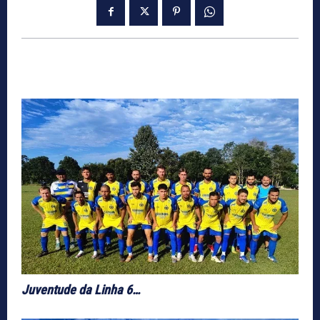
Juventude da Linha 6…