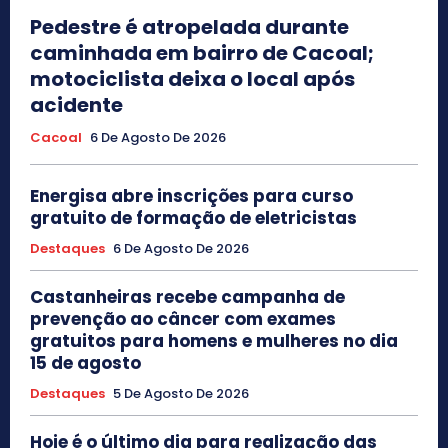
Pedestre é atropelada durante
caminhada em bairro de Cacoal;
motociclista deixa o local após
acidente
Cacoal
6 De Agosto De 2026
Energisa abre inscrições para curso
gratuito de formação de eletricistas
Destaques
6 De Agosto De 2026
Castanheiras recebe campanha de
prevenção ao câncer com exames
gratuitos para homens e mulheres no dia
15 de agosto
Destaques
5 De Agosto De 2026
Hoje é o último dia para realização das