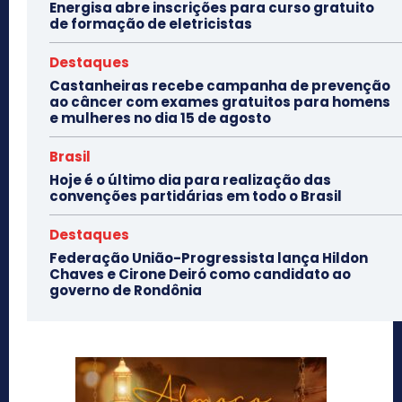
Energisa abre inscrições para curso gratuito
de formação de eletricistas
Destaques
Castanheiras recebe campanha de prevenção
ao câncer com exames gratuitos para homens
e mulheres no dia 15 de agosto
Brasil
Hoje é o último dia para realização das
convenções partidárias em todo o Brasil
Destaques
Federação União-Progressista lança Hildon
Chaves e Cirone Deiró como candidato ao
governo de Rondônia