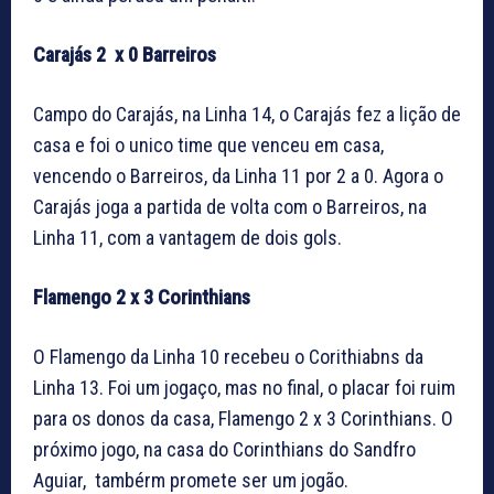
Carajás 2 x 0 Barreiros
Campo do Carajás, na Linha 14, o Carajás fez a lição de
casa e foi o unico time que venceu em casa,
vencendo o Barreiros, da Linha 11 por 2 a 0. Agora o
Carajás joga a partida de volta com o Barreiros, na
Linha 11, com a vantagem de dois gols.
Flamengo 2 x 3 Corinthians
O Flamengo da Linha 10 recebeu o Corithiabns da
Linha 13. Foi um jogaço, mas no final, o placar foi ruim
para os donos da casa, Flamengo 2 x 3 Corinthians. O
próximo jogo, na casa do Corinthians do Sandfro
Aguiar, tambérm promete ser um jogão.