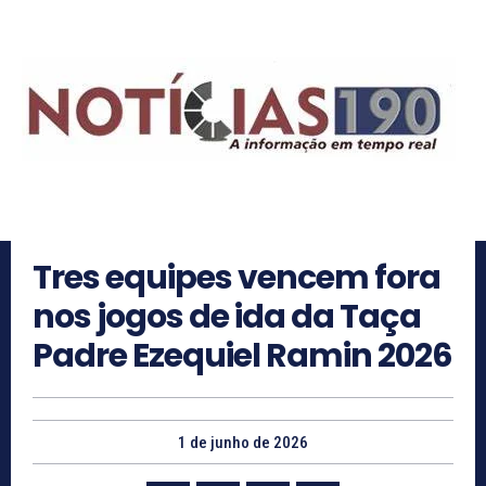
Tres equipes vencem fora
nos jogos de ida da Taça
Padre Ezequiel Ramin 2026
1 de junho de 2026