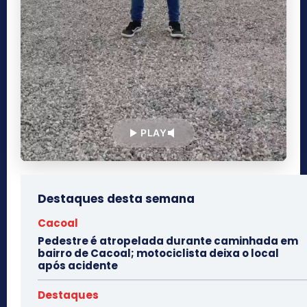
PLAY
Destaques desta semana
Cacoal
Pedestre é atropelada durante caminhada em
bairro de Cacoal; motociclista deixa o local
após acidente
Destaques