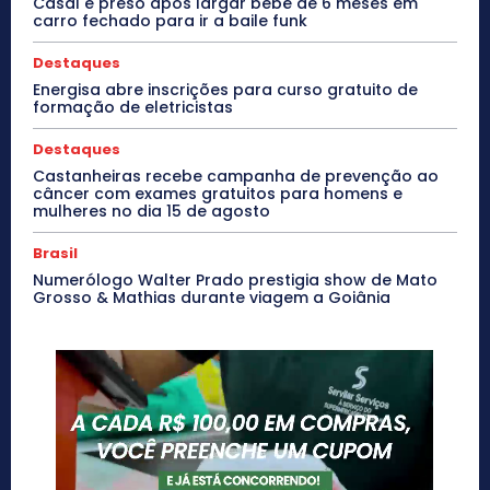
Casal é preso após largar bebê de 6 meses em
carro fechado para ir a baile funk
Destaques
Energisa abre inscrições para curso gratuito de
formação de eletricistas
Destaques
Castanheiras recebe campanha de prevenção ao
câncer com exames gratuitos para homens e
mulheres no dia 15 de agosto
Brasil
Numerólogo Walter Prado prestigia show de Mato
Grosso & Mathias durante viagem a Goiânia