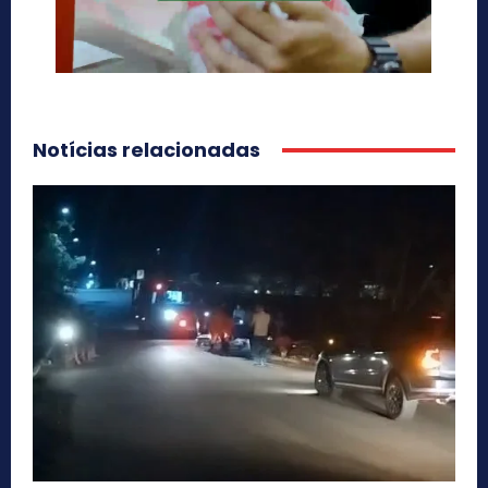
Notícias relacionadas