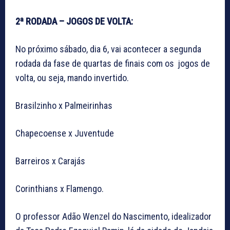
2ª RODADA – JOGOS DE VOLTA:
No próximo sábado, dia 6, vai acontecer a segunda
rodada da fase de quartas de finais com os jogos de
volta, ou seja, mando invertido.
Brasilzinho x Palmeirinhas
Chapecoense x Juventude
Barreiros x Carajás
Corinthians x Flamengo.
O professor Adão Wenzel do Nascimento, idealizador