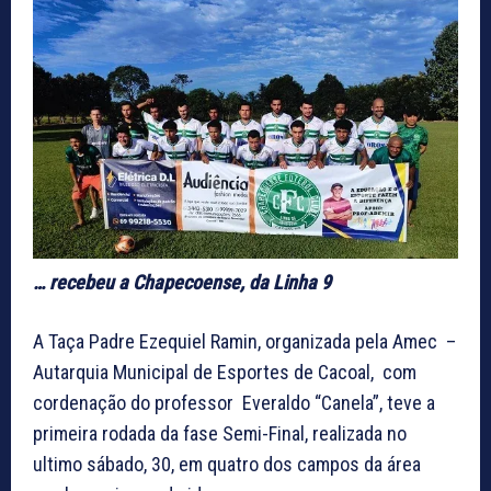
… recebeu a Chapecoense, da Linha 9
A Taça Padre Ezequiel Ramin, organizada pela Amec –
Autarquia Municipal de Esportes de Cacoal, com
cordenação do professor Everaldo “Canela”, teve a
primeira rodada da fase Semi-Final, realizada no
ultimo sábado, 30, em quatro dos campos da área