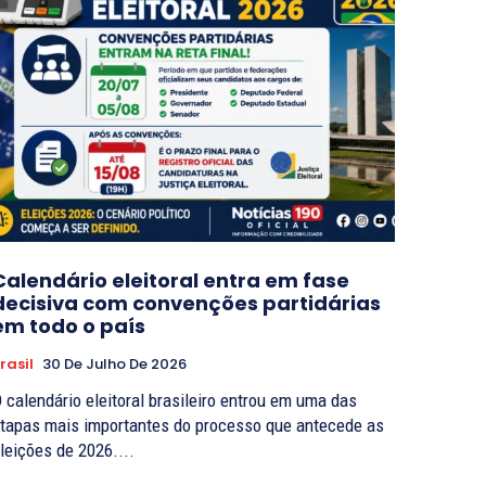
Calendário eleitoral entra em fase
decisiva com convenções partidárias
em todo o país
rasil
30 De Julho De 2026
 calendário eleitoral brasileiro entrou em uma das
tapas mais importantes do processo que antecede as
leições de 2026....