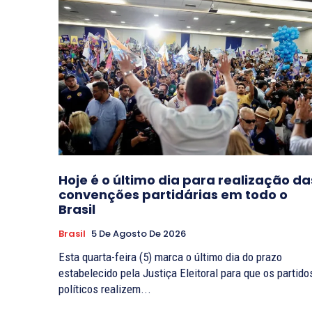
Hoje é o último dia para realização da
convenções partidárias em todo o
Brasil
Brasil
5 De Agosto De 2026
Esta quarta-feira (5) marca o último dia do prazo
estabelecido pela Justiça Eleitoral para que os partido
políticos realizem...