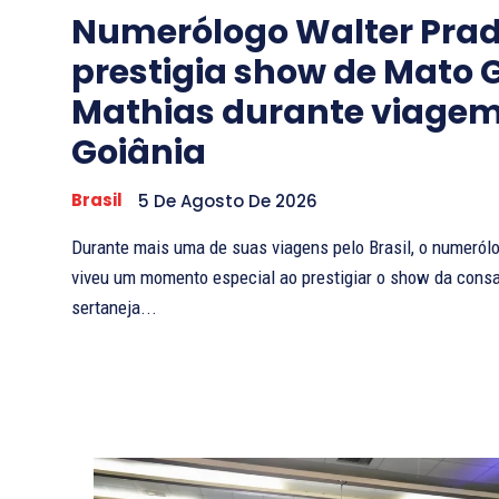
Numerólogo Walter Pra
prestigia show de Mato 
Mathias durante viagem
Goiânia
Brasil
5 De Agosto De 2026
Durante mais uma de suas viagens pelo Brasil, o numeról
viveu um momento especial ao prestigiar o show da cons
sertaneja...