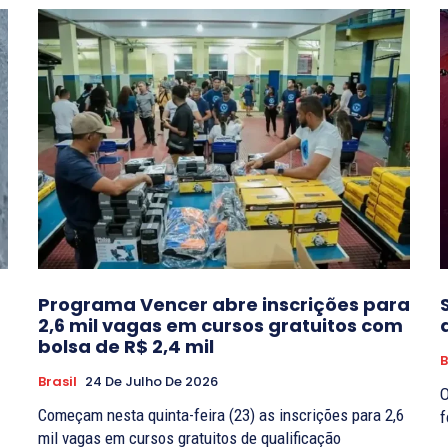
Programa Vencer abre inscrições para
2,6 mil vagas em cursos gratuitos com
bolsa de R$ 2,4 mil
B
Brasil
24 De Julho De 2026
O
Começam nesta quinta-feira (23) as inscrições para 2,6
mil vagas em cursos gratuitos de qualificação