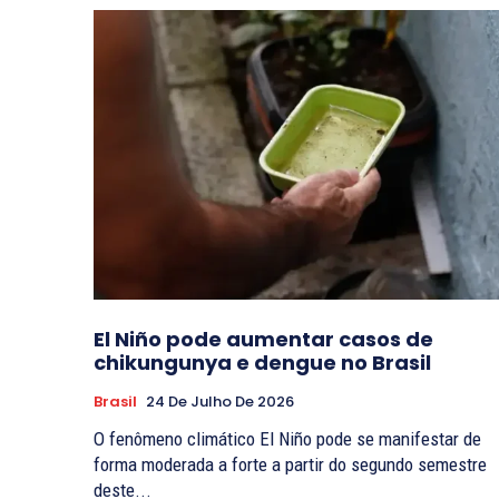
El Niño pode aumentar casos de
chikungunya e dengue no Brasil
Brasil
24 De Julho De 2026
O fenômeno climático El Niño pode se manifestar de
forma moderada a forte a partir do segundo semestre
deste...