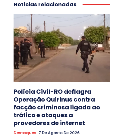
Notícias relacionadas
Polícia Civil-RO deflagra
Operação Quirinus contra
facção criminosa ligada ao
tráfico e ataques a
provedores de internet
Destaques
7 De Agosto De 2026