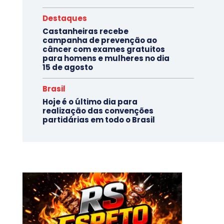
Destaques
Castanheiras recebe
campanha de prevenção ao
câncer com exames gratuitos
para homens e mulheres no dia
15 de agosto
Brasil
Hoje é o último dia para
realização das convenções
partidárias em todo o Brasil