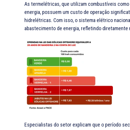
As termelétricas, que utilizam combustíveis como g
energia, possuem um custo de operação signific
hidrelétricas. Com isso, o sistema elétrico naciona
abastecimento de energia, refletindo diretamente
Especialistas do setor explicam que o período sec