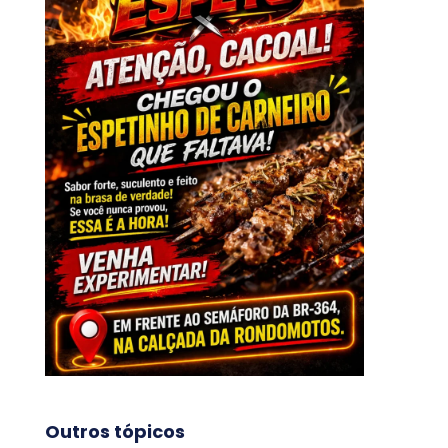
Outros tópicos