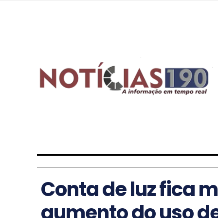
Conta de luz fica 
aumento do uso de