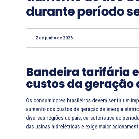
durante período s
2 de junho de 2026
Bandeira tarifária
custos da geração 
Os consumidores brasileiros devem sentir um imp
aumento dos custos de geração de energia elétri
diversas regiões do país, característica do períod
das usinas hidrelétricas e exige maior acionament