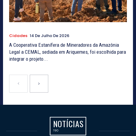
Cidades
14 De Julho De 2026
A Cooperativa Estanífera de Mineradores da Amazônia
Legal a CEMAL, sediada em Ariquemes, foi escolhida para
integrar o projeto...
NOTÍCIAS
190