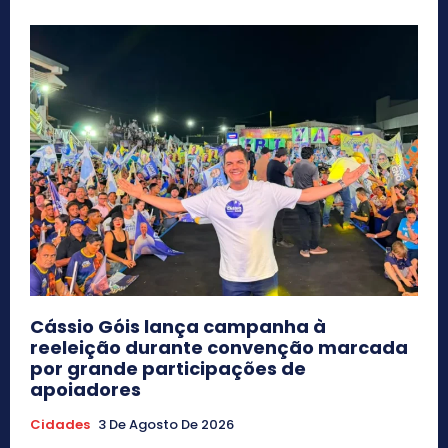
Cássio Góis lança campanha à
reeleição durante convenção marcada
por grande participações de
apoiadores
Cidades
3 De Agosto De 2026