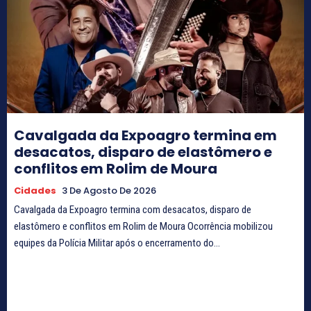
Cavalgada da Expoagro termina em
desacatos, disparo de elastômero e
conflitos em Rolim de Moura
Cidades
3 De Agosto De 2026
Cavalgada da Expoagro termina com desacatos, disparo de
elastômero e conflitos em Rolim de Moura Ocorrência mobilizou
equipes da Polícia Militar após o encerramento do...