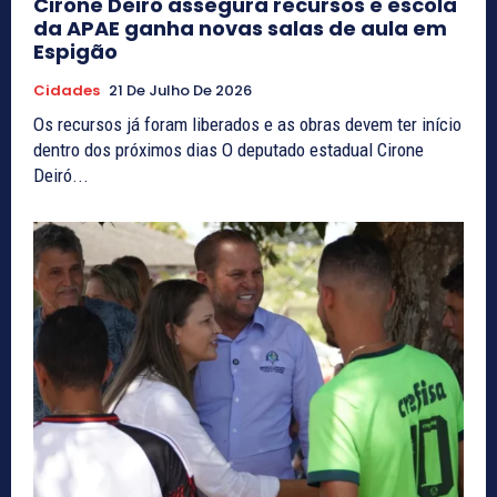
Cirone Deiró assegura recursos e escola
da APAE ganha novas salas de aula em
Espigão
Cidades
21 De Julho De 2026
Os recursos já foram liberados e as obras devem ter início
dentro dos próximos dias O deputado estadual Cirone
Deiró...