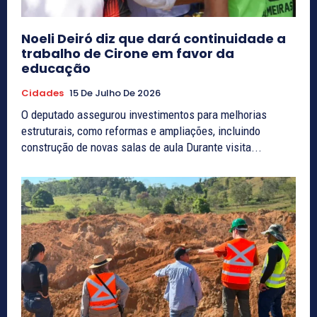
Noeli Deiró diz que dará continuidade a
trabalho de Cirone em favor da
educação
Cidades
15 De Julho De 2026
O deputado assegurou investimentos para melhorias
estruturais, como reformas e ampliações, incluindo
construção de novas salas de aula Durante visita...