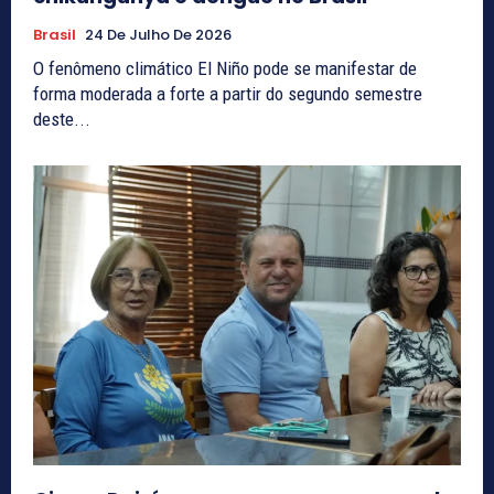
Brasil
24 De Julho De 2026
O fenômeno climático El Niño pode se manifestar de
forma moderada a forte a partir do segundo semestre
deste...