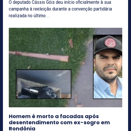
O deputado Cássio Góis deu início oficialmente à sua
campanha à reeleição durante a convenção partidária
realizada no último...
Homem é morto a facadas após
desentendimento com ex-sogro em
Rondônia