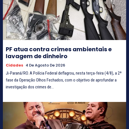
PF atua contra crimes ambientais e
lavagem de dinheiro
Cidades
4 De Agosto De 2026
Ji-Paraná/RO. A Polícia Federal deflagrou, nesta terça-feira (4/8), a 2ª
fase da Operação Olhos Fechados, com o objetivo de aprofundar a
investigação dos crimes de...