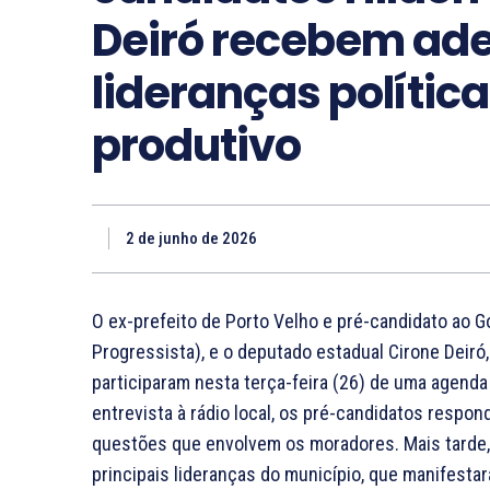
Deiró recebem ade
lideranças política
produtivo
2 de junho de 2026
O ex-prefeito de Porto Velho e pré-candidato ao 
Progressista), e o deputado estadual Cirone Deiró,
participaram nesta terça-feira (26) de uma agenda
entrevista à rádio local, os pré-candidatos resp
questões que envolvem os moradores. Mais tarde, 
principais lideranças do município, que manifesta