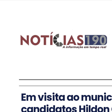
Em visita ao munic
candidatos Hildon