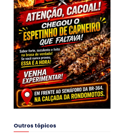
Outros tópicos