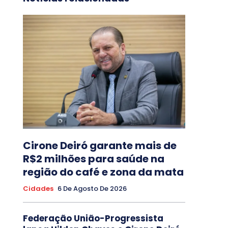
Cirone Deiró garante mais de
R$2 milhões para saúde na
região do café e zona da mata
Cidades
6 De Agosto De 2026
Federação União-Progressista