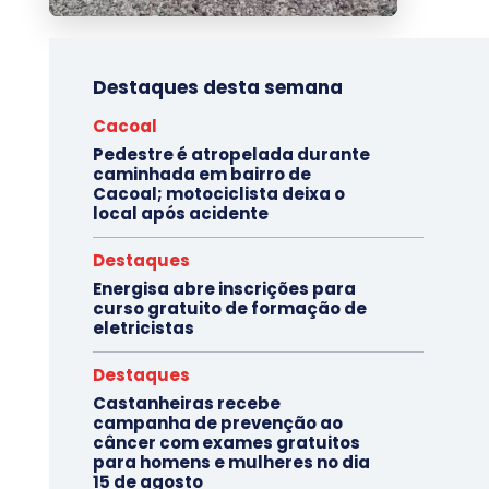
Destaques desta semana
Cacoal
Pedestre é atropelada durante
caminhada em bairro de
Cacoal; motociclista deixa o
local após acidente
Destaques
Energisa abre inscrições para
curso gratuito de formação de
eletricistas
Destaques
Castanheiras recebe
campanha de prevenção ao
câncer com exames gratuitos
para homens e mulheres no dia
15 de agosto