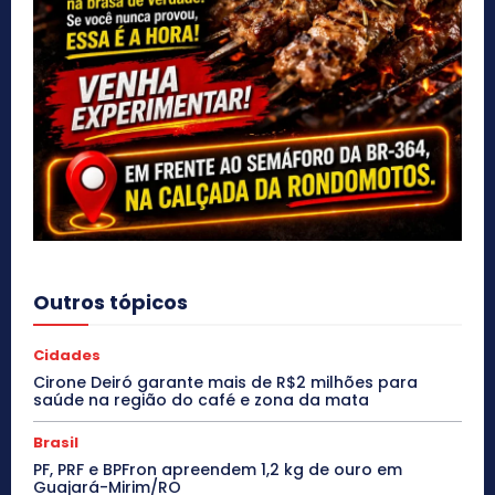
Outros tópicos
Cidades
Cirone Deiró garante mais de R$2 milhões para
saúde na região do café e zona da mata
Brasil
PF, PRF e BPFron apreendem 1,2 kg de ouro em
Guajará-Mirim/RO