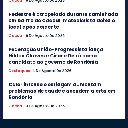
Cacoal
6 De Agosto De 2026
Pedestre é atropelada durante caminhada
em bairro de Cacoal; motociclista deixa o
local após acidente
Cacoal
6 De Agosto De 2026
Federação União-Progressista lança
Hildon Chaves e Cirone Deiró como
candidato ao governo de Rondônia
Destaques
4 De Agosto De 2026
Calor intenso e estiagem aumentam
problemas de saúde e acendem alerta em
Rondônia
Cacoal
3 De Agosto De 2026