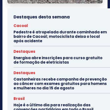
Destaques desta semana
Cacoal
Pedestre é atropelada durante caminhada em
bairro de Cacoal; motociclista deixa o local
após acidente
Destaques
Energisa abre inscrições para curso gratuito
de formação de eletricistas
Destaques
Castanheiras recebe campanha de prevenção
ao câncer com exames gratuitos para homens
e mulheres no dia 15 de agosto
Brasil
Hoje é o último dia para realização das
convenções partidárias em todo o Brasil