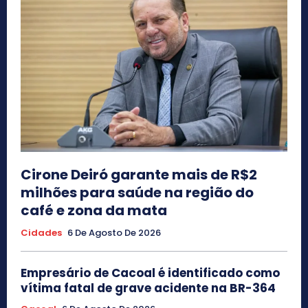
Cirone Deiró garante mais de R$2
milhões para saúde na região do
café e zona da mata
Cidades
6 De Agosto De 2026
Empresário de Cacoal é identificado como
vítima fatal de grave acidente na BR-364