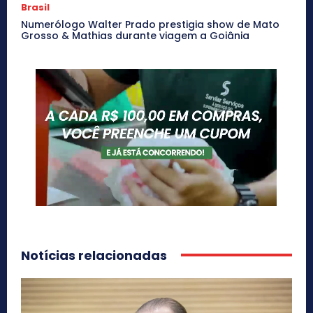
Brasil
Numerólogo Walter Prado prestigia show de Mato
Grosso & Mathias durante viagem a Goiânia
Notícias relacionadas