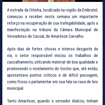
A estrada da Oitinha, localizada na região da Embratel,
começou a receber nesta semana um importante
reforço na recuperação de sua trafegabilidade, após a
manifestação na tribuna da Câmara Municipal de
Vereadores de Cacoal, de Amarilson Carvalho.
Após dias de fortes chuvas e intenso desgaste da
via, o setor responsável iniciou os trabalhos de
cascalhamento, utilizando material de boa qualidade e
promovendo o nivelamento do trecho que, até então,
apresentava pontos críticos e de difícil passagem,
como frisou o parlamentar em sua fala na casa de leis
municipal.
Tanto Amarilson, quando o vereador Alaézio, tinham