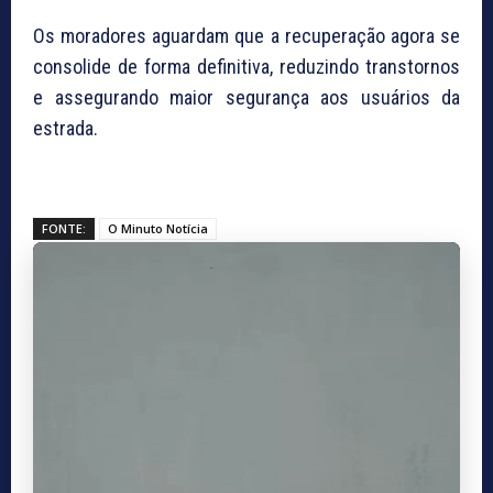
Os moradores aguardam que a recuperação agora se
consolide de forma definitiva, reduzindo transtornos
e assegurando maior segurança aos usuários da
estrada.
FONTE:
O Minuto Notícia