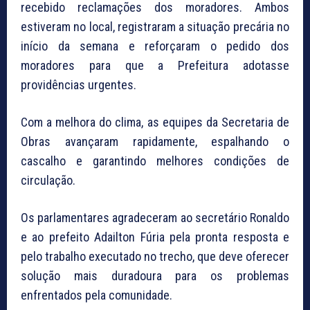
recebido reclamações dos moradores. Ambos
estiveram no local, registraram a situação precária no
início da semana e reforçaram o pedido dos
moradores para que a Prefeitura adotasse
providências urgentes.
Com a melhora do clima, as equipes da Secretaria de
Obras avançaram rapidamente, espalhando o
cascalho e garantindo melhores condições de
circulação.
Os parlamentares agradeceram ao secretário Ronaldo
e ao prefeito Adailton Fúria pela pronta resposta e
pelo trabalho executado no trecho, que deve oferecer
solução mais duradoura para os problemas
enfrentados pela comunidade.