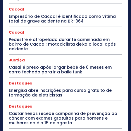
Cacoal
Empresário de Cacoal é identificado como vítima
fatal de grave acidente na BR-364
Cacoal
Pedestre é atropelada durante caminhada em
bairro de Cacoal; motociclista deixa o local após
acidente
Justiça
Casal é preso após largar bebê de 6 meses em
carro fechado para ir a baile funk
Destaques
Energisa abre inscrições para curso gratuito de
formação de eletricistas
Destaques
Castanheiras recebe campanha de prevenção ao
câncer com exames gratuitos para homens e
mulheres no dia 15 de agosto