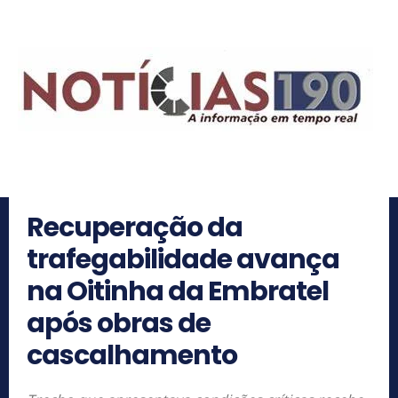
Recuperação da
trafegabilidade avança
na Oitinha da Embratel
após obras de
cascalhamento