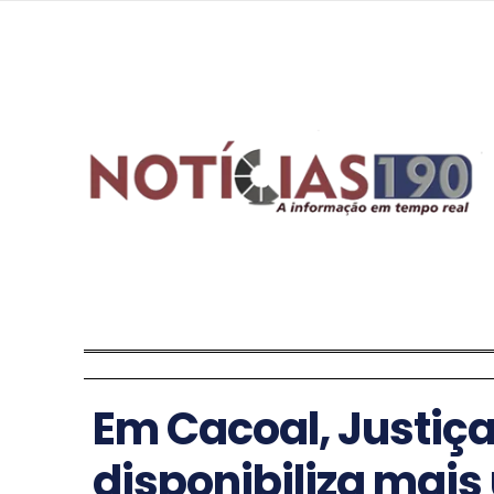
Em Cacoal, Justiça 
disponibiliza mais