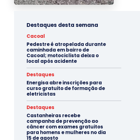
Destaques desta semana
Cacoal
Pedestre é atropelada durante
caminhada em bairro de
Cacoal; motociclista deixa o
local após acidente
Destaques
Energisa abre inscrições para
curso gratuito de formação de
eletricistas
Destaques
Castanheiras recebe
campanha de prevenção ao
câncer com exames gratuitos
para homens e mulheres no dia
15 de agosto