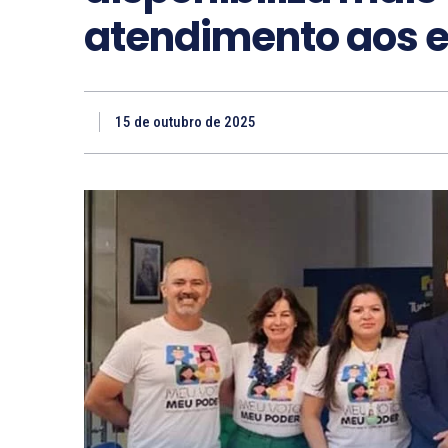
atendimento aos e
15 de outubro de 2025