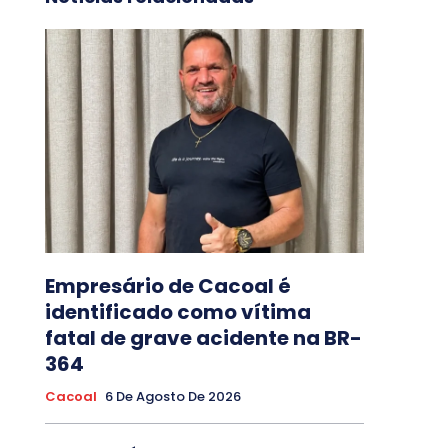
Empresário de Cacoal é
identificado como vítima
fatal de grave acidente na BR-
364
Cacoal
6 De Agosto De 2026