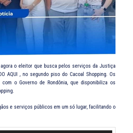
 agora o eleitor que busca pelos serviços da Justiça
TUDO AQUI , no segundo piso do Cacoal Shopping. Os
 com o Governo de Rondônia, que disponibiliza os
opping.
os e serviços públicos em um só lugar, facilitando o