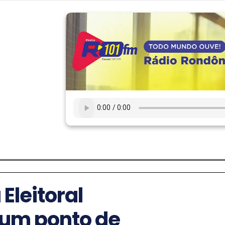
Eleitoral
 um ponto de