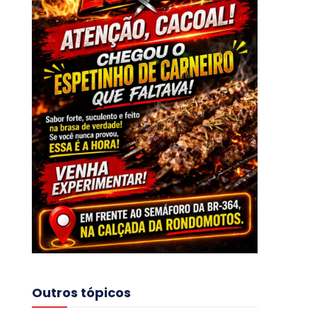
Outros tópicos