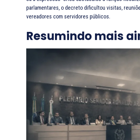
parlamentares, o decreto dificultou visitas, reuni
vereadores com servidores públicos.
Resumindo mais ai