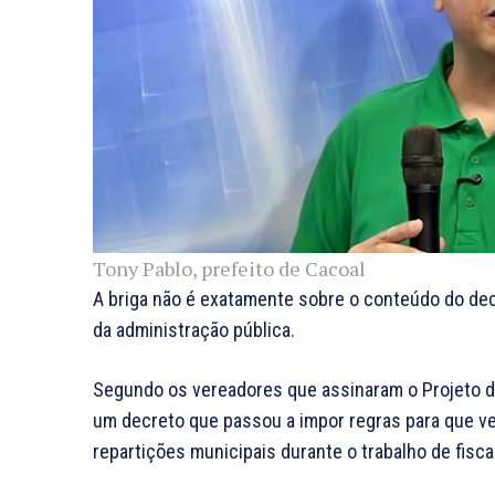
Tony Pablo, prefeito de Cacoal
A briga não é exatamente sobre o conteúdo do d
da administração pública.
Segundo os vereadores que assinaram o Projeto de
um decreto que passou a impor regras para que v
repartições municipais durante o trabalho de fisca