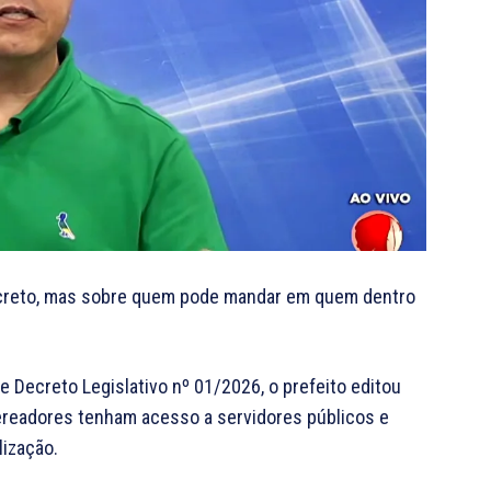
ecreto, mas sobre quem pode mandar em quem dentro
 Decreto Legislativo nº 01/2026, o prefeito editou
ereadores tenham acesso a servidores públicos e
lização.