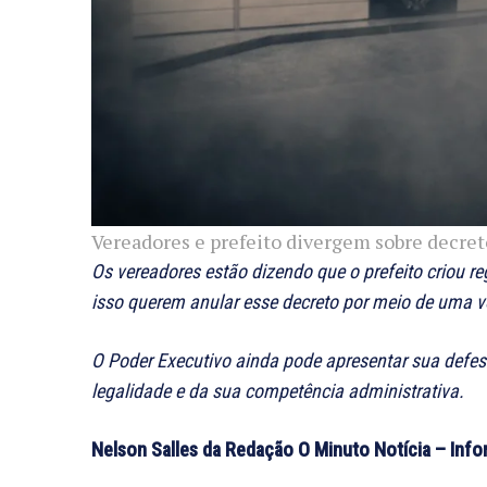
Vereadores e prefeito divergem sobre decret
Os vereadores estão dizendo que o prefeito criou reg
isso querem anular esse decreto por meio de uma 
O Poder Executivo ainda pode apresentar sua defesa
legalidade e da sua competência administrativa.
Nelson Salles da Redação O Minuto Notícia – Inf