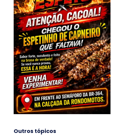
Outros tópicos