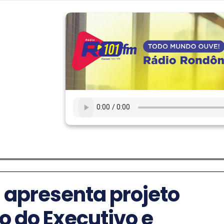
apresenta projeto
o do Executivo e