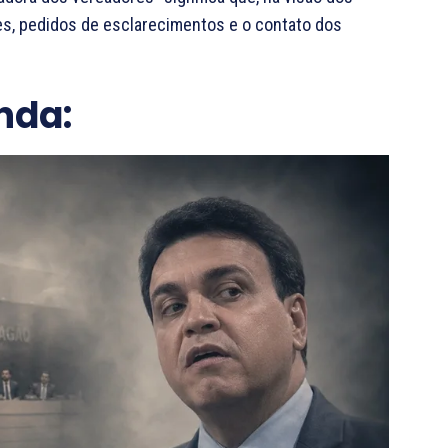
ões, pedidos de esclarecimentos e o contato dos
nda: