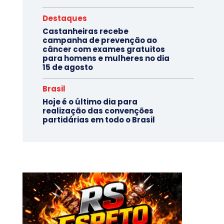
Destaques
Castanheiras recebe
campanha de prevenção ao
câncer com exames gratuitos
para homens e mulheres no dia
15 de agosto
Brasil
Hoje é o último dia para
realização das convenções
partidárias em todo o Brasil