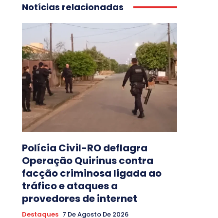
Notícias relacionadas
Polícia Civil-RO deflagra
Operação Quirinus contra
facção criminosa ligada ao
tráfico e ataques a
provedores de internet
Destaques
7 De Agosto De 2026