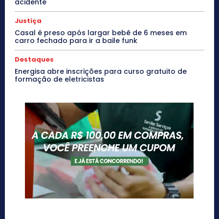
acidente
Justiça
Casal é preso após largar bebê de 6 meses em
carro fechado para ir a baile funk
Destaques
Energisa abre inscrições para curso gratuito de
formação de eletricistas