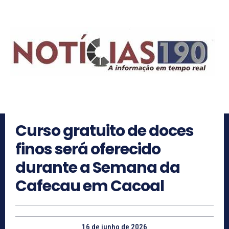
Curso gratuito de doces
finos será oferecido
durante a Semana da
Cafecau em Cacoal
16 de junho de 2026