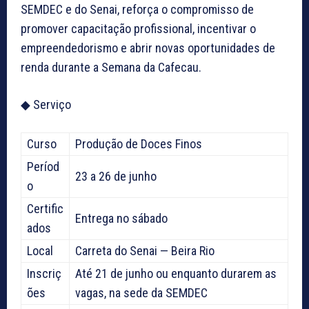
SEMDEC e do Senai, reforça o compromisso de
promover capacitação profissional, incentivar o
empreendedorismo e abrir novas oportunidades de
renda durante a Semana da Cafecau.
◆ Serviço
Curso
Produção de Doces Finos
Períod
23 a 26 de junho
o
Certific
Entrega no sábado
ados
Local
Carreta do Senai — Beira Rio
Inscriç
Até 21 de junho ou enquanto durarem as
ões
vagas, na sede da SEMDEC