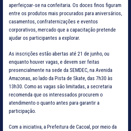
aperfeiçoar-se na confeitaria. Os doces finos figuram
entre os produtos mais procurados para aniversários,
casamentos, confraternizações e eventos
corporativos, mercado que a capacitação pretende
ajudar os participantes a explorar.
As inscrições estão abertas até 21 de junho, ou
enquanto houver vagas, e devem ser feitas
presencialmente na sede da SEMDEC, na Avenida
Amazonas, ao lado da Pista de Skate, das 7h30 às
13h30. Como as vagas são limitadas, a secretaria
recomenda que os interessados procurem o
atendimento o quanto antes para garantir a
participação.
Com a iniciativa, a Prefeitura de Cacoal, por meio da