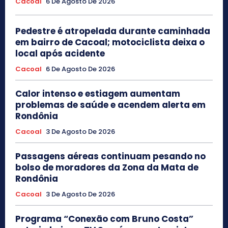
Cacoal
6 De Agosto De 2026
Pedestre é atropelada durante caminhada
em bairro de Cacoal; motociclista deixa o
local após acidente
Cacoal
6 De Agosto De 2026
Calor intenso e estiagem aumentam
problemas de saúde e acendem alerta em
Rondônia
Cacoal
3 De Agosto De 2026
Passagens aéreas continuam pesando no
bolso de moradores da Zona da Mata de
Rondônia
Cacoal
3 De Agosto De 2026
Programa “Conexão com Bruno Costa”