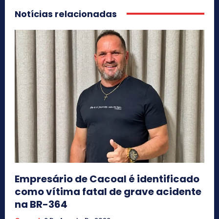
Notícias relacionadas
Empresário de Cacoal é identificado
como vítima fatal de grave acidente
na BR-364