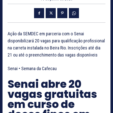
Ação da SEMDEC em parceria com o Senai
disponibilizará 20 vagas para qualificação profissional
na carreta instalada no Beira Rio. Inscrições até dia
21 ou até o preenchimento das vagas disponíveis
Senai • Semana da Cafecau
Senai abre 20
vagas gratuitas
em curso de