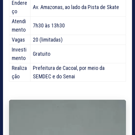
Endere
Av. Amazonas, ao lado da Pista de Skate
ço
Atendi
7h30 às 13h30
mento
Vagas
20 (limitadas)
Investi
Gratuito
mento
Realiza
Prefeitura de Cacoal, por meio da
ção
SEMDEC e do Senai