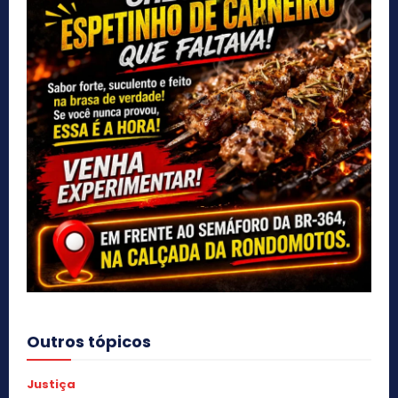
Outros tópicos
Justiça