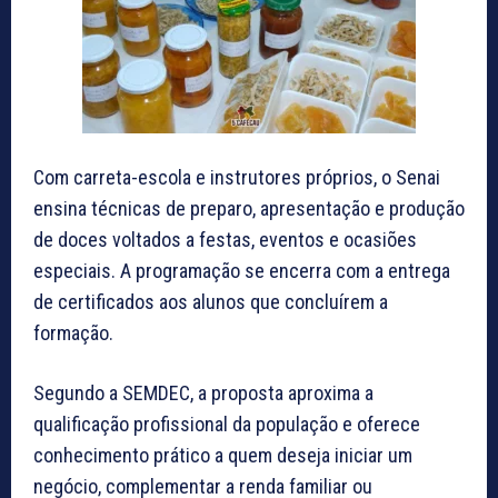
Com carreta-escola e instrutores próprios, o Senai
ensina técnicas de preparo, apresentação e produção
de doces voltados a festas, eventos e ocasiões
especiais. A programação se encerra com a entrega
de certificados aos alunos que concluírem a
formação.
Segundo a SEMDEC, a proposta aproxima a
qualificação profissional da população e oferece
conhecimento prático a quem deseja iniciar um
negócio, complementar a renda familiar ou