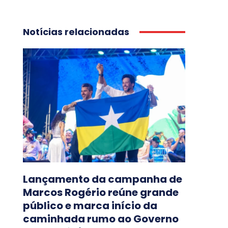
Notícias relacionadas
Lançamento da campanha de
Marcos Rogério reúne grande
público e marca início da
caminhada rumo ao Governo