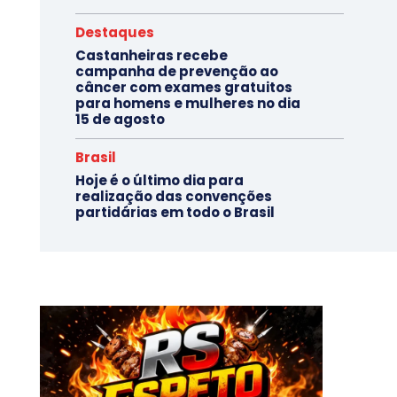
Destaques
Castanheiras recebe
campanha de prevenção ao
câncer com exames gratuitos
para homens e mulheres no dia
15 de agosto
Brasil
Hoje é o último dia para
realização das convenções
partidárias em todo o Brasil