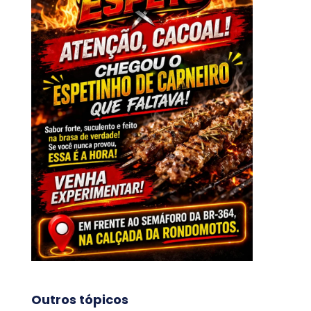
Outros tópicos