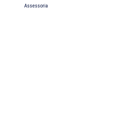
Assessoria