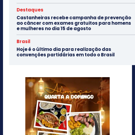
Destaques
Castanheiras recebe campanha de prevenção
ao câncer com exames gratuitos para homens
e mulheres no dia 15 de agosto
Brasil
Hoje é o último dia para realização das
convenções partidárias em todo o Brasil