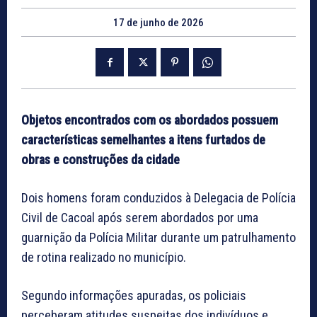
17 de junho de 2026
Objetos encontrados com os abordados possuem
características semelhantes a itens furtados de
obras e construções da cidade
Dois homens foram conduzidos à Delegacia de Polícia
Civil de Cacoal após serem abordados por uma
guarnição da Polícia Militar durante um patrulhamento
de rotina realizado no município.
Segundo informações apuradas, os policiais
perceberam atitudes suspeitas dos indivíduos e