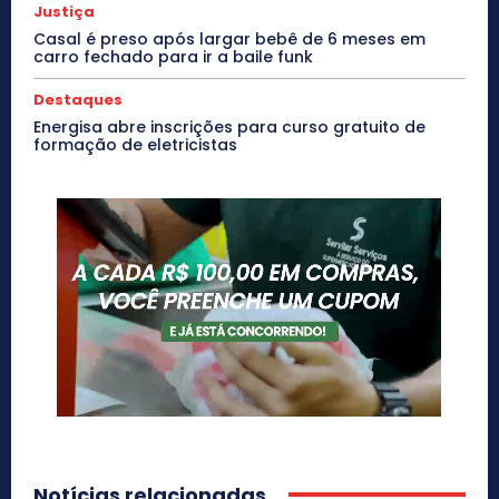
Justiça
Casal é preso após largar bebê de 6 meses em
carro fechado para ir a baile funk
Destaques
Energisa abre inscrições para curso gratuito de
formação de eletricistas
Notícias relacionadas