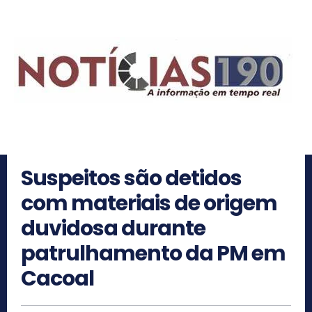
Suspeitos são detidos
com materiais de origem
duvidosa durante
patrulhamento da PM em
Cacoal