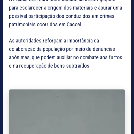
para esclarecer a origem dos materiais e apurar uma
possível participação dos conduzidos em crimes
patrimoniais ocorridos em Cacoal.
As autoridades reforçam a importância da
colaboração da população por meio de denúncias
anônimas, que podem auxiliar no combate aos furtos
e na recuperação de bens subtraídos.