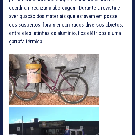
decidiram realizar a abordagem. Durante a revista e
averiguação dos materiais que estavam em posse
dos suspeitos, foram encontrados diversos objetos,
entre eles latinhas de alumínio, fios elétricos e uma
garrafa térmica.