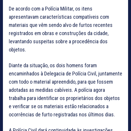
De acordo com a Polícia Militar, os itens
apresentavam características compatíveis com
materiais que vêm sendo alvo de furtos recentes
registrados em obras e construções da cidade,
levantando suspeitas sobre a procedência dos
objetos.
Diante da situação, os dois homens foram
encaminhados à Delegacia de Polícia Civil, juntamente
com todo o material apreendido, para que fossem
adotadas as medidas cabíveis. A polícia agora
trabalha para identificar os proprietários dos objetos
e verificar se os materiais estão relacionados a
ocorrências de furto registradas nos últimos dias.
A Polícia Civil dará continuidade às investigações