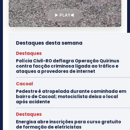
PLAY
Destaques desta semana
Destaques
Polícia Civil-RO deflagra Operação Quirinus
contra facção criminosa ligada ao tráfico e
ataques a provedores de internet
Cacoal
Pedestre é atropelada durante caminhada em
bairro de Cacoal; motociclista deixa o local
após acidente
Destaques
Energisa abre inscrições para curso gratuito
de formação de eletricistas