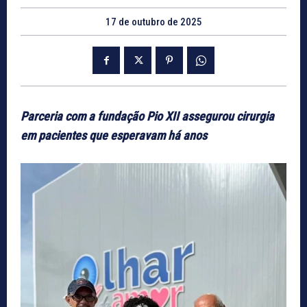
17 de outubro de 2025
Parceria com a fundação Pio XII assegurou cirurgia
em pacientes que esperavam há anos