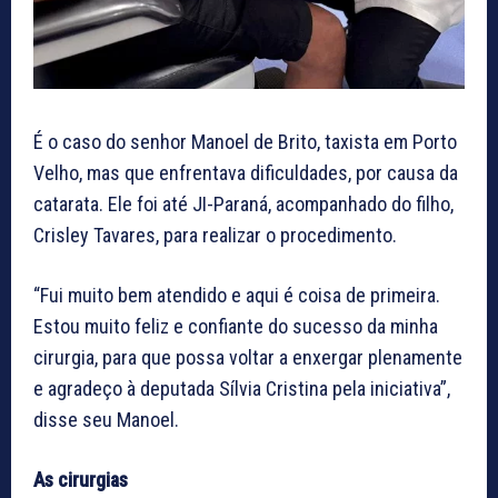
É o caso do senhor Manoel de Brito, taxista em Porto
Velho, mas que enfrentava dificuldades, por causa da
catarata. Ele foi até JI-Paraná, acompanhado do filho,
Crisley Tavares, para realizar o procedimento.
“Fui muito bem atendido e aqui é coisa de primeira.
Estou muito feliz e confiante do sucesso da minha
cirurgia, para que possa voltar a enxergar plenamente
e agradeço à deputada Sílvia Cristina pela iniciativa”,
disse seu Manoel.
As cirurgias