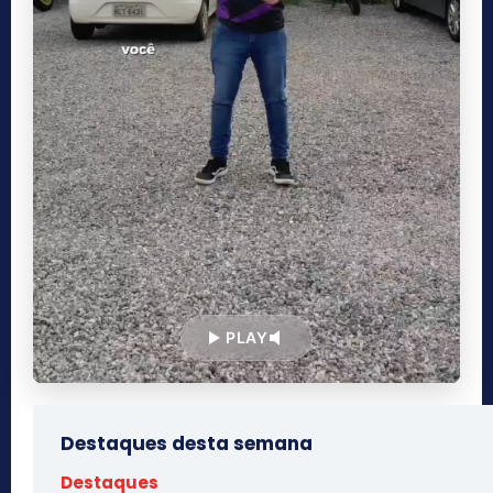
PLAY
Destaques desta semana
Destaques