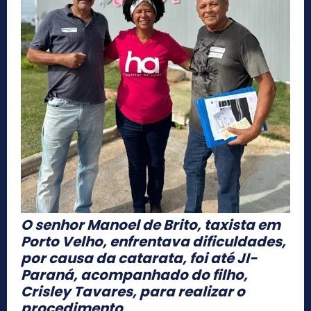
O senhor Manoel de Brito, taxista em
Porto Velho, enfrentava dificuldades,
por causa da catarata, foi até JI-
Paraná, acompanhado do filho,
Crisley Tavares, para realizar o
procedimento