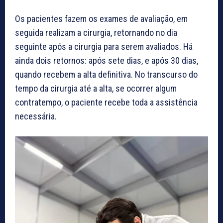
Os pacientes fazem os exames de avaliação, em
seguida realizam a cirurgia, retornando no dia
seguinte após a cirurgia para serem avaliados. Há
ainda dois retornos: após sete dias, e após 30 dias,
quando recebem a alta definitiva. No transcurso do
tempo da cirurgia até a alta, se ocorrer algum
contratempo, o paciente recebe toda a assistência
necessária.