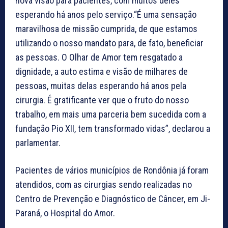
nova visão para pacientes, com muitos deles
esperando há anos pelo serviço.“É uma sensação
maravilhosa de missão cumprida, de que estamos
utilizando o nosso mandato para, de fato, beneficiar
as pessoas. O Olhar de Amor tem resgatado a
dignidade, a auto estima e visão de milhares de
pessoas, muitas delas esperando há anos pela
cirurgia. É gratificante ver que o fruto do nosso
trabalho, em mais uma parceria bem sucedida com a
fundação Pio XII, tem transformado vidas”, declarou a
parlamentar.
Pacientes de vários municípios de Rondônia já foram
atendidos, com as cirurgias sendo realizadas no
Centro de Prevenção e Diagnóstico de Câncer, em Ji-
Paraná, o Hospital do Amor.