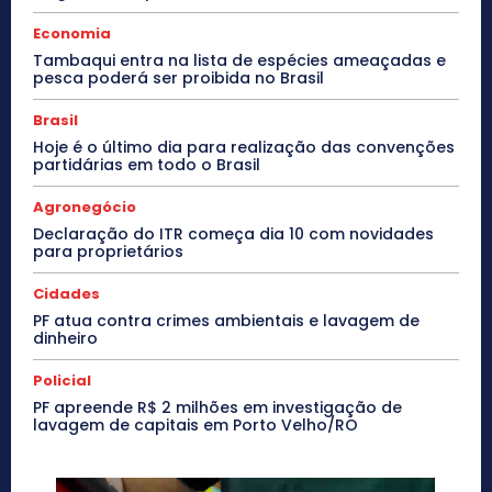
Economia
Tambaqui entra na lista de espécies ameaçadas e
pesca poderá ser proibida no Brasil
Brasil
Hoje é o último dia para realização das convenções
partidárias em todo o Brasil
Agronegócio
Declaração do ITR começa dia 10 com novidades
para proprietários
Cidades
PF atua contra crimes ambientais e lavagem de
dinheiro
Policial
PF apreende R$ 2 milhões em investigação de
lavagem de capitais em Porto Velho/RO