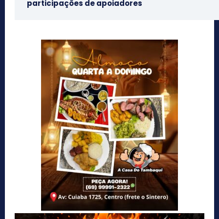
participações de apoiadores