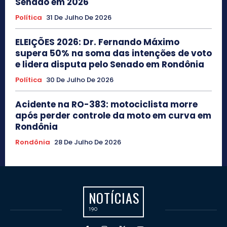
Senado em 2026
Política
31 De Julho De 2026
ELEIÇÕES 2026: Dr. Fernando Máximo
supera 50% na soma das intenções de voto
e lidera disputa pelo Senado em Rondônia
Política
30 De Julho De 2026
Acidente na RO-383: motociclista morre
após perder controle da moto em curva em
Rondônia
Rondônia
28 De Julho De 2026
NOTÍCIAS
190