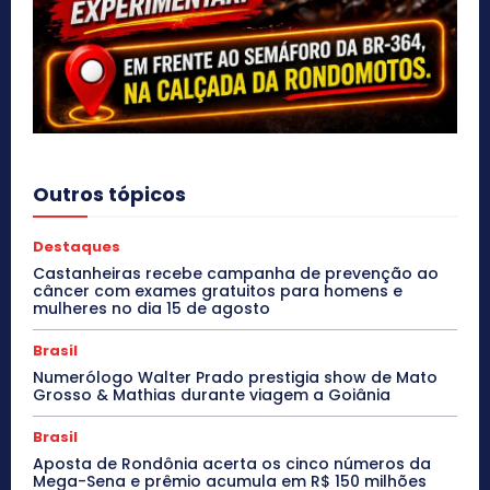
Outros tópicos
Destaques
Castanheiras recebe campanha de prevenção ao
câncer com exames gratuitos para homens e
mulheres no dia 15 de agosto
Brasil
Numerólogo Walter Prado prestigia show de Mato
Grosso & Mathias durante viagem a Goiânia
Brasil
Aposta de Rondônia acerta os cinco números da
Mega-Sena e prêmio acumula em R$ 150 milhões