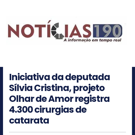
Iniciativa da deputada
Sílvia Cristina, projeto
Olhar de Amor registra
4.300 cirurgias de
catarata