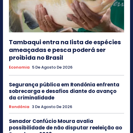
Tambaqui entra na lista de espécies
ameaçadas e pesca poderá ser
proibida no Brasil
Economia
5 De Agosto De 2026
Segurança pública em Rondônia enfrenta
sobrecarga e desafios diante do avanço
da criminalidade
Rondônia
3 De Agosto De 2026
Senador Confúcio Moura avalia
possibilidade de não disputar reeleição ao