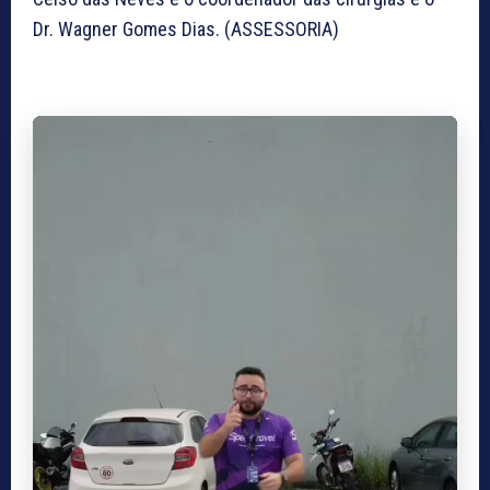
Dr. Wagner Gomes Dias. (ASSESSORIA)