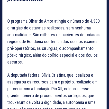
O programa Olhar de Amor atingiu o número de 4.300
cirurgias de cataratas realizadas, sem nenhuma
anormalidade. São milhares de pacientes de todas as
regiões de Rondônia contemplados com os exames
pré-operatórios, as cirurgias, o acompanhamento
pós-cirúrgico, além do colírio especial e dos óculos
escuros.
A deputada federal Sílvia Cristina, que idealizou e
assegurou os recursos para o projeto, realizado em
parceria com a fundação Pio XII, celebrou esse
grande número de procedimentos cirúrgicos, que
trouxeram de volta a dignidade, a autonomia e uma