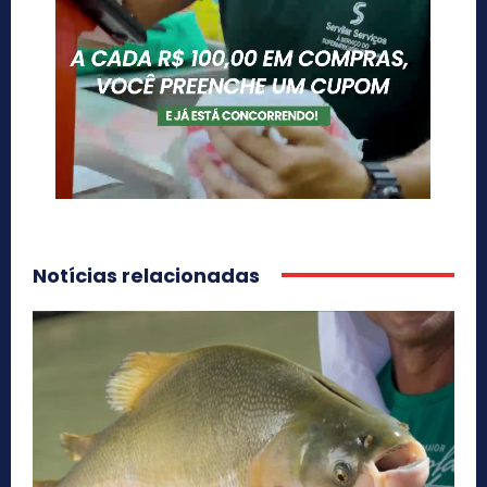
Notícias relacionadas