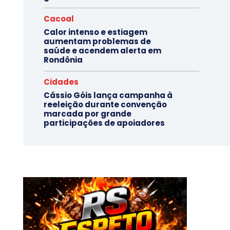
Cacoal
Calor intenso e estiagem
aumentam problemas de
saúde e acendem alerta em
Rondônia
Cidades
Cássio Góis lança campanha à
reeleição durante convenção
marcada por grande
participações de apoiadores