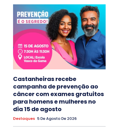
Castanheiras recebe
campanha de prevenção ao
câncer com exames gratuitos
para homens e mulheres no
dia 15 de agosto
Destaques
5 De Agosto De 2026