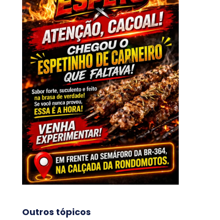
Outros tópicos