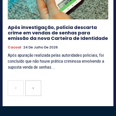
Após investigação, polícia descarta
crime em vendas de senhas para
emissão da nova Carteira de Identidade
Cacoal
24 De Julho De 2026
Após apuração realizada pelas autoridades policiais, foi
concluído que não houve prática criminosa envolvendo a
suposta venda de senhas...