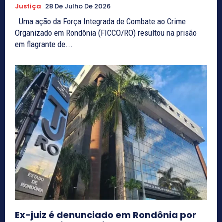
Justiça
28 De Julho De 2026
Uma ação da Força Integrada de Combate ao Crime
Organizado em Rondônia (FICCO/RO) resultou na prisão
em flagrante de...
Ex-juiz é denunciado em Rondônia por