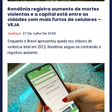
Rondônia registra aumento de mortes
violentas e a capital está entre as
cidades com mais furtos de celulares –
VEJA
Justiça
27 De Julho De 2026
Enquanto o Brasil apresentou queda nos índices de
violência letal em 2025, Rondônia seguiu na contramão e
registrou aumento...