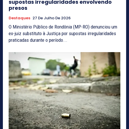
supostas irregularidades envolvendo
presos
Destaques
27 De Julho De 2026
O Ministério Público de Rondônia (MP-RO) denunciou um
ex-juiz substituto à Justiça por supostas irregularidades
praticadas durante o período...