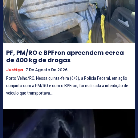
PF, PM/RO e BPFron apreendem cerca
de 400 kg de drogas
Justiça
7 De Agosto De 2026
Porto Velho/RO. Nessa quinta-feira (6/8), a Polícia Federal, em ação
conjunto com a PM/RO e com o BPFron, foi realizada a interdição de
veículo que transportava...