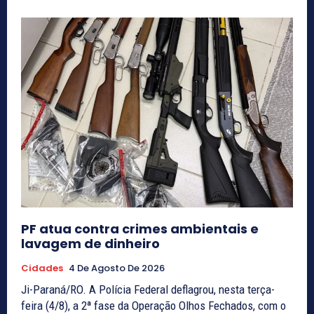
PF atua contra crimes ambientais e
lavagem de dinheiro
Cidades
4 De Agosto De 2026
Ji-Paraná/RO. A Polícia Federal deflagrou, nesta terça-
feira (4/8), a 2ª fase da Operação Olhos Fechados, com o