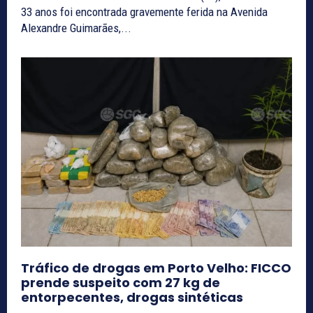
33 anos foi encontrada gravemente ferida na Avenida
Alexandre Guimarães,...
Tráfico de drogas em Porto Velho: FICCO
prende suspeito com 27 kg de
entorpecentes, drogas sintéticas