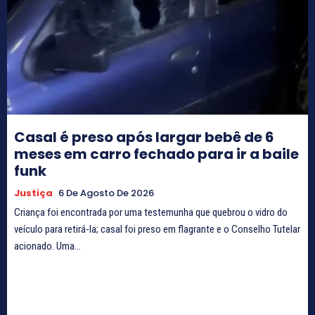
Casal é preso após largar bebê de 6
meses em carro fechado para ir a baile
funk
Justiça
6 De Agosto De 2026
Criança foi encontrada por uma testemunha que quebrou o vidro do
veículo para retirá-la; casal foi preso em flagrante e o Conselho Tutelar
acionado. Uma...