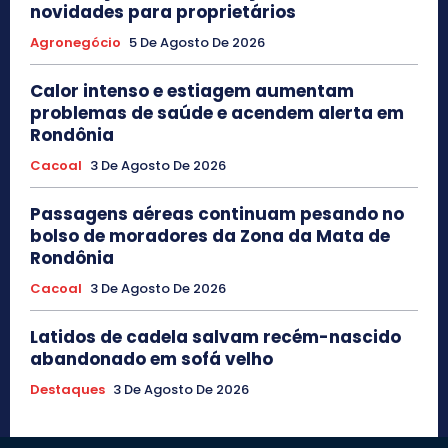
novidades para proprietários
Agronegócio
5 De Agosto De 2026
Calor intenso e estiagem aumentam
problemas de saúde e acendem alerta em
Rondônia
Cacoal
3 De Agosto De 2026
Passagens aéreas continuam pesando no
bolso de moradores da Zona da Mata de
Rondônia
Cacoal
3 De Agosto De 2026
Latidos de cadela salvam recém-nascido
abandonado em sofá velho
Destaques
3 De Agosto De 2026