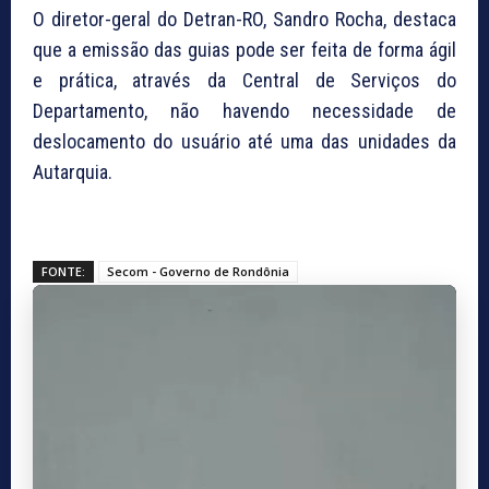
O diretor-geral do Detran-RO, Sandro Rocha, destaca
que a emissão das guias pode ser feita de forma ágil
e prática, através da Central de Serviços do
Departamento, não havendo necessidade de
deslocamento do usuário até uma das unidades da
Autarquia.
FONTE:
Secom - Governo de Rondônia