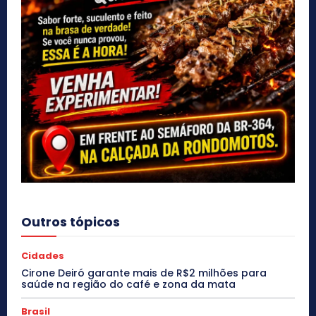
Outros tópicos
Cidades
Cirone Deiró garante mais de R$2 milhões para
saúde na região do café e zona da mata
Brasil