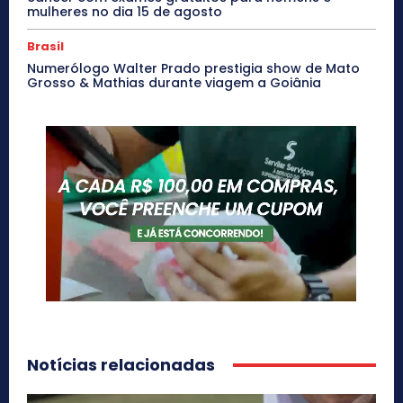
mulheres no dia 15 de agosto
Brasil
Numerólogo Walter Prado prestigia show de Mato
Grosso & Mathias durante viagem a Goiânia
Notícias relacionadas