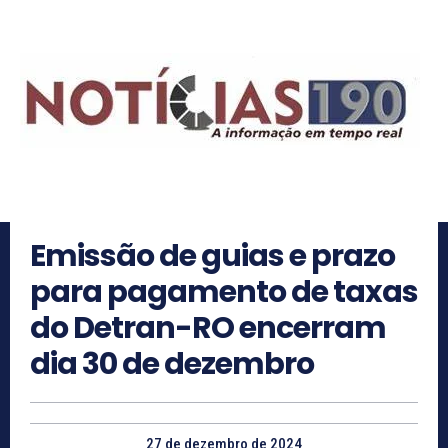
Emissão de guias e prazo
para pagamento de taxas
do Detran-RO encerram
dia 30 de dezembro
27 de dezembro de 2024