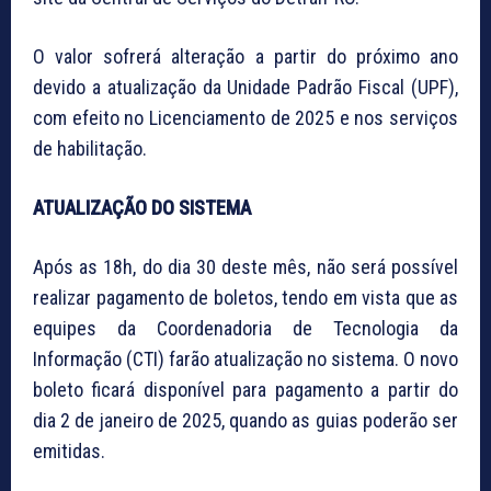
O valor sofrerá alteração a partir do próximo ano
devido a atualização da Unidade Padrão Fiscal (UPF),
com efeito no Licenciamento de 2025 e nos serviços
de habilitação.
ATUALIZAÇÃO DO SISTEMA
Após as 18h, do dia 30 deste mês, não será possível
realizar pagamento de boletos, tendo em vista que as
equipes da Coordenadoria de Tecnologia da
Informação (CTI) farão atualização no sistema. O novo
boleto ficará disponível para pagamento a partir do
dia 2 de janeiro de 2025, quando as guias poderão ser
emitidas.