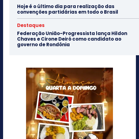
Hoje é o último dia para realização das
convenções partidárias em todo o Brasil
Destaques
Federação União-Progressista lança Hildon
Chaves e Cirone Deiró como candidato ao
governo de Rondônia