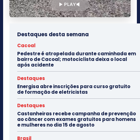
PLAY
Destaques desta semana
Cacoal
Pedestre é atropelada durante caminhada em
bairro de Cacoal; motociclista deixa o local
após acidente
Destaques
Energisa abre inscrições para curso gratuito
de formação de eletricistas
Destaques
Castanheiras recebe campanha de prevenção
ao câncer com exames gratuitos para homens
e mulheres no dia 15 de agosto
Brasil