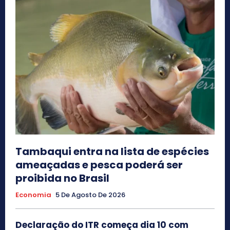
Tambaqui entra na lista de espécies
ameaçadas e pesca poderá ser
proibida no Brasil
Economia
5 De Agosto De 2026
Declaração do ITR começa dia 10 com