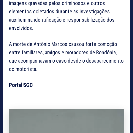
imagens gravadas pelos criminosos e outros
elementos coletados durante as investigações
auxiliem na identificação e responsabilização dos
envolvidos.
A morte de Antônio Marcos causou forte comoção
entre familiares, amigos e moradores de Rondônia,
que acompanhavam o caso desde o desaparecimento
do motorista.
Portal SGC