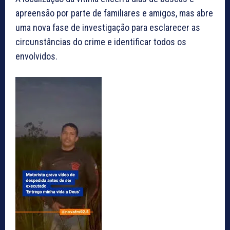
apreensão por parte de familiares e amigos, mas abre
uma nova fase de investigação para esclarecer as
circunstâncias do crime e identificar todos os
envolvidos.