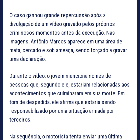
O caso ganhou grande repercussão após a
divulgação de um vídeo gravado pelos próprios
criminosos momentos antes da execução. Nas
imagens, Antônio Marcos aparece em uma área de
mata, cercado e sob ameaça, sendo forçado a gravar
uma declaração.
Durante o vídeo, o jovem menciona nomes de
pessoas que, segundo ele, estariam relacionadas aos
acontecimentos que culminaram em sua morte. Em
tom de despedida, ele afirma que estaria sendo
responsabilizado por uma situação armada por
terceiros.
Na sequência, o motorista tenta enviar uma última