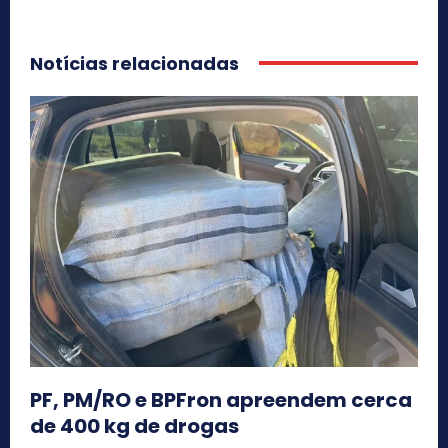
Notícias relacionadas
PF, PM/RO e BPFron apreendem cerca
de 400 kg de drogas