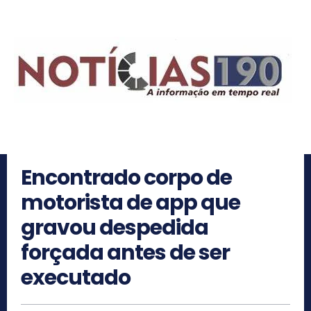
Encontrado corpo de
motorista de app que
gravou despedida
forçada antes de ser
executado