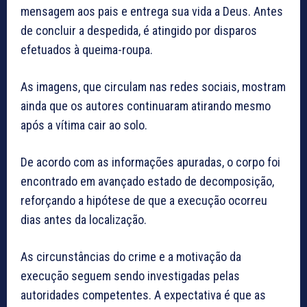
mensagem aos pais e entrega sua vida a Deus. Antes
de concluir a despedida, é atingido por disparos
efetuados à queima-roupa.
As imagens, que circulam nas redes sociais, mostram
ainda que os autores continuaram atirando mesmo
após a vítima cair ao solo.
De acordo com as informações apuradas, o corpo foi
encontrado em avançado estado de decomposição,
reforçando a hipótese de que a execução ocorreu
dias antes da localização.
As circunstâncias do crime e a motivação da
execução seguem sendo investigadas pelas
autoridades competentes. A expectativa é que as