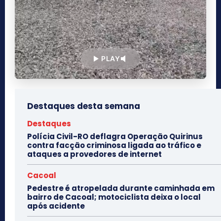
PLAY
Destaques desta semana
Destaques
Polícia Civil-RO deflagra Operação Quirinus
contra facção criminosa ligada ao tráfico e
ataques a provedores de internet
Cacoal
Pedestre é atropelada durante caminhada em
bairro de Cacoal; motociclista deixa o local
após acidente