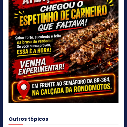
Outros tópicos