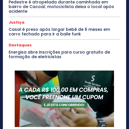
Pedestre é atropelada durante caminhada em
bairro de Cacoal; motociclista deixa o local após
acidente
Justiça
Casal é preso após largar bebê de 6 meses em
carro fechado para ir a baile funk
Destaques
Energisa abre inscrições para curso gratuito de
formação de eletricistas