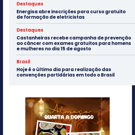
Destaques
Energisa abre inscrições para curso gratuito
de formação de eletricistas
Destaques
Castanheiras recebe campanha de prevenção
ao câncer com exames gratuitos para homens
e mulheres no dia 15 de agosto
Brasil
Hoje é o último dia para realização das
convenções partidárias em todo o Brasil