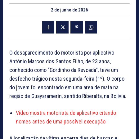
2 de junho de 2026
O desaparecimento do motorista por aplicativo
Antônio Marcos dos Santos Filho, de 23 anos,
conhecido como “Gordinho da Revoada”, teve um
desfecho trágico nesta segunda-feira (1º). O corpo
do jovem foi encontrado em uma área de mata na
região de Guayaramerín, sentido Riberalta, na Bolívia.
Vídeo mostra motorista de aplicativo citando
nomes antes de uma possível execução
A localização da vítima encerra dias de buscas e