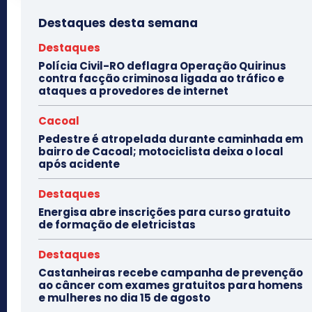
Destaques desta semana
Destaques
Polícia Civil-RO deflagra Operação Quirinus
contra facção criminosa ligada ao tráfico e
ataques a provedores de internet
Cacoal
Pedestre é atropelada durante caminhada em
bairro de Cacoal; motociclista deixa o local
após acidente
Destaques
Energisa abre inscrições para curso gratuito
de formação de eletricistas
Destaques
Castanheiras recebe campanha de prevenção
ao câncer com exames gratuitos para homens
e mulheres no dia 15 de agosto