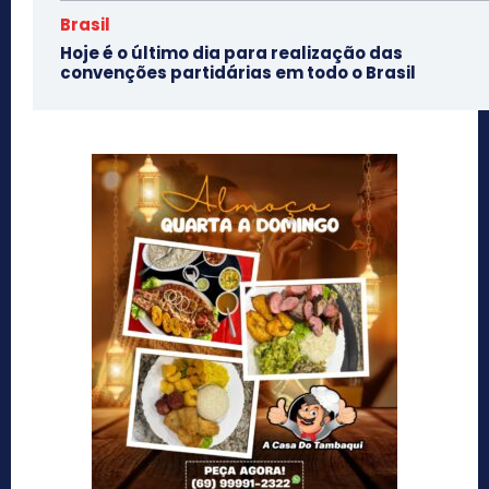
Brasil
Hoje é o último dia para realização das
convenções partidárias em todo o Brasil