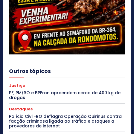
Outros tópicos
Justiça
PF, PM/RO e BPFron apreendem cerca de 400 kg de
drogas
Destaques
Polícia Civil-RO deflagra Operação Quirinus contra
facção criminosa ligada ao tráfico e ataques a
provedores de internet