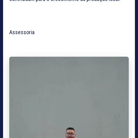
Assessoria