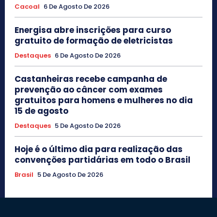
Cacoal
6 De Agosto De 2026
Energisa abre inscrições para curso
gratuito de formação de eletricistas
Destaques
6 De Agosto De 2026
Castanheiras recebe campanha de
prevenção ao câncer com exames
gratuitos para homens e mulheres no dia
15 de agosto
Destaques
5 De Agosto De 2026
Hoje é o último dia para realização das
convenções partidárias em todo o Brasil
Brasil
5 De Agosto De 2026