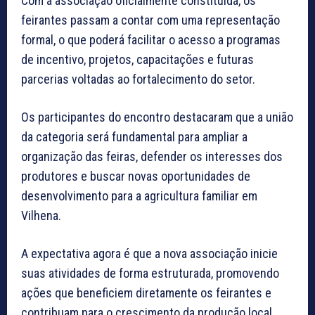
Com a associação oficialmente constituída, os
feirantes passam a contar com uma representação
formal, o que poderá facilitar o acesso a programas
de incentivo, projetos, capacitações e futuras
parcerias voltadas ao fortalecimento do setor.
Os participantes do encontro destacaram que a união
da categoria será fundamental para ampliar a
organização das feiras, defender os interesses dos
produtores e buscar novas oportunidades de
desenvolvimento para a agricultura familiar em
Vilhena.
A expectativa agora é que a nova associação inicie
suas atividades de forma estruturada, promovendo
ações que beneficiem diretamente os feirantes e
contribuam para o crescimento da produção local.