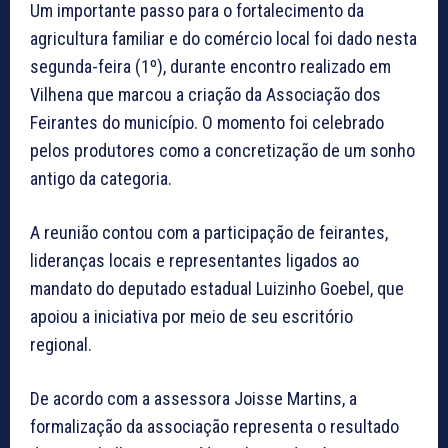
Um importante passo para o fortalecimento da
agricultura familiar e do comércio local foi dado nesta
segunda-feira (1º), durante encontro realizado em
Vilhena que marcou a criação da Associação dos
Feirantes do município. O momento foi celebrado
pelos produtores como a concretização de um sonho
antigo da categoria.
A reunião contou com a participação de feirantes,
lideranças locais e representantes ligados ao
mandato do deputado estadual Luizinho Goebel, que
apoiou a iniciativa por meio de seu escritório
regional.
De acordo com a assessora Joisse Martins, a
formalização da associação representa o resultado