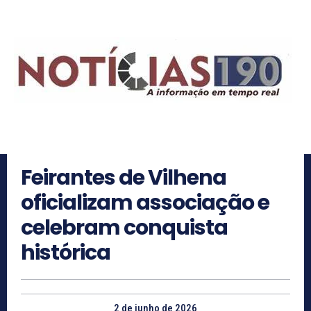
Feirantes de Vilhena
oficializam associação e
celebram conquista
histórica
2 de junho de 2026