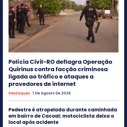
Polícia Civil-RO deflagra Operação
Quirinus contra facção criminosa
ligada ao tráfico e ataques a
provedores de internet
Destaques
7 De Agosto De 2026
Pedestre é atropelada durante caminhada
em bairro de Cacoal; motociclista deixa o
local após acidente