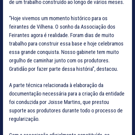
de um trabalho construído ao longo de vários meses.
“Hoje vivemos um momento histórico para os
feirantes de Vilhena. O sonho da Associação dos
Feirantes agora é realidade. Foram dias de muito
trabalho para construir essa base e hoje celebramos
essa grande conquista. Nosso gabinete tem muito
orgulho de caminhar junto com os produtores.
Gratidão por fazer parte dessa história”, destacou.
A parte técnica relacionada à elaboração da
documentação necessária para a criação da entidade
foi conduzida por Joisse Martins, que prestou
suporte aos produtores durante todo o processo de
regularização.