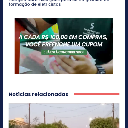
formação de eletricistas
Notícias relacionadas