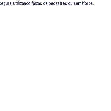
segura, utilizando faixas de pedestres ou semáforos.