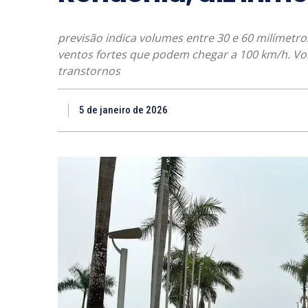
previsão indica volumes entre 30 e 60 milímetro
ventos fortes que podem chegar a 100 km/h. V
transtornos
5 de janeiro de 2026