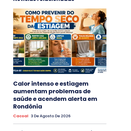
Calor intenso e estiagem
aumentam problemas de
saúde e acendem alerta em
Rondônia
Cacoal
3 De Agosto De 2026