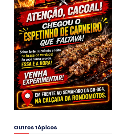
Outros tópicos