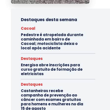
Destaques desta semana
Cacoal
Pedestre é atropelada durante
caminhada em bairro de
Cacoal; motociclista deixa o
local após acidente
Destaques
Energisa abre inscrições para
curso gratuito de formação de
eletricistas
Destaques
Castanheiras recebe
campanha de prevenção ao
câncer com exames gratuitos
para homens e mulheres no dia
15 de agosto