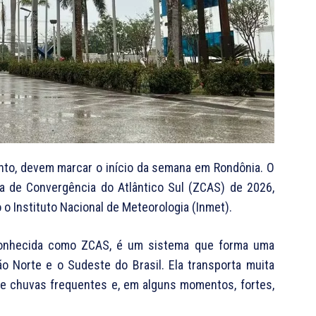
nto, devem marcar o início da semana em Rondônia. O
na de Convergência do Atlântico Sul (ZCAS) de 2026,
o Instituto Nacional de Meteorologia (Inmet).
conhecida como ZCAS, é um sistema que forma uma
o Norte e o Sudeste do Brasil. Ela transporta muita
e chuvas frequentes e, em alguns momentos, fortes,