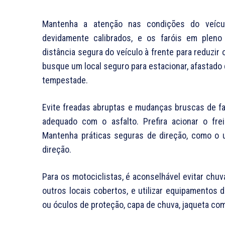
Mantenha a atenção nas condições do veícu
devidamente calibrados, e os faróis em pleno
distância segura do veículo à frente para reduzir 
busque um local seguro para estacionar, afastado 
tempestade.
Evite freadas abruptas e mudanças bruscas de f
adequado com o asfalto. Prefira acionar o frei
Mantenha práticas seguras de direção, como o 
direção.
Para os motociclistas, é aconselhável evitar chu
outros locais cobertos, e utilizar equipamentos 
ou óculos de proteção, capa de chuva, jaqueta com