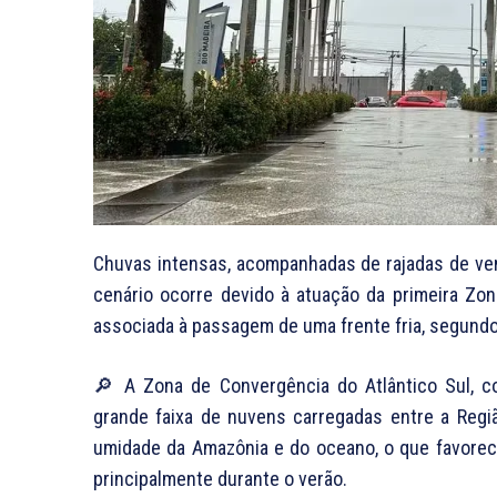
Chuvas intensas, acompanhadas de rajadas de ve
cenário ocorre devido à atuação da primeira Zo
associada à passagem de uma frente fria, segundo 
🔎 A Zona de Convergência do Atlântico Sul, 
grande faixa de nuvens carregadas entre a Regiã
umidade da Amazônia e do oceano, o que favorec
principalmente durante o verão.