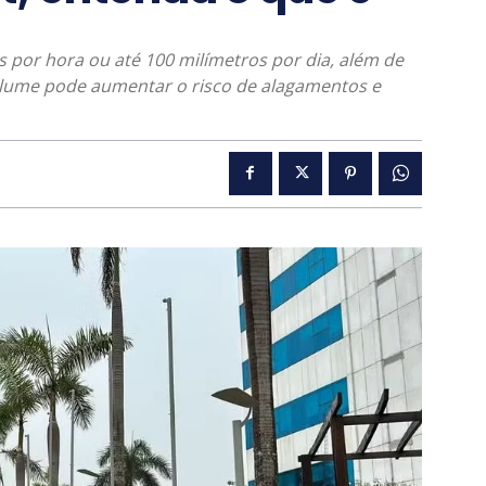
s por hora ou até 100 milímetros por dia, além de
olume pode aumentar o risco de alagamentos e