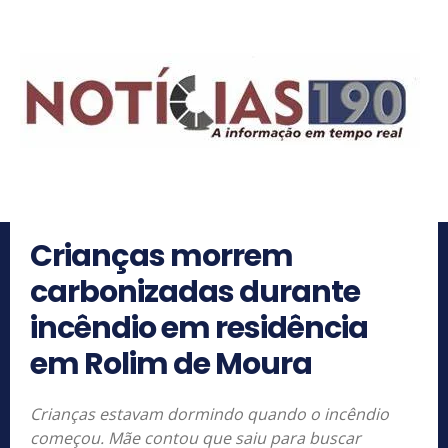
Crianças morrem
carbonizadas durante
incêndio em residência
em Rolim de Moura
Crianças estavam dormindo quando o incêndio
começou. Mãe contou que saiu para buscar