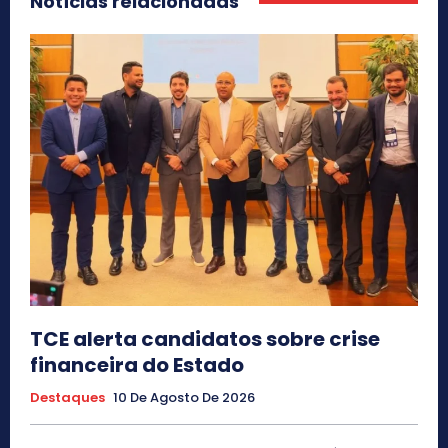
Notícias relacionadas
TCE alerta candidatos sobre crise
financeira do Estado
Destaques
10 De Agosto De 2026