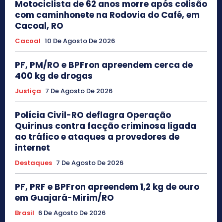
Motociclista de 62 anos morre após colisão
com caminhonete na Rodovia do Café, em
Cacoal, RO
Cacoal
10 De Agosto De 2026
PF, PM/RO e BPFron apreendem cerca de
400 kg de drogas
Justiça
7 De Agosto De 2026
Polícia Civil-RO deflagra Operação
Quirinus contra facção criminosa ligada
ao tráfico e ataques a provedores de
internet
Destaques
7 De Agosto De 2026
PF, PRF e BPFron apreendem 1,2 kg de ouro
em Guajará-Mirim/RO
Brasil
6 De Agosto De 2026