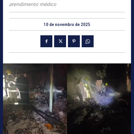
atendimento médico
10 de novembro de 2025