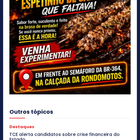
Outros tópicos
Destaques
TCE alerta candidatos sobre crise financeira do
Estado