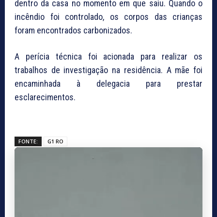
dentro da casa no momento em que saiu. Quando o
incêndio foi controlado, os corpos das crianças
foram encontrados carbonizados.
A perícia técnica foi acionada para realizar os
trabalhos de investigação na residência. A mãe foi
encaminhada à delegacia para prestar
esclarecimentos.
FONTE:
G1 RO