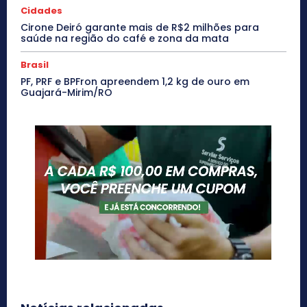
Cidades
Cirone Deiró garante mais de R$2 milhões para
saúde na região do café e zona da mata
Brasil
PF, PRF e BPFron apreendem 1,2 kg de ouro em
Guajará-Mirim/RO