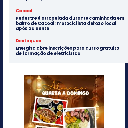
Cacoal
Pedestre é atropelada durante caminhada em
bairro de Cacoal; motociclista deixa o local
após acidente
Destaques
Energisa abre inscrições para curso gratuito
de formação de eletricistas