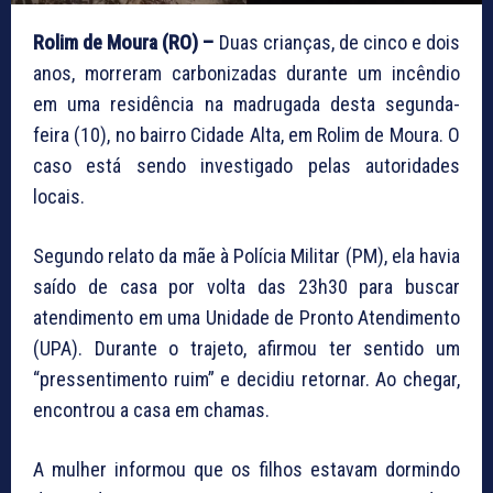
Rolim de Moura (RO) –
Duas crianças, de cinco e dois
anos, morreram carbonizadas durante um incêndio
em uma residência na madrugada desta segunda-
feira (10), no bairro Cidade Alta, em Rolim de Moura. O
caso está sendo investigado pelas autoridades
locais.
Segundo relato da mãe à Polícia Militar (PM), ela havia
saído de casa por volta das 23h30 para buscar
atendimento em uma Unidade de Pronto Atendimento
(UPA). Durante o trajeto, afirmou ter sentido um
“pressentimento ruim” e decidiu retornar. Ao chegar,
encontrou a casa em chamas.
A mulher informou que os filhos estavam dormindo