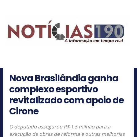
Nova Brasilândia ganha
complexo esportivo
revitalizado com apoio de
Cirone
O deputado assegurou R$ 1,5 milhão para a
execução de obras de reforma e outras melhorias