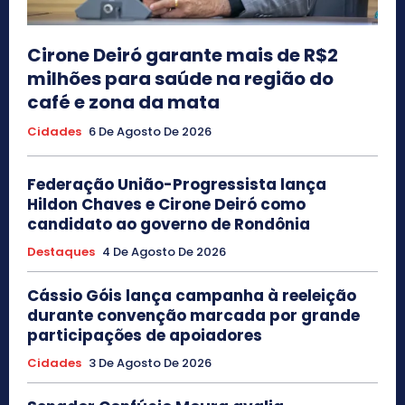
Cirone Deiró garante mais de R$2
milhões para saúde na região do
café e zona da mata
Cidades
6 De Agosto De 2026
Federação União-Progressista lança
Hildon Chaves e Cirone Deiró como
candidato ao governo de Rondônia
Destaques
4 De Agosto De 2026
Cássio Góis lança campanha à reeleição
durante convenção marcada por grande
participações de apoiadores
Cidades
3 De Agosto De 2026