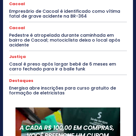
Cacoal
Empresário de Cacoal é identificado como vítima
fatal de grave acidente na BR-364
Cacoal
Pedestre é atropelada durante caminhada em
bairro de Cacoal; motociclista deixa o local após
acidente
Justiça
Casal é preso após largar bebê de 6 meses em
carro fechado para ir a baile funk
Destaques
Energisa abre inscrições para curso gratuito de
formação de eletricistas