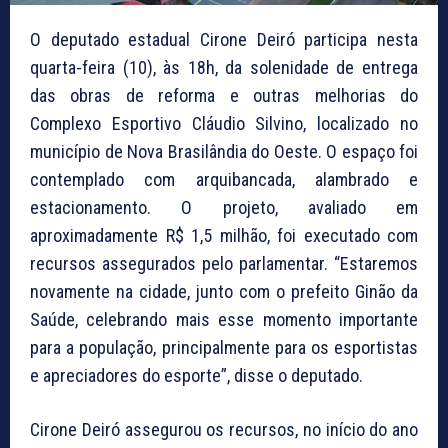
O deputado estadual Cirone Deiró participa nesta
quarta-feira (10), às 18h, da solenidade de entrega
das obras de reforma e outras melhorias do
Complexo Esportivo Cláudio Silvino, localizado no
município de Nova Brasilândia do Oeste. O espaço foi
contemplado com arquibancada, alambrado e
estacionamento. O projeto, avaliado em
aproximadamente R$ 1,5 milhão, foi executado com
recursos assegurados pelo parlamentar. “Estaremos
novamente na cidade, junto com o prefeito Ginão da
Saúde, celebrando mais esse momento importante
para a população, principalmente para os esportistas
e apreciadores do esporte”, disse o deputado.
Cirone Deiró assegurou os recursos, no início do ano