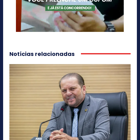
Notícias relacionadas