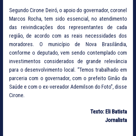
Segundo Cirone Deiró, o apoio do governador, coronel
Marcos Rocha, tem sido essencial, no atendimento
das reivindicações dos representantes de cada
região, de acordo com as reais necessidades dos
moradores. O município de Nova Brasilândia,
conforme o deputado, vem sendo contemplado com
investimentos considerados de grande relevância
para o desenvolvimento local. “Temos trabalhado em
parceria com o governador, com o prefeito Ginão da
Saúde e com o ex-vereador Ademilson do Foto”, disse
Cirone.
Texto: Eli Batista
Jornalista