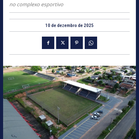
no complexo esportivo
10 de dezembro de 2025