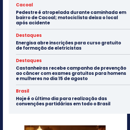
Cacoal
Pedestre é atropelada durante caminhada em
bairro de Cacoal; motociclista deixa o local
após acidente
Destaques
Energisa abre inscrições para curso gratuito
de formação de eletricistas
Destaques
Castanheiras recebe campanha de prevenção
ao câncer com exames gratuitos para homens
e mulheres no dia 15 de agosto
Brasil
Hoje é o último dia para realização das
convenções partidárias em todo o Brasil