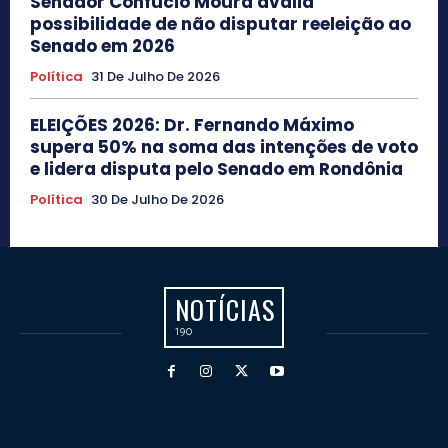
Senador Confúcio Moura avalia
possibilidade de não disputar reeleição ao
Senado em 2026
Política
31 De Julho De 2026
ELEIÇÕES 2026: Dr. Fernando Máximo
supera 50% na soma das intenções de voto
e lidera disputa pelo Senado em Rondônia
Política
30 De Julho De 2026
NOTÍCIAS
190