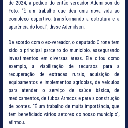
de 2024, a pedido do então vereador Ademilson do
Foto. “É um trabalho que deu uma nova vida ao
complexo esportivo, transformando a estrutura e a
aparência do local”, disse Ademilson.
De acordo com o ex-vereador, o deputado Cirone tem
sido o principal parceiro do município, assegurando
investimentos em diversas áreas. Ele citou como
exemplo, a viabilização de recursos para a
recuperação de estradas rurais, aquisição de
equipamentos e implementos agrícolas, de veículos
para atender o serviço de saúde básica, de
medicamentos, de tubos Armcos e para a construção
de pontes. “É um trabalho de muita importância, que
tem beneficiado vários setores do nosso município”,
afirmou.