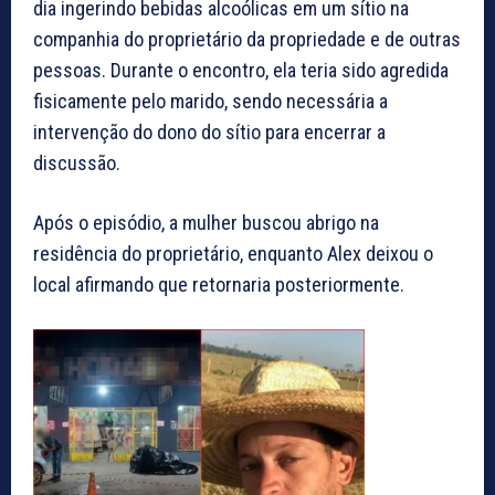
dia ingerindo bebidas alcoólicas em um sítio na
companhia do proprietário da propriedade e de outras
pessoas. Durante o encontro, ela teria sido agredida
fisicamente pelo marido, sendo necessária a
intervenção do dono do sítio para encerrar a
discussão.
Após o episódio, a mulher buscou abrigo na
residência do proprietário, enquanto Alex deixou o
local afirmando que retornaria posteriormente.