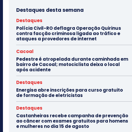
Destaques desta semana
Destaques
Polícia Civil-RO deflagra Operação Quirinus
contra facção criminosa ligada ao tráfico e
ataques a provedores de internet
Cacoal
Pedestre é atropelada durante caminhada em
bairro de Cacoal; motociclista deixa o local
após acidente
Destaques
Energisa abre inscrições para curso gratuito
de formação de eletricistas
Destaques
Castanheiras recebe campanha de prevenção
ao câncer com exames gratuitos para homens
e mulheres no dia 15 de agosto