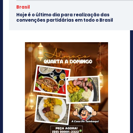
Brasil
Hoje é o último dia para realização das
convenções partidárias em todo o Brasil