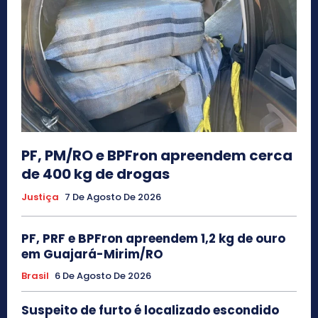
PF, PM/RO e BPFron apreendem cerca
de 400 kg de drogas
Justiça
7 De Agosto De 2026
PF, PRF e BPFron apreendem 1,2 kg de ouro
em Guajará-Mirim/RO
Brasil
6 De Agosto De 2026
Suspeito de furto é localizado escondido