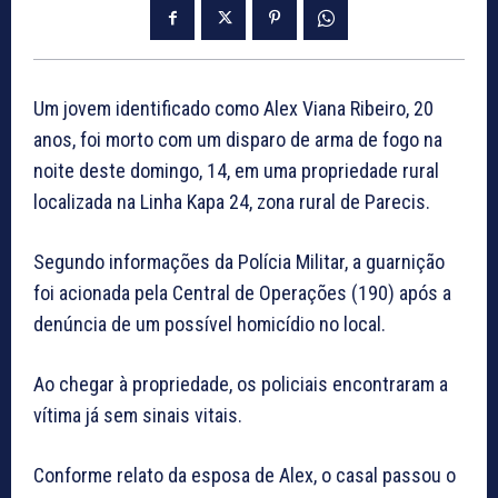
Um jovem identificado como Alex Viana Ribeiro, 20
anos, foi morto com um disparo de arma de fogo na
noite deste domingo, 14, em uma propriedade rural
localizada na Linha Kapa 24, zona rural de Parecis.
Segundo informações da Polícia Militar, a guarnição
foi acionada pela Central de Operações (190) após a
denúncia de um possível homicídio no local.
Ao chegar à propriedade, os policiais encontraram a
vítima já sem sinais vitais.
Conforme relato da esposa de Alex, o casal passou o