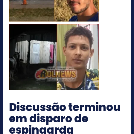
Discussão terminou
em disparo de
espingarda