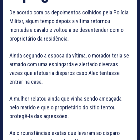
De acordo com os depoimentos colhidos pela Polícia
Militar, algum tempo depois a vítima retornou
montada a cavalo e voltou a se desentender com o
proprietário da residência.
Ainda segundo a esposa da vítima, o morador teria se
armado com uma espingarda e alertado diversas
vezes que efetuaria disparos caso Alex tentasse
entrar na casa.
A mulher relatou ainda que vinha sendo ameaçada
pelo marido e que o proprietário do sítio tentou
protegê-la das agressões.
As circunstâncias exatas que levaram ao disparo