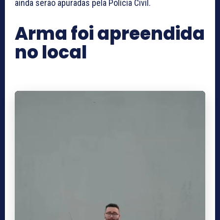
ainda serão apuradas pela Polícia Civil.
Arma foi apreendida
no local