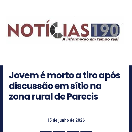
Jovem é morto a tiro após
discussão em sítio na
zona rural de Parecis
15 de junho de 2026