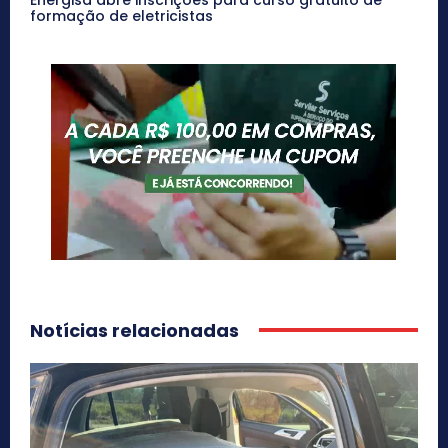
formação de eletricistas
Notícias relacionadas