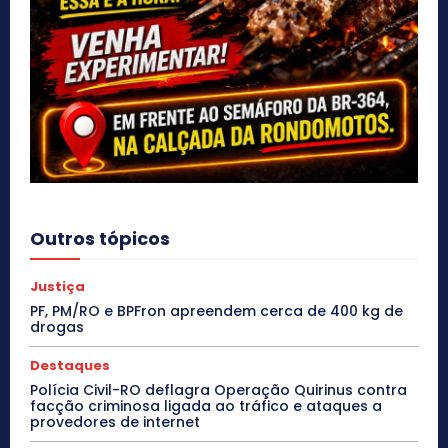
Outros tópicos
Justiça
PF, PM/RO e BPFron apreendem cerca de 400 kg de
drogas
Destaques
Polícia Civil-RO deflagra Operação Quirinus contra
facção criminosa ligada ao tráfico e ataques a
provedores de internet