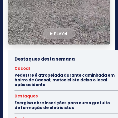
PLAY
Destaques desta semana
Cacoal
Pedestre é atropelada durante caminhada em
bairro de Cacoal; motociclista deixa o local
após acidente
Destaques
Energisa abre inscrições para curso gratuito
de formação de eletricistas