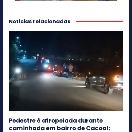
Notícias relacionadas
Pedestre é atropelada durante
caminhada em bairro de Cacoal;