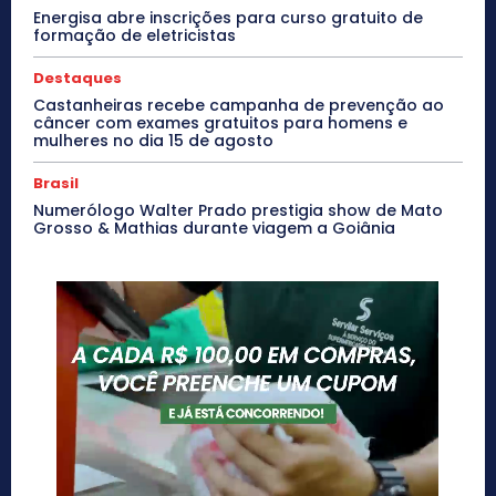
Energisa abre inscrições para curso gratuito de
formação de eletricistas
Destaques
Castanheiras recebe campanha de prevenção ao
câncer com exames gratuitos para homens e
mulheres no dia 15 de agosto
Brasil
Numerólogo Walter Prado prestigia show de Mato
Grosso & Mathias durante viagem a Goiânia