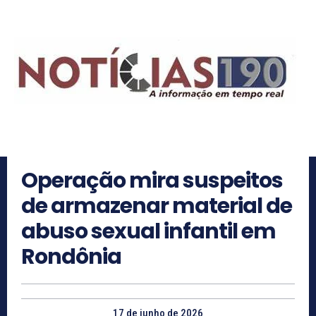
Operação mira suspeitos
de armazenar material de
abuso sexual infantil em
Rondônia
17 de junho de 2026