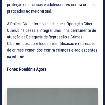
proteção de crianças e adolescentes contra crimes
praticados no meio virtual.
A Polícia Civil informou ainda que a Operação Ciber
Querubins passa a integrar uma linha permanente de
atuação da Delegacia de Repressão a Crimes
Cibernéticos, com foco na identificação e repressão
de crimes cometidos contra crianças e adolescentes
na internet.
Fonte: Rondônia Agora