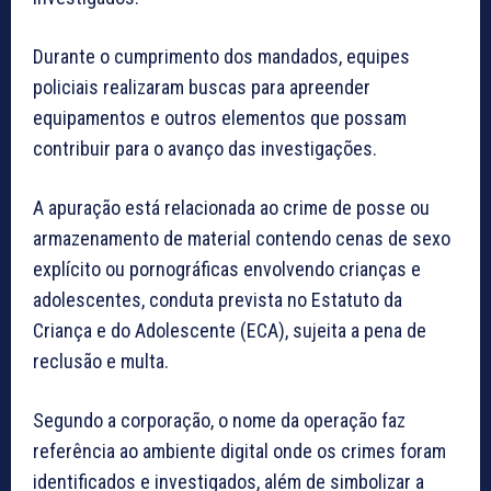
Durante o cumprimento dos mandados, equipes
policiais realizaram buscas para apreender
equipamentos e outros elementos que possam
contribuir para o avanço das investigações.
A apuração está relacionada ao crime de posse ou
armazenamento de material contendo cenas de sexo
explícito ou pornográficas envolvendo crianças e
adolescentes, conduta prevista no Estatuto da
Criança e do Adolescente (ECA), sujeita a pena de
reclusão e multa.
Segundo a corporação, o nome da operação faz
referência ao ambiente digital onde os crimes foram
identificados e investigados, além de simbolizar a