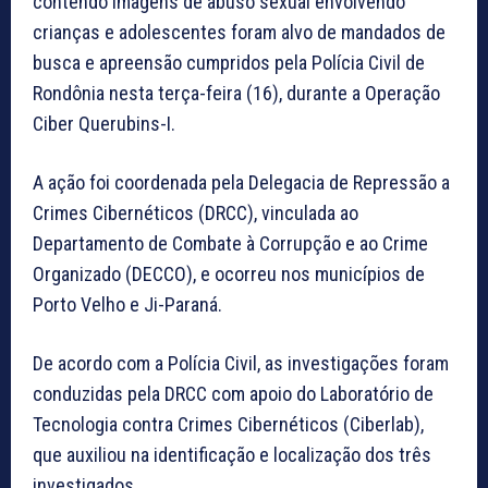
contendo imagens de abuso sexual envolvendo
crianças e adolescentes foram alvo de mandados de
busca e apreensão cumpridos pela Polícia Civil de
Rondônia nesta terça-feira (16), durante a Operação
Ciber Querubins-I.
A ação foi coordenada pela Delegacia de Repressão a
Crimes Cibernéticos (DRCC), vinculada ao
Departamento de Combate à Corrupção e ao Crime
Organizado (DECCO), e ocorreu nos municípios de
Porto Velho e Ji-Paraná.
De acordo com a Polícia Civil, as investigações foram
conduzidas pela DRCC com apoio do Laboratório de
Tecnologia contra Crimes Cibernéticos (Ciberlab),
que auxiliou na identificação e localização dos três
investigados.