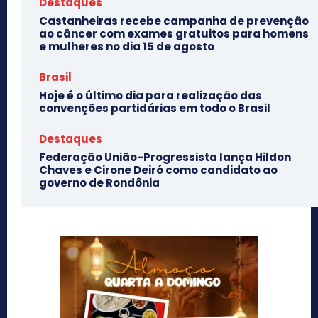
Destaques
Castanheiras recebe campanha de prevenção
ao câncer com exames gratuitos para homens
e mulheres no dia 15 de agosto
Brasil
Hoje é o último dia para realização das
convenções partidárias em todo o Brasil
Destaques
Federação União-Progressista lança Hildon
Chaves e Cirone Deiró como candidato ao
governo de Rondônia