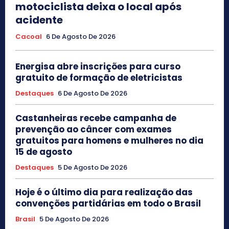
motociclista deixa o local após
acidente
Cacoal
6 De Agosto De 2026
Energisa abre inscrições para curso
gratuito de formação de eletricistas
Destaques
6 De Agosto De 2026
Castanheiras recebe campanha de
prevenção ao câncer com exames
gratuitos para homens e mulheres no dia
15 de agosto
Destaques
5 De Agosto De 2026
Hoje é o último dia para realização das
convenções partidárias em todo o Brasil
Brasil
5 De Agosto De 2026