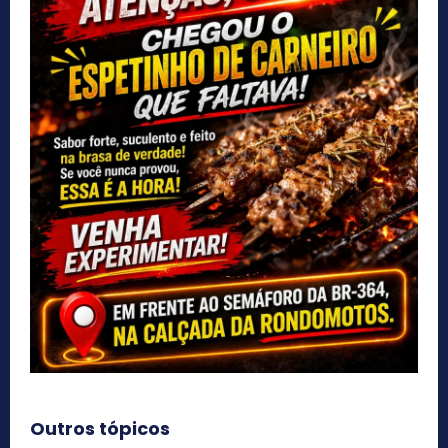
Outros tópicos