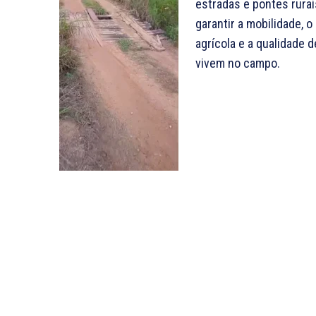
estradas e pontes rura
garantir a mobilidade,
agrícola e a qualidade d
vivem no campo.