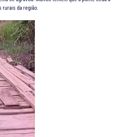
rurais da região.