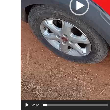
00:00