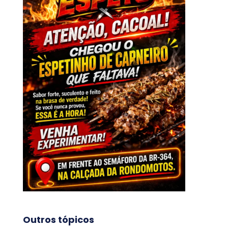
Outros tópicos