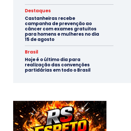
Destaques
Castanheiras recebe
campanha de prevenção ao
câncer com exames gratuitos
para homens e mulheres no dia
15 de agosto
Brasil
Hoje é o último dia para
realização das convenções
partidárias em todo o Brasil