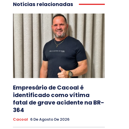
Notícias relacionadas
Empresário de Cacoal é
identificado como vítima
fatal de grave acidente na BR-
364
Cacoal
6 De Agosto De 2026