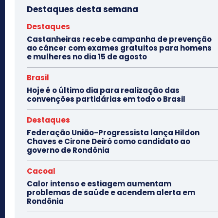
Destaques desta semana
Destaques
Castanheiras recebe campanha de prevenção
ao câncer com exames gratuitos para homens
e mulheres no dia 15 de agosto
Brasil
Hoje é o último dia para realização das
convenções partidárias em todo o Brasil
Destaques
Federação União-Progressista lança Hildon
Chaves e Cirone Deiró como candidato ao
governo de Rondônia
Cacoal
Calor intenso e estiagem aumentam
problemas de saúde e acendem alerta em
Rondônia