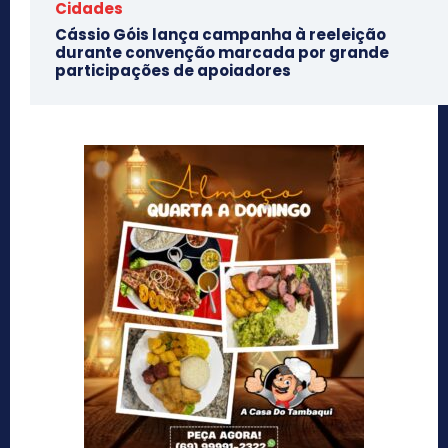
Cidades
Cássio Góis lança campanha à reeleição
durante convenção marcada por grande
participações de apoiadores