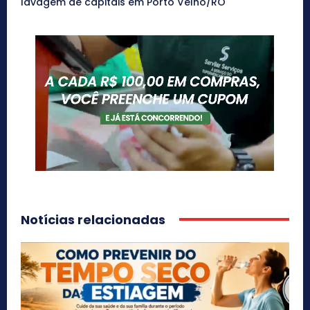
lavagem de capitais em Porto Velho/RO
Notícias relacionadas