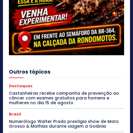
Outros tópicos
Destaques
Castanheiras recebe campanha de prevenção ao
câncer com exames gratuitos para homens e
mulheres no dia 15 de agosto
Brasil
Numerólogo Walter Prado prestigia show de Mato
Grosso & Mathias durante viagem a Goiânia