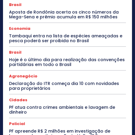
Brasil
Aposta de Rondônia acerta os cinco números da
Mega-Sena e prêmio acumula em R$ 150 milhões
Economia
Tambaqui entra na lista de espécies ameaçadas e
pesca poderá ser proibida no Brasil
Brasil
Hoje é o último dia para realização das convenções
partidárias em todo o Brasil
Agronegócio
Declaração do ITR começa dia 10 com novidades
para proprietários
Cidades
PF atua contra crimes ambientais e lavagem de
dinheiro
Policial
PF apreende R$ 2 milhões em investigação de