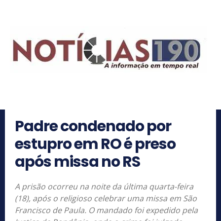
Padre condenado por
estupro em RO é preso
após missa no RS
A prisão ocorreu na noite da última quarta-feira
(18), após o religioso celebrar uma missa em São
Francisco de Paula. O mandado foi expedido pela