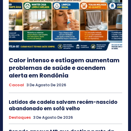
Calor intenso e estiagem aumentam
problemas de saúde e acendem
alerta em Rondônia
Cacoal
3 De Agosto De 2026
Latidos de cadela salvam recém-nascido
abandonado em sofá velho
Destaques
3 De Agosto De 2026