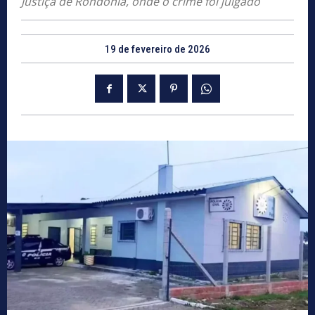
Justiça de Rondônia, onde o crime foi julgado
19 de fevereiro de 2026