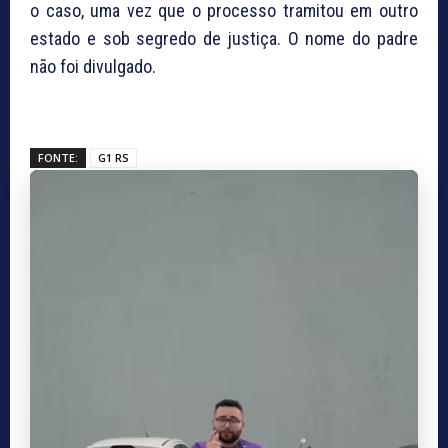
o caso, uma vez que o processo tramitou em outro
estado e sob segredo de justiça. O nome do padre
não foi divulgado.
FONTE:
G1 RS