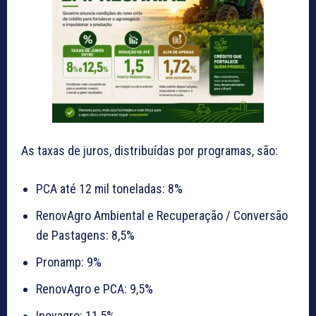
As taxas de juros, distribuídas por programas, são:
PCA até 12 mil toneladas: 8%
RenovAgro Ambiental e Recuperação / Conversão
de Pastagens: 8,5%
Pronamp: 9%
RenovAgro e PCA: 9,5%
Inovagro: 11,5%