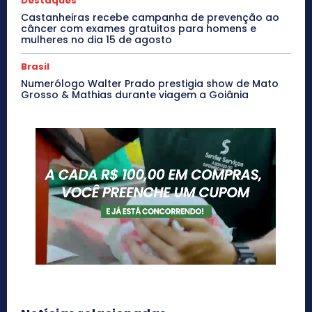
Destaques
Castanheiras recebe campanha de prevenção ao
câncer com exames gratuitos para homens e
mulheres no dia 15 de agosto
Brasil
Numerólogo Walter Prado prestigia show de Mato
Grosso & Mathias durante viagem a Goiânia