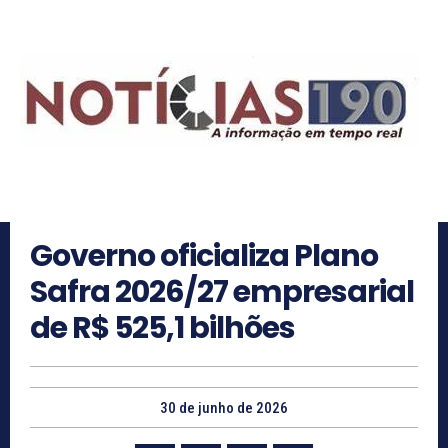
Governo oficializa Plano
Safra 2026/27 empresarial
de R$ 525,1 bilhões
30 de junho de 2026