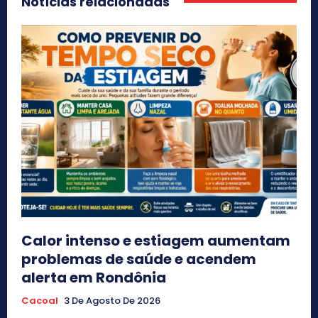
Notícias relacionadas
Calor intenso e estiagem aumentam
problemas de saúde e acendem
alerta em Rondônia
Cacoal
3 De Agosto De 2026