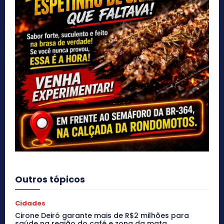
Outros tópicos
Cidades
Cirone Deiró garante mais de R$2 milhões para
saúde na região do café e zona da mata