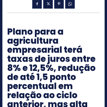
Plano para a
agricultura
empresarial terá
taxas de juros entre
8% e 12,5%, redução
de até 1,5 ponto
percentual em
relação ao ciclo
anterior, mas alta