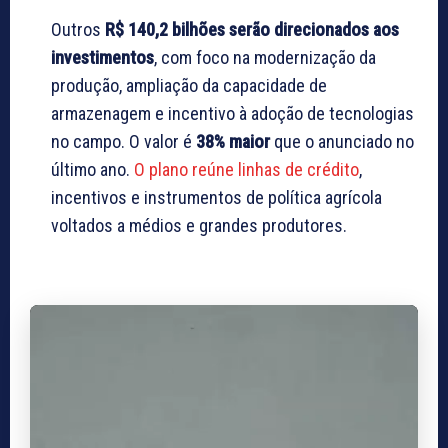
Outros
R$ 140,2 bilhões serão direcionados aos
investimentos
, com foco na modernização da
produção, ampliação da capacidade de
armazenagem e incentivo à adoção de tecnologias
no campo. O valor é
38% maior
que o anunciado no
último ano.
O plano reúne linhas de crédito
,
incentivos e instrumentos de política agrícola
voltados a médios e grandes produtores.