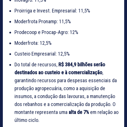
Proirriga e Invest. Empresarial: 11,5%
Moderfrota Pronamp: 11,5%
Prodecoop e Procap-Agro: 12%
Moderfrota: 12,5%
Custeio Empresarial: 12,5%
Do total de recursos,
R$ 384,9 bilhões serão
destinados ao custeio e à comercialização
,
garantindo recursos para despesas essenciais da
produção agropecuária, como a aquisição de
insumos, a condução das lavouras, a manutenção
dos rebanhos e a comercialização da produção. O
montante representa uma
alta de 7%
em relação ao
último ciclo.