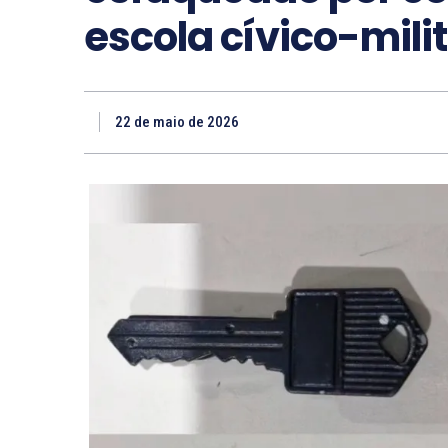
escola cívico-mili
22 de maio de 2026