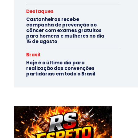
Destaques
Castanheiras recebe
campanha de prevenção ao
câncer com exames gratuitos
para homens e mulheres no dia
15 de agosto
Brasil
Hoje é o último dia para
realização das convenções
partidárias em todo o Brasil