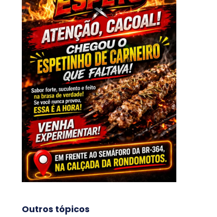
Outros tópicos