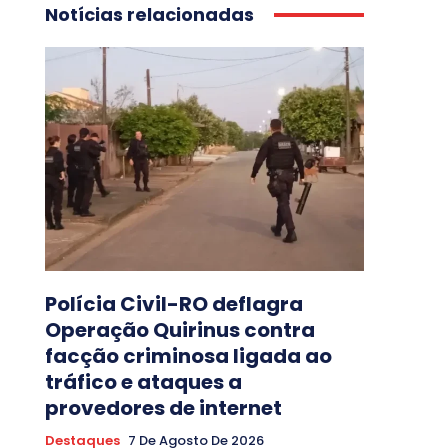
Notícias relacionadas
Polícia Civil-RO deflagra
Operação Quirinus contra
facção criminosa ligada ao
tráfico e ataques a
provedores de internet
Destaques
7 De Agosto De 2026