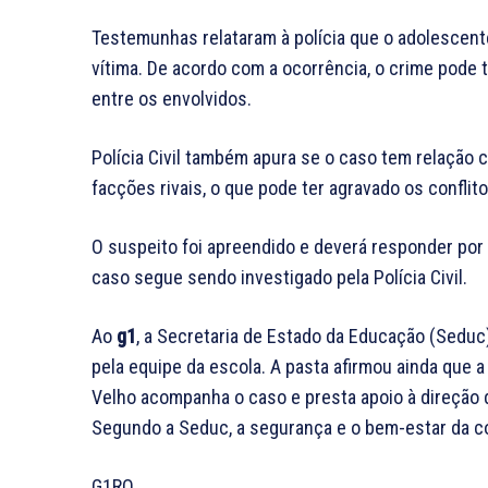
Testemunhas relataram à polícia que o adolescente
vítima. De acordo com a ocorrência, o crime pode
entre os envolvidos.
Polícia Civil também apura se o caso tem relação
facções rivais, o que pode ter agravado os conflito
O suspeito foi apreendido e deverá responder por a
caso segue sendo investigado pela Polícia Civil.
Ao
g1
, a Secretaria de Estado da Educação (Seduc
pela equipe da escola. A pasta afirmou ainda que 
Velho acompanha o caso e presta apoio à direção 
Segundo a Seduc, a segurança e o bem-estar da c
G1RO