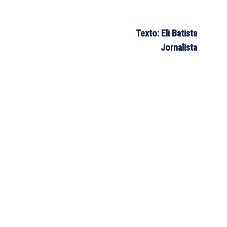
Texto: Eli Batista
Jornalista