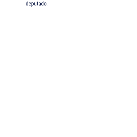
deputado.