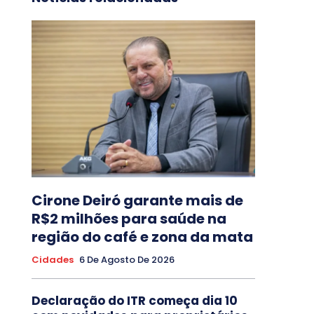
Cirone Deiró garante mais de
R$2 milhões para saúde na
região do café e zona da mata
Cidades
6 De Agosto De 2026
Declaração do ITR começa dia 10