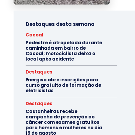
Destaques desta semana
Cacoal
Pedestre é atropelada durante
caminhada em bairro de
Cacoal; motociclista deixa o
local após acidente
Destaques
Energisa abre inscrições para
curso gratuito de formação de
eletricistas
Destaques
Castanheiras recebe
campanha de prevenção ao
câncer com exames gratuitos
para homens e mulheres no dia
15 de agosto