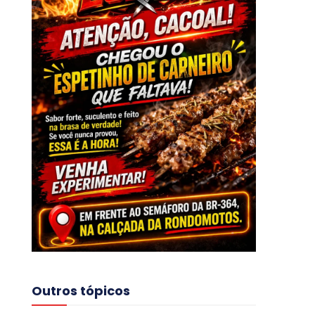
Outros tópicos