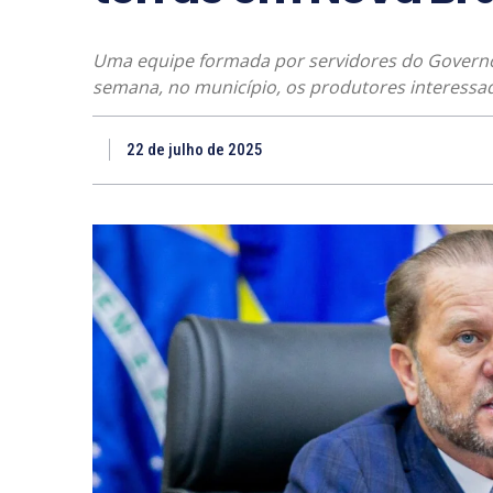
Uma equipe formada por servidores do Governo
semana, no município, os produtores interessad
22 de julho de 2025