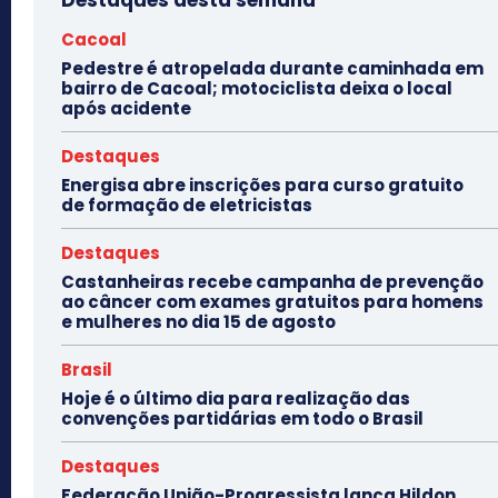
Cacoal
Pedestre é atropelada durante caminhada em
bairro de Cacoal; motociclista deixa o local
após acidente
Destaques
Energisa abre inscrições para curso gratuito
de formação de eletricistas
Destaques
Castanheiras recebe campanha de prevenção
ao câncer com exames gratuitos para homens
e mulheres no dia 15 de agosto
Brasil
Hoje é o último dia para realização das
convenções partidárias em todo o Brasil
Destaques
Federação União-Progressista lança Hildon