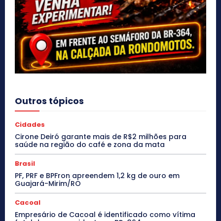
Outros tópicos
Cidades
Cirone Deiró garante mais de R$2 milhões para
saúde na região do café e zona da mata
Brasil
PF, PRF e BPFron apreendem 1,2 kg de ouro em
Guajará-Mirim/RO
Cacoal
Empresário de Cacoal é identificado como vítima