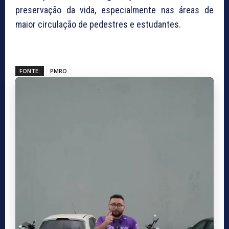
preservação da vida, especialmente nas áreas de
maior circulação de pedestres e estudantes.
FONTE:
PMRO