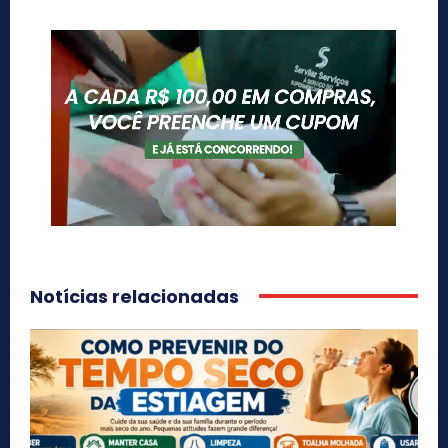
Notícias relacionadas