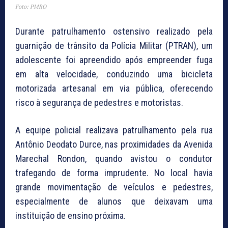
Foto: PMRO
Durante patrulhamento ostensivo realizado pela
guarnição de trânsito da Polícia Militar (PTRAN), um
adolescente foi apreendido após empreender fuga
em alta velocidade, conduzindo uma bicicleta
motorizada artesanal em via pública, oferecendo
risco à segurança de pedestres e motoristas.
A equipe policial realizava patrulhamento pela rua
Antônio Deodato Durce, nas proximidades da Avenida
Marechal Rondon, quando avistou o condutor
trafegando de forma imprudente. No local havia
grande movimentação de veículos e pedestres,
especialmente de alunos que deixavam uma
instituição de ensino próxima.