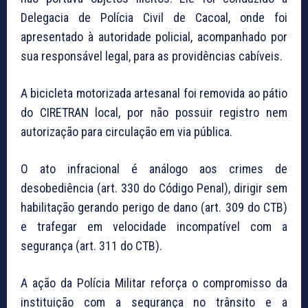
Delegacia de Polícia Civil de Cacoal, onde foi
apresentado à autoridade policial, acompanhado por
sua responsável legal, para as providências cabíveis.
A bicicleta motorizada artesanal foi removida ao pátio
do CIRETRAN local, por não possuir registro nem
autorização para circulação em via pública.
O ato infracional é análogo aos crimes de
desobediência (art. 330 do Código Penal), dirigir sem
habilitação gerando perigo de dano (art. 309 do CTB)
e trafegar em velocidade incompatível com a
segurança (art. 311 do CTB).
A ação da Polícia Militar reforça o compromisso da
instituição com a segurança no trânsito e a