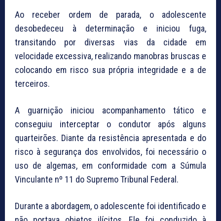
Ao receber ordem de parada, o adolescente
desobedeceu à determinação e iniciou fuga,
transitando por diversas vias da cidade em
velocidade excessiva, realizando manobras bruscas e
colocando em risco sua própria integridade e a de
terceiros.
A guarnição iniciou acompanhamento tático e
conseguiu interceptar o condutor após alguns
quarteirões. Diante da resistência apresentada e do
risco à segurança dos envolvidos, foi necessário o
uso de algemas, em conformidade com a Súmula
Vinculante nº 11 do Supremo Tribunal Federal.
Durante a abordagem, o adolescente foi identificado e
não portava objetos ilícitos. Ele foi conduzido à