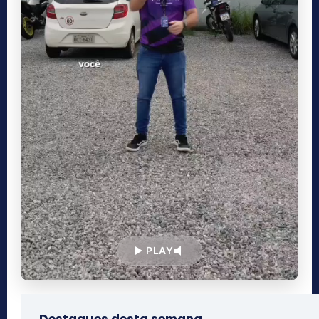
PLAY
Destaques desta semana