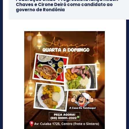
Chaves e Cirone Deiró como candidato ao
governo de Rondônia