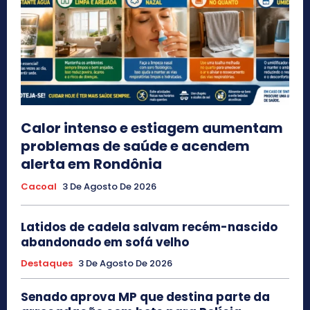
Calor intenso e estiagem aumentam
problemas de saúde e acendem
alerta em Rondônia
Cacoal
3 De Agosto De 2026
Latidos de cadela salvam recém-nascido
abandonado em sofá velho
Destaques
3 De Agosto De 2026
Senado aprova MP que destina parte da