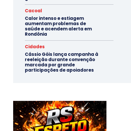
Cacoal
Calor intenso e estiagem
aumentam problemas de
saúde e acendem alerta em
Rondônia
Cidades
Cássio Góis lança campanha à
reeleição durante convenção
marcada por grande
participações de apoiadores