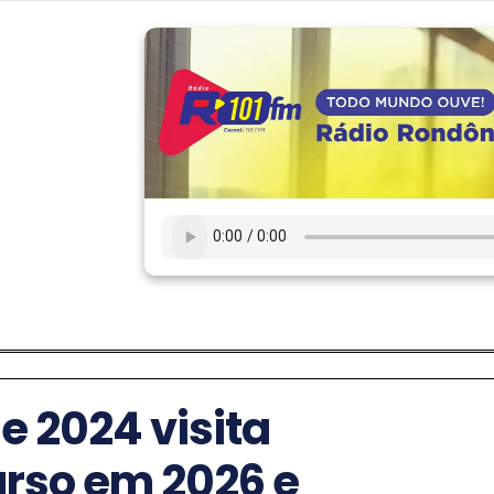
 2024 visita
rso em 2026 e