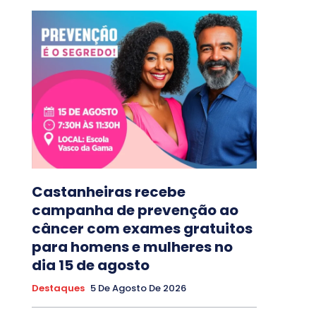
Castanheiras recebe
campanha de prevenção ao
câncer com exames gratuitos
para homens e mulheres no
dia 15 de agosto
Destaques
5 De Agosto De 2026