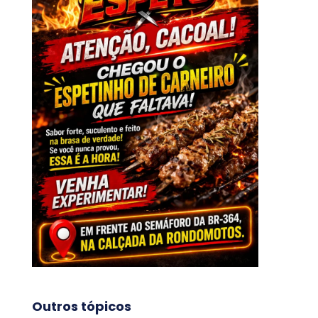
Outros tópicos