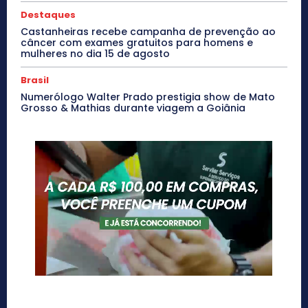
Destaques
Castanheiras recebe campanha de prevenção ao
câncer com exames gratuitos para homens e
mulheres no dia 15 de agosto
Brasil
Numerólogo Walter Prado prestigia show de Mato
Grosso & Mathias durante viagem a Goiânia