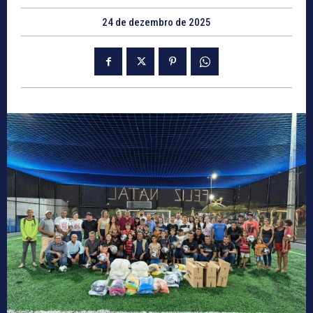
24 de dezembro de 2025