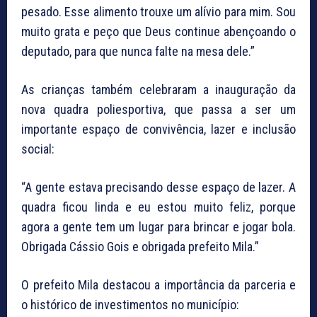
pesado. Esse alimento trouxe um alívio para mim. Sou
muito grata e peço que Deus continue abençoando o
deputado, para que nunca falte na mesa dele.”
As crianças também celebraram a inauguração da
nova quadra poliesportiva, que passa a ser um
importante espaço de convivência, lazer e inclusão
social:
“A gente estava precisando desse espaço de lazer. A
quadra ficou linda e eu estou muito feliz, porque
agora a gente tem um lugar para brincar e jogar bola.
Obrigada Cássio Gois e obrigada prefeito Mila.”
O prefeito Mila destacou a importância da parceria e
o histórico de investimentos no município: