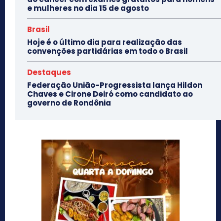
e mulheres no dia 15 de agosto
Brasil
Hoje é o último dia para realização das
convenções partidárias em todo o Brasil
Destaques
Federação União-Progressista lança Hildon
Chaves e Cirone Deiró como candidato ao
governo de Rondônia