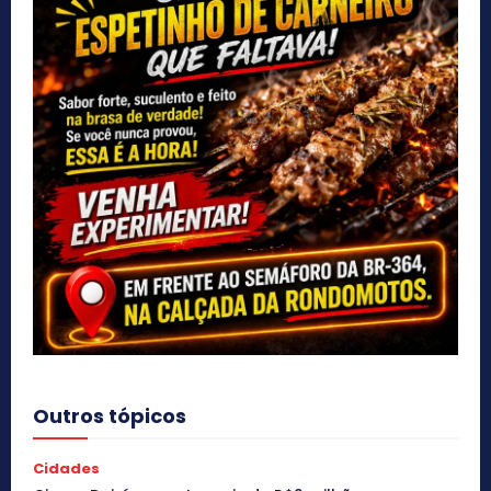
Outros tópicos
Cidades