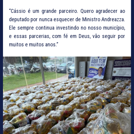
“Cássio é um grande parceiro. Quero agradecer ao
deputado por nunca esquecer de Ministro Andreazza.
Ele sempre continua investindo no nosso município,
e essas parcerias, com fé em Deus, vão seguir por
muitos e muitos anos.”