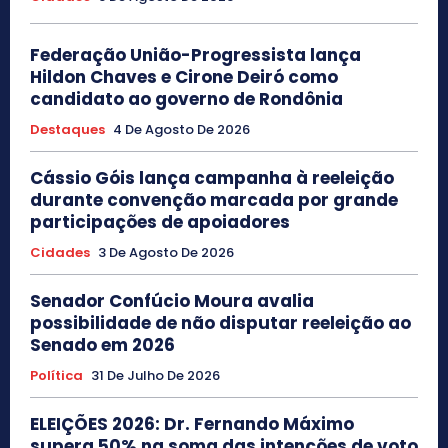
Federação União-Progressista lança
Hildon Chaves e Cirone Deiró como
candidato ao governo de Rondônia
Destaques
4 De Agosto De 2026
Cássio Góis lança campanha à reeleição
durante convenção marcada por grande
participações de apoiadores
Cidades
3 De Agosto De 2026
Senador Confúcio Moura avalia
possibilidade de não disputar reeleição ao
Senado em 2026
Política
31 De Julho De 2026
ELEIÇÕES 2026: Dr. Fernando Máximo
supera 50% na soma das intenções de voto