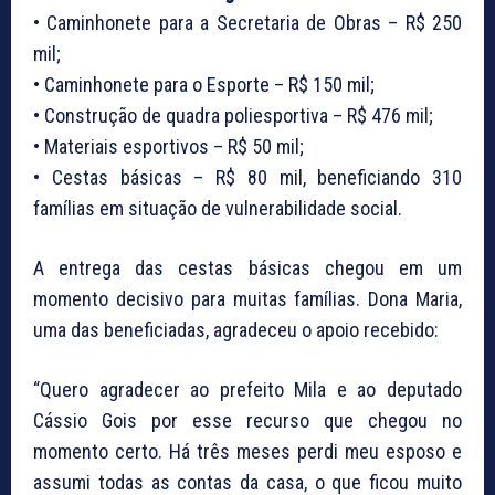
• Caminhonete para a Secretaria de Obras – R$ 250
mil;
• Caminhonete para o Esporte – R$ 150 mil;
• Construção de quadra poliesportiva – R$ 476 mil;
• Materiais esportivos – R$ 50 mil;
• Cestas básicas – R$ 80 mil, beneficiando 310
famílias em situação de vulnerabilidade social.
A entrega das cestas básicas chegou em um
momento decisivo para muitas famílias. Dona Maria,
uma das beneficiadas, agradeceu o apoio recebido:
“Quero agradecer ao prefeito Mila e ao deputado
Cássio Gois por esse recurso que chegou no
momento certo. Há três meses perdi meu esposo e
assumi todas as contas da casa, o que ficou muito