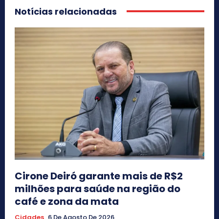
Notícias relacionadas
Cirone Deiró garante mais de R$2
milhões para saúde na região do
café e zona da mata
Cidades
6 De Agosto De 2026