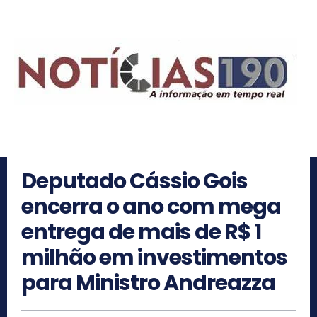
Deputado Cássio Gois
encerra o ano com mega
entrega de mais de R$ 1
milhão em investimentos
para Ministro Andreazza