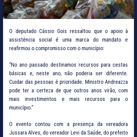
O deputado Cássio Gois ressaltou que o apoio à
assistência social é uma marca do mandato e
reafirmou o compromisso com o município:
“No ano passado destinamos recursos para cestas
básicas e, neste ano, não poderia ser diferente.
Cuidar das pessoas é prioridade. Ministro Andreazza
pode ter a certeza de que outros anos virão, com
mais investimentos e mais recursos para o
município.”
O evento contou com a presença da vereadora
Jussara Alves, do vereador Levi da Saúde, do prefeito