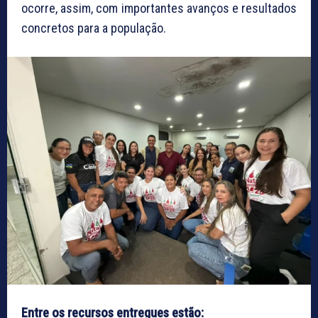
ocorre, assim, com importantes avanços e resultados
concretos para a população.
Entre os recursos entregues estão: