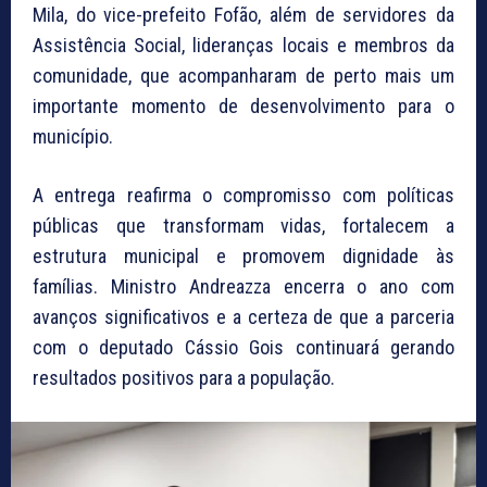
Mila, do vice-prefeito Fofão, além de servidores da
Assistência Social, lideranças locais e membros da
comunidade, que acompanharam de perto mais um
importante momento de desenvolvimento para o
município.
A entrega reafirma o compromisso com políticas
públicas que transformam vidas, fortalecem a
estrutura municipal e promovem dignidade às
famílias. Ministro Andreazza encerra o ano com
avanços significativos e a certeza de que a parceria
com o deputado Cássio Gois continuará gerando
resultados positivos para a população.