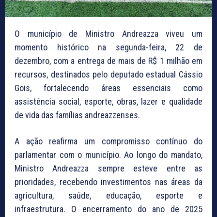
O município de Ministro Andreazza viveu um
momento histórico na segunda-feira, 22 de
dezembro, com a entrega de mais de R$ 1 milhão em
recursos, destinados pelo deputado estadual Cássio
Gois, fortalecendo áreas essenciais como
assistência social, esporte, obras, lazer e qualidade
de vida das famílias andreazzenses.
A ação reafirma um compromisso contínuo do
parlamentar com o município. Ao longo do mandato,
Ministro Andreazza sempre esteve entre as
prioridades, recebendo investimentos nas áreas da
agricultura, saúde, educação, esporte e
infraestrutura. O encerramento do ano de 2025