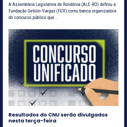
A Assembleia Legislativa de Rondônia (ALE-RO) definiu a
Fundação Getúlio Vargas (FGV) como banca organizadora
do concurso público que...
Resultados do CNU serão divulgados
nesta terça-feira