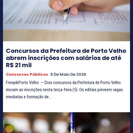
Concursos da Prefeitura de Porto Velho
abrem inscrições com salários de até
R$ 21 mil
Concursos Públicos
5 De Maio De 2026
FreepikPorto Velho — Dois concursos da Prefeitura de Porto Velho
iniciam as inscrições nesta terça-feira (5). Os editais preveem vagas
imediatas e formação de...