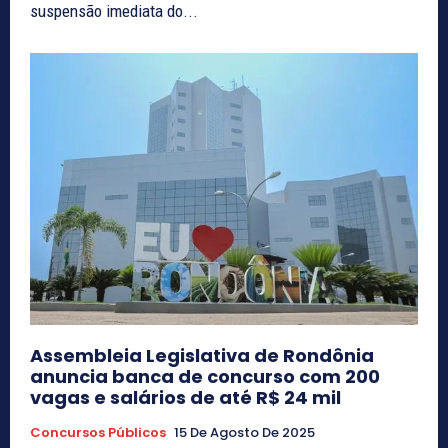
suspensão imediata do...
Assembleia Legislativa de Rondônia
anuncia banca de concurso com 200
vagas e salários de até R$ 24 mil
Concursos Públicos
15 De Agosto De 2025