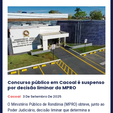
Concurso público em Cacoal é suspenso
por decisão liminar do MPRO
Cacoal
3 De Setembro De 2025
O Ministério Público de Rondônia (MPRO) obteve, junto ao
Poder Judiciário, decisão liminar que determina a