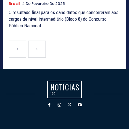
Brasil
4 De Fevereiro De 2025
O resultado final para os candidatos que concorreram aos
cargos de nível intermediário (Bloco 8) do Concurso
Público Nacional...
NOTÍCIAS
190