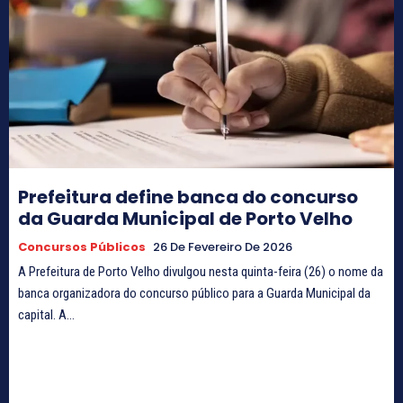
Prefeitura define banca do concurso
da Guarda Municipal de Porto Velho
Concursos Públicos
26 De Fevereiro De 2026
A Prefeitura de Porto Velho divulgou nesta quinta-feira (26) o nome da
banca organizadora do concurso público para a Guarda Municipal da
capital. A...