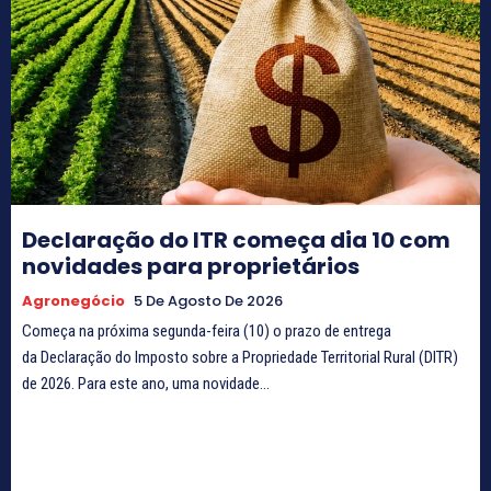
Declaração do ITR começa dia 10 com
novidades para proprietários
Agronegócio
5 De Agosto De 2026
Começa na próxima segunda-feira (10) o prazo de entrega
da Declaração do Imposto sobre a Propriedade Territorial Rural (DITR)
de 2026. Para este ano, uma novidade...