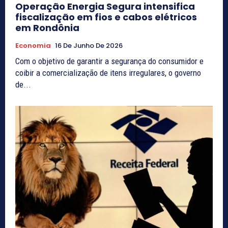
Operação Energia Segura intensifica
fiscalização em fios e cabos elétricos
em Rondônia
Economia
16 De Junho De 2026
Com o objetivo de garantir a segurança do consumidor e
coibir a comercialização de itens irregulares, o governo
de...