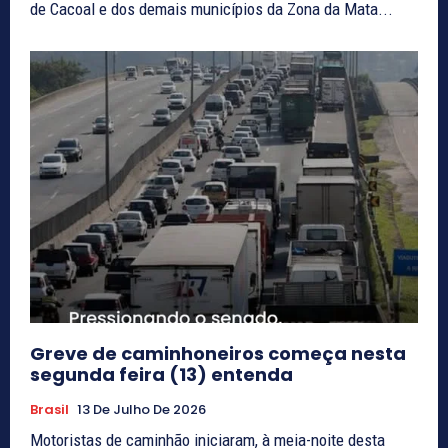
de Cacoal e dos demais municípios da Zona da Mata...
Greve de caminhoneiros começa nesta
segunda feira (13) entenda
Brasil
13 De Julho De 2026
Motoristas de caminhão iniciaram, à meia-noite desta