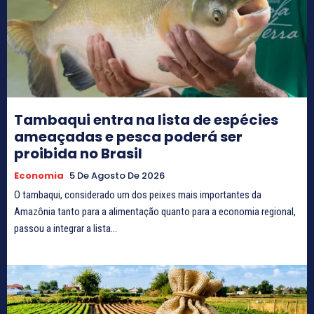
Tambaqui entra na lista de espécies
ameaçadas e pesca poderá ser
proibida no Brasil
Economia
5 De Agosto De 2026
O tambaqui, considerado um dos peixes mais importantes da
Amazônia tanto para a alimentação quanto para a economia regional,
passou a integrar a lista...