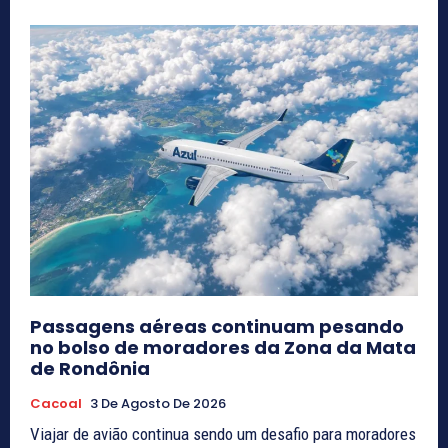
Passagens aéreas continuam pesando
no bolso de moradores da Zona da Mata
de Rondônia
Cacoal
3 De Agosto De 2026
Viajar de avião continua sendo um desafio para moradores