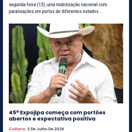
segunda-feira (13), uma mobilização nacional com
paralisações em portos de diferentes estados...
45ª Expojipa começa com portões
abertos e expectativa positiva
Cultura
2 De Julho De 2026