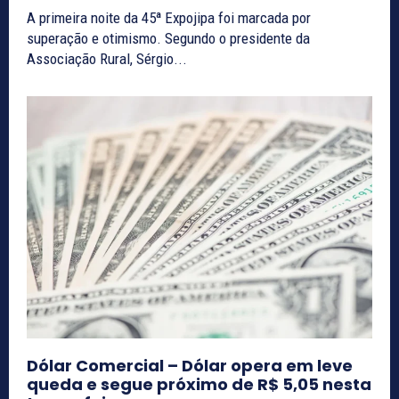
A primeira noite da 45ª Expojipa foi marcada por
superação e otimismo. Segundo o presidente da
Associação Rural, Sérgio...
Dólar Comercial – Dólar opera em leve
queda e segue próximo de R$ 5,05 nesta