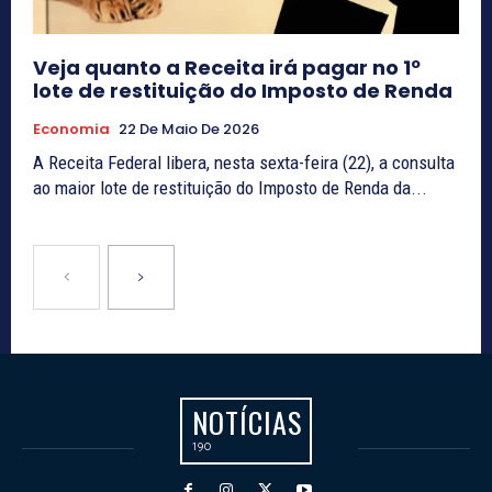
Veja quanto a Receita irá pagar no 1º
lote de restituição do Imposto de Renda
Economia
22 De Maio De 2026
A Receita Federal libera, nesta sexta-feira (22), a consulta
ao maior lote de restituição do Imposto de Renda da...
NOTÍCIAS
190