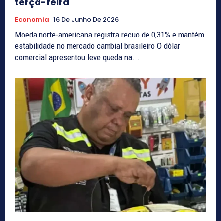
terça-feira
Economia
16 De Junho De 2026
Moeda norte-americana registra recuo de 0,31% e mantém
estabilidade no mercado cambial brasileiro O dólar
comercial apresentou leve queda na...