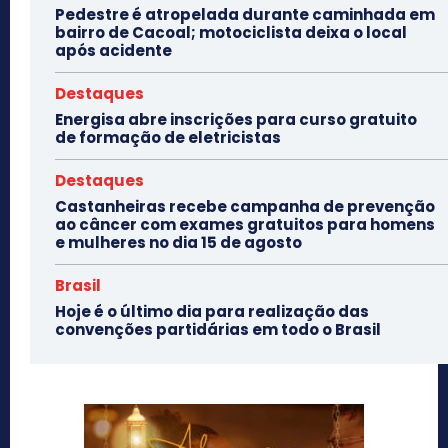
Pedestre é atropelada durante caminhada em
bairro de Cacoal; motociclista deixa o local
após acidente
Destaques
Energisa abre inscrições para curso gratuito
de formação de eletricistas
Destaques
Castanheiras recebe campanha de prevenção
ao câncer com exames gratuitos para homens
e mulheres no dia 15 de agosto
Brasil
Hoje é o último dia para realização das
convenções partidárias em todo o Brasil