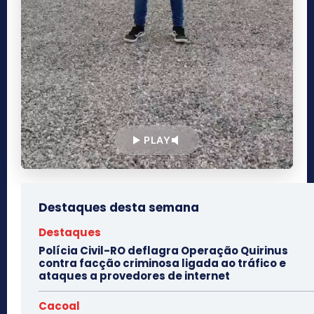
PLAY
Destaques desta semana
Destaques
Polícia Civil-RO deflagra Operação Quirinus
contra facção criminosa ligada ao tráfico e
ataques a provedores de internet
Cacoal