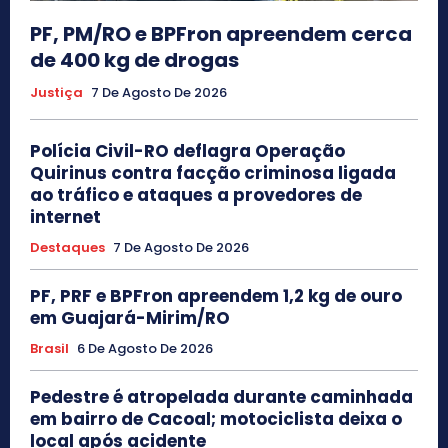
PF, PM/RO e BPFron apreendem cerca
de 400 kg de drogas
Justiça
7 De Agosto De 2026
Polícia Civil-RO deflagra Operação
Quirinus contra facção criminosa ligada
ao tráfico e ataques a provedores de
internet
Destaques
7 De Agosto De 2026
PF, PRF e BPFron apreendem 1,2 kg de ouro
em Guajará-Mirim/RO
Brasil
6 De Agosto De 2026
Pedestre é atropelada durante caminhada
em bairro de Cacoal; motociclista deixa o
local após acidente