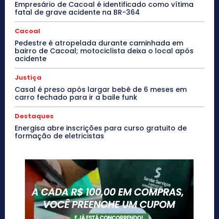
Empresário de Cacoal é identificado como vítima
fatal de grave acidente na BR-364
Cacoal
Pedestre é atropelada durante caminhada em
bairro de Cacoal; motociclista deixa o local após
acidente
Justiça
Casal é preso após largar bebê de 6 meses em
carro fechado para ir a baile funk
Destaques
Energisa abre inscrições para curso gratuito de
formação de eletricistas