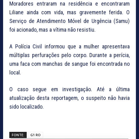
Moradores entraram na residência e encontraram
Liliane ainda com vida, mas gravemente ferida. O
Serviço de Atendimento Móvel de Urgência (Samu)
foi acionado, mas a vítima não resistiu.
A Polícia Civil informou que a mulher apresentava
múltiplas perfurações pelo corpo. Durante a perícia,
uma faca com manchas de sangue foi encontrada no
local.
O caso segue em investigação. Até a última
atualização desta reportagem, o suspeito não havia
sido localizado.
FONTE:
G1 RO