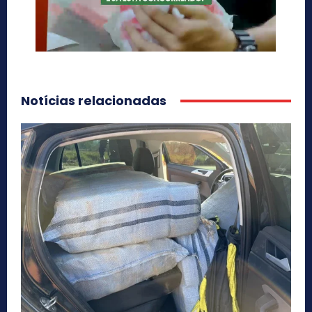
Notícias relacionadas