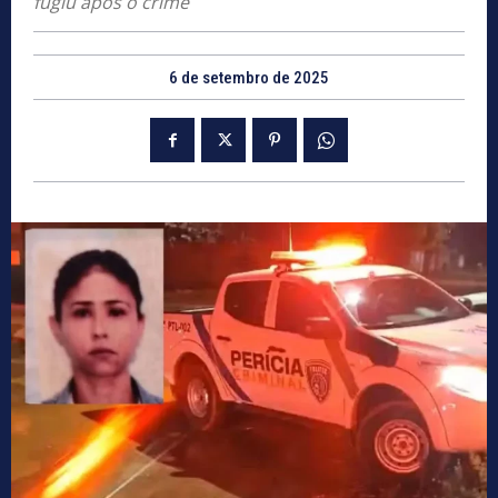
fugiu após o crime
6 de setembro de 2025