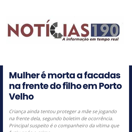
Mulher é morta a facadas
na frente do filho em Porto
Velho
Criança ainda tentou proteger a mãe se jogando
na frente dela, segundo boletim de ocorrência.
Principal suspeito é o companheiro da vítima que