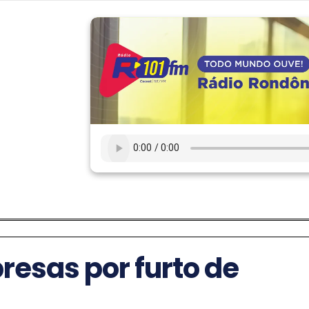
resas por furto de