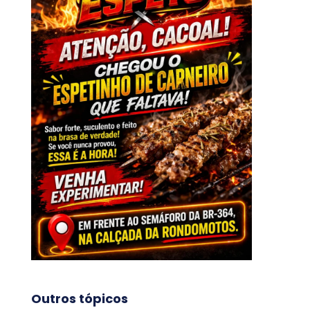
Outros tópicos