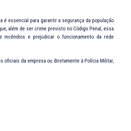
a é essencial para garantir a segurança da população
que, além de ser crime previsto no Código Penal, essa
de incêndios e prejudicar o funcionamento da rede
oficiais da empresa ou diretamente à Polícia Militar,