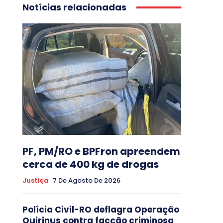
Notícias relacionadas
PF, PM/RO e BPFron apreendem
cerca de 400 kg de drogas
Justiça
7 De Agosto De 2026
Polícia Civil-RO deflagra Operação
Quirinus contra facção criminosa