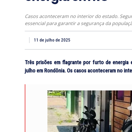
Casos aconteceram no interior do estado. Segun
essencial para garantir a segurança da populaç
11 de julho de 2025
Três prisões em flagrante por furto de energia 
julho em Rondônia. Os casos aconteceram no inte