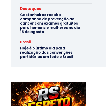
Destaques
Castanheiras recebe
campanha de prevenção ao
câncer com exames gratuitos
para homens e mulheres no dia
15 de agosto
Brasil
Hoje é o último dia para
realização das convenções
partidárias em todo o Brasil