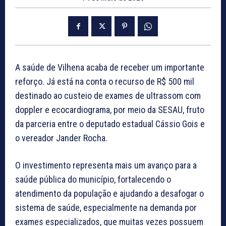
A saúde de Vilhena acaba de receber um importante
reforço. Já está na conta o recurso de R$ 500 mil
destinado ao custeio de exames de ultrassom com
doppler e ecocardiograma, por meio da SESAU, fruto
da parceria entre o deputado estadual Cássio Gois e
o vereador Jander Rocha.
O investimento representa mais um avanço para a
saúde pública do município, fortalecendo o
atendimento da população e ajudando a desafogar o
sistema de saúde, especialmente na demanda por
exames especializados, que muitas vezes possuem