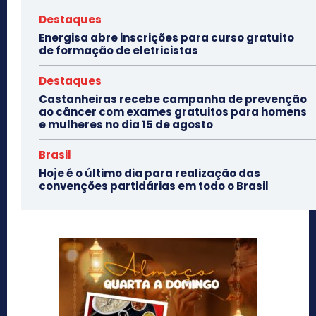
Destaques
Energisa abre inscrições para curso gratuito
de formação de eletricistas
Destaques
Castanheiras recebe campanha de prevenção
ao câncer com exames gratuitos para homens
e mulheres no dia 15 de agosto
Brasil
Hoje é o último dia para realização das
convenções partidárias em todo o Brasil