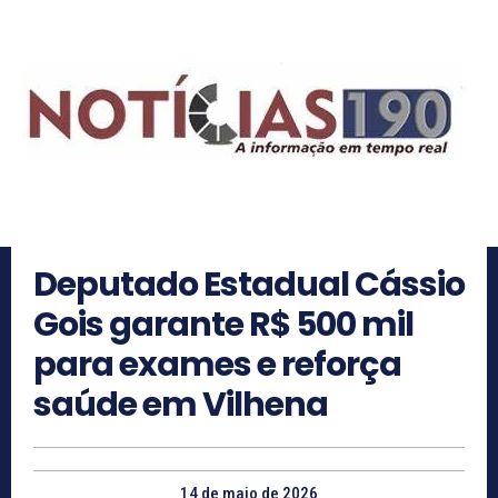
Deputado Estadual Cássio
Gois garante R$ 500 mil
para exames e reforça
saúde em Vilhena
14 de maio de 2026