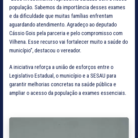
população. Sabemos da importância desses exames
e da dificuldade que muitas famílias enfrentam
aguardando atendimento. Agradeço ao deputado
Cássio Gois pela parceria e pelo compromisso com
Vilhena. Esse recurso vai fortalecer muito a saúde do
município”, destacou o vereador.
A iniciativa reforça a união de esforços entre o
Legislativo Estadual, o município e a SESAU para
garantir melhorias concretas na saúde pública e
ampliar o acesso da população a exames essenciais.