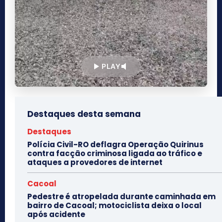
PLAY
Destaques desta semana
Destaques
Polícia Civil-RO deflagra Operação Quirinus
contra facção criminosa ligada ao tráfico e
ataques a provedores de internet
Cacoal
Pedestre é atropelada durante caminhada em
bairro de Cacoal; motociclista deixa o local
após acidente