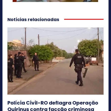
Notícias relacionadas
Polícia Civil-RO deflagra Operação
Quirinus contra facção criminosa