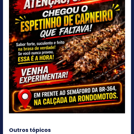
Outros tópicos