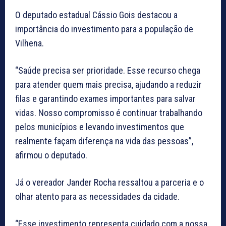
O deputado estadual Cássio Gois destacou a
importância do investimento para a população de
Vilhena.
“Saúde precisa ser prioridade. Esse recurso chega
para atender quem mais precisa, ajudando a reduzir
filas e garantindo exames importantes para salvar
vidas. Nosso compromisso é continuar trabalhando
pelos municípios e levando investimentos que
realmente façam diferença na vida das pessoas”,
afirmou o deputado.
Já o vereador Jander Rocha ressaltou a parceria e o
olhar atento para as necessidades da cidade.
“Esse investimento representa cuidado com a nossa