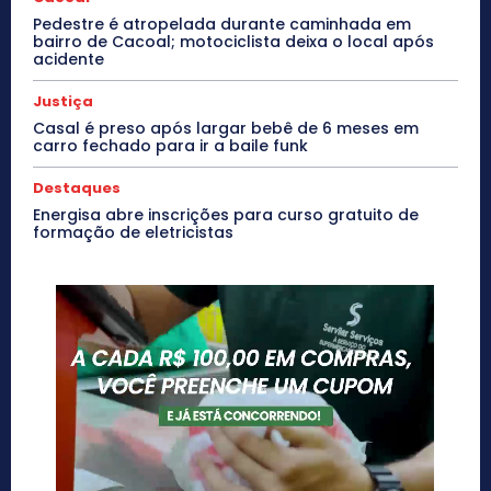
Pedestre é atropelada durante caminhada em
bairro de Cacoal; motociclista deixa o local após
acidente
Justiça
Casal é preso após largar bebê de 6 meses em
carro fechado para ir a baile funk
Destaques
Energisa abre inscrições para curso gratuito de
formação de eletricistas