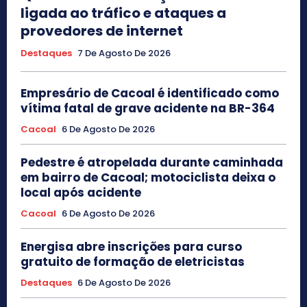
ligada ao tráfico e ataques a
provedores de internet
Destaques
7 De Agosto De 2026
Empresário de Cacoal é identificado como
vítima fatal de grave acidente na BR-364
Cacoal
6 De Agosto De 2026
Pedestre é atropelada durante caminhada
em bairro de Cacoal; motociclista deixa o
local após acidente
Cacoal
6 De Agosto De 2026
Energisa abre inscrições para curso
gratuito de formação de eletricistas
Destaques
6 De Agosto De 2026