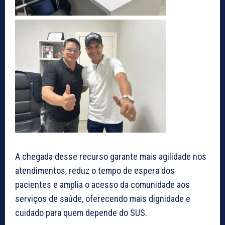
A chegada desse recurso garante mais agilidade nos
atendimentos, reduz o tempo de espera dos
pacientes e amplia o acesso da comunidade aos
serviços de saúde, oferecendo mais dignidade e
cuidado para quem depende do SUS.