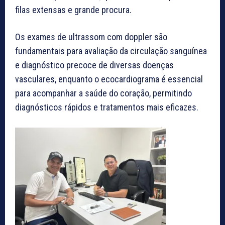
filas extensas e grande procura.
Os exames de ultrassom com doppler são
fundamentais para avaliação da circulação sanguínea
e diagnóstico precoce de diversas doenças
vasculares, enquanto o ecocardiograma é essencial
para acompanhar a saúde do coração, permitindo
diagnósticos rápidos e tratamentos mais eficazes.