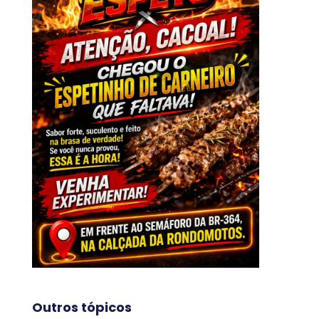
Outros tópicos