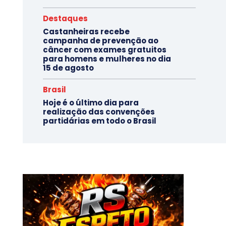
Destaques
Castanheiras recebe
campanha de prevenção ao
câncer com exames gratuitos
para homens e mulheres no dia
15 de agosto
Brasil
Hoje é o último dia para
realização das convenções
partidárias em todo o Brasil