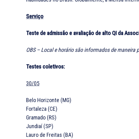
Serviço
Teste de admissão e avaliação de alto QI da Assoc
OBS – Local e horário são informados de maneira p
Testes coletivos:
30/05
Belo Horizonte (MG)
Fortaleza (CE)
Gramado (RS)
Jundiaí (SP)
Lauro de Freitas (BA)