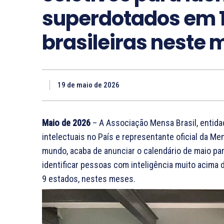
superdotados em 1
brasileiras neste 
19 de maio de 2026
Maio de 2026
– A Associação Mensa Brasil, entid
intelectuais no País e representante oficial da Men
mundo, acaba de anunciar o calendário de maio par
identificar pessoas com inteligência muito acima 
9 estados, nestes meses.