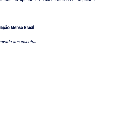
iação Mensa Brasil
rivada aos inscritos