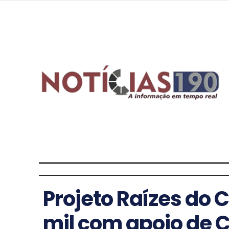
Projeto Raízes do 
mil com apoio de 