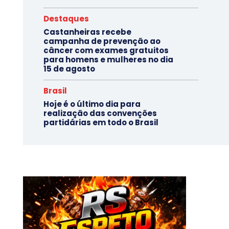
Destaques
Castanheiras recebe
campanha de prevenção ao
câncer com exames gratuitos
para homens e mulheres no dia
15 de agosto
Brasil
Hoje é o último dia para
realização das convenções
partidárias em todo o Brasil