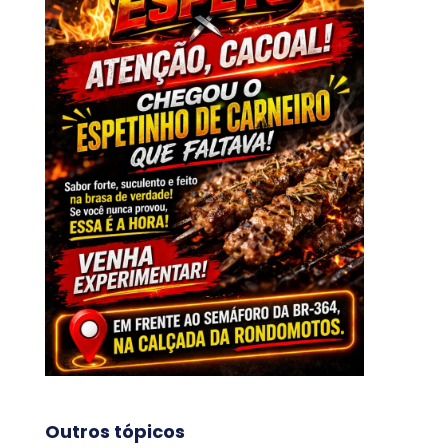
Outros tópicos