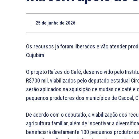
25 de junho de 2026
Os recursos já foram liberados e vão atender prod
Cujubim
O projeto Raízes do Café, desenvolvido pelo Insti
R$700 mil, viabilizados pelo deputado estadual Ci
serão aplicados na aquisição de mudas de café e d
pequenos produtores dos municípios de Cacoal, Ca
De acordo com o deputado, a viabilização dos recur
agricultura familiar, além de incentivar a diversifi
beneficiará diretamente 100 pequenos produtores