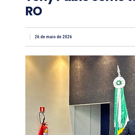
RO
26 de maio de 2026