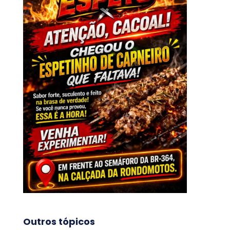
Outros tópicos