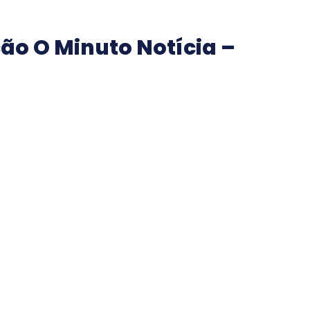
ão O Minuto Notícia –