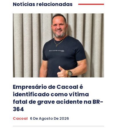
Notícias relacionadas
Empresário de Cacoal é
identificado como vítima
fatal de grave acidente na BR-
364
Cacoal
6 De Agosto De 2026