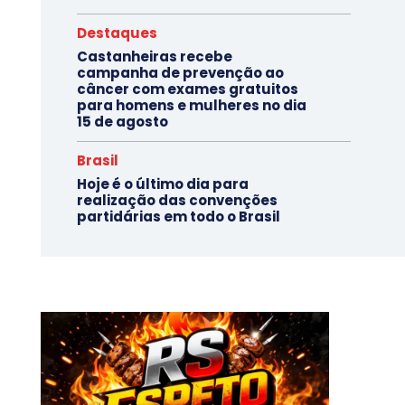
Destaques
Castanheiras recebe
campanha de prevenção ao
câncer com exames gratuitos
para homens e mulheres no dia
15 de agosto
Brasil
Hoje é o último dia para
realização das convenções
partidárias em todo o Brasil