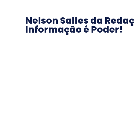
Nelson Salles da Redaç
Informação é Poder!