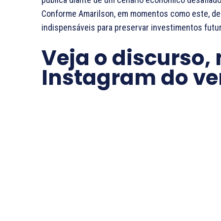
Conforme Amarilson, em momentos como este, de
indispensáveis para preservar investimentos futu
Veja o discurso,
Instagram do ve