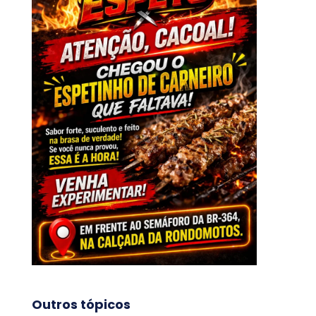
Outros tópicos