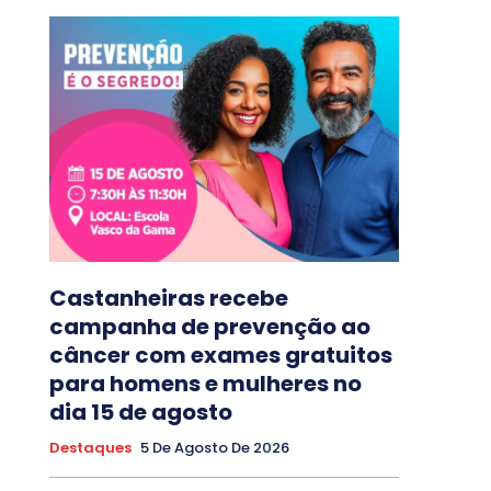
Castanheiras recebe
campanha de prevenção ao
câncer com exames gratuitos
para homens e mulheres no
dia 15 de agosto
Destaques
5 De Agosto De 2026