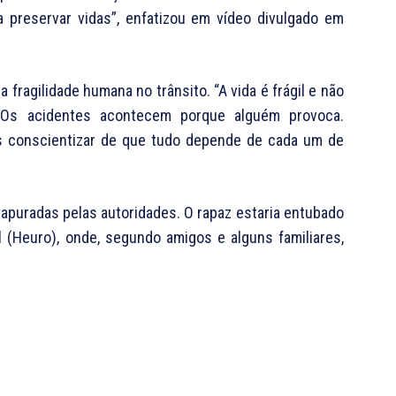
preservar vidas”, enfatizou em vídeo divulgado em
 fragilidade humana no trânsito. “A vida é frágil e não
 “Os acidentes acontecem porque alguém provoca.
s conscientizar de que tudo depende de cada um de
 apuradas pelas autoridades. O rapaz estaria entubado
 (Heuro), onde, segundo amigos e alguns familiares,