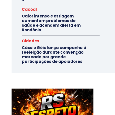
Cacoal
Calor intenso e estiagem
aumentam problemas de
saúde e acendem alerta em
Rondônia
Cidades
Cássio Góis lança campanha à
reeleição durante convenção
marcada por grande
participações de apoiadores