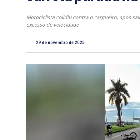
Motociclista colidiu contra o cargueiro, após s
excesso de velocidade
29 de novembro de 2025