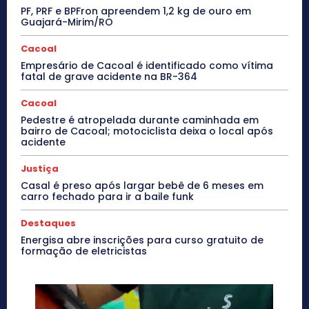
PF, PRF e BPFron apreendem 1,2 kg de ouro em
Guajará-Mirim/RO
Cacoal
Empresário de Cacoal é identificado como vítima
fatal de grave acidente na BR-364
Cacoal
Pedestre é atropelada durante caminhada em
bairro de Cacoal; motociclista deixa o local após
acidente
Justiça
Casal é preso após largar bebê de 6 meses em
carro fechado para ir a baile funk
Destaques
Energisa abre inscrições para curso gratuito de
formação de eletricistas