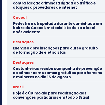
contra facção criminosa ligada ao tráfico e
ataques a provedores de internet
Cacoal
Pedestre é atropelada durante caminhada em
bairro de Cacoal; motociclista deixa o local
após acidente
Destaques
Energisa abre inscrições para curso gratuito
de formação de eletricistas
Destaques
Castanheiras recebe campanha de prevenção
ao câncer com exames gratuitos para homens
e mulheres no dia 15 de agosto
Brasil
Hoje é o último dia para realização das
convenções partidárias em todo o Brasil