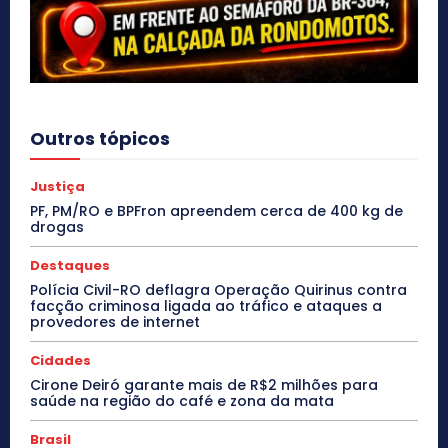
Outros tópicos
Justiça
PF, PM/RO e BPFron apreendem cerca de 400 kg de
drogas
Destaques
Polícia Civil-RO deflagra Operação Quirinus contra
facção criminosa ligada ao tráfico e ataques a
provedores de internet
Cidades
Cirone Deiró garante mais de R$2 milhões para
saúde na região do café e zona da mata
Brasil