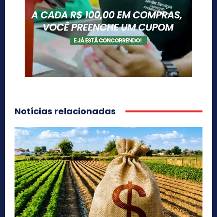
Notícias relacionadas