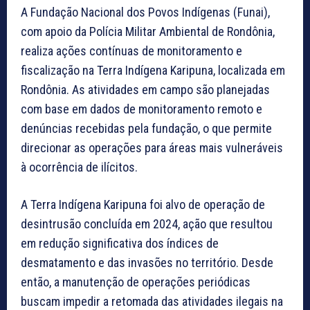
A Fundação Nacional dos Povos Indígenas (Funai),
com apoio da Polícia Militar Ambiental de Rondônia,
realiza ações contínuas de monitoramento e
fiscalização na Terra Indígena Karipuna, localizada em
Rondônia. As atividades em campo são planejadas
com base em dados de monitoramento remoto e
denúncias recebidas pela fundação, o que permite
direcionar as operações para áreas mais vulneráveis
à ocorrência de ilícitos.
A Terra Indígena Karipuna foi alvo de operação de
desintrusão concluída em 2024, ação que resultou
em redução significativa dos índices de
desmatamento e das invasões no território. Desde
então, a manutenção de operações periódicas
buscam impedir a retomada das atividades ilegais na