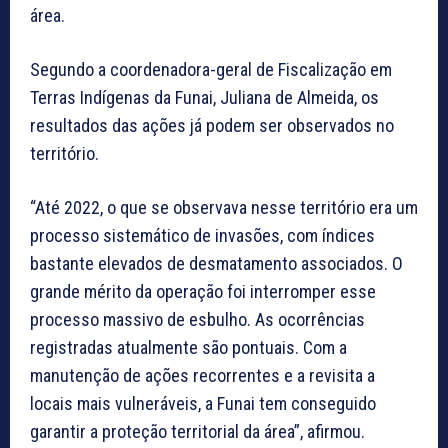
área.
Segundo a coordenadora-geral de Fiscalização em
Terras Indígenas da Funai, Juliana de Almeida, os
resultados das ações já podem ser observados no
território.
“Até 2022, o que se observava nesse território era um
processo sistemático de invasões, com índices
bastante elevados de desmatamento associados. O
grande mérito da operação foi interromper esse
processo massivo de esbulho. As ocorrências
registradas atualmente são pontuais. Com a
manutenção de ações recorrentes e a revisita a
locais mais vulneráveis, a Funai tem conseguido
garantir a proteção territorial da área”, afirmou.