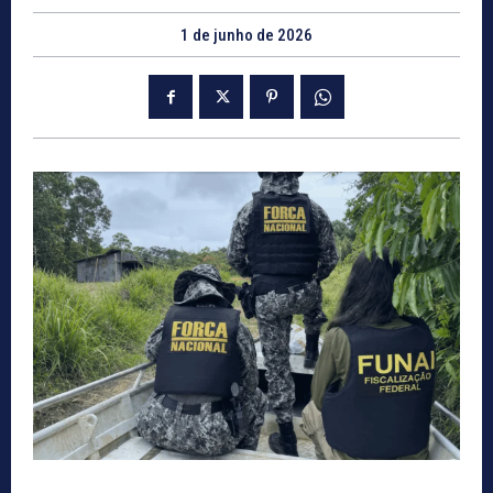
1 de junho de 2026