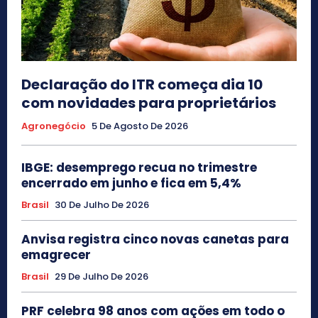
Declaração do ITR começa dia 10
com novidades para proprietários
Agronegócio
5 De Agosto De 2026
IBGE: desemprego recua no trimestre
encerrado em junho e fica em 5,4%
Brasil
30 De Julho De 2026
Anvisa registra cinco novas canetas para
emagrecer
Brasil
29 De Julho De 2026
PRF celebra 98 anos com ações em todo o