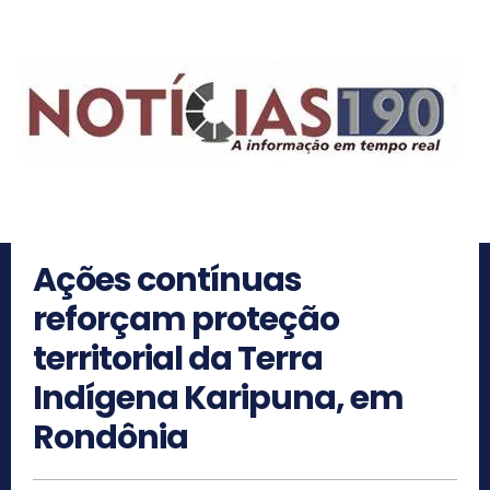
Ações contínuas
reforçam proteção
territorial da Terra
Indígena Karipuna, em
Rondônia