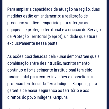
Para ampliar a capacidade de atuação na região, duas
medidas estão em andamento: a realização de
processo seletivo temporário para reforçar as
equipes de proteção territorial e a criação do Serviço
de Proteção Territorial (Seprot), unidade que atuará
exclusivamente nessa pauta.
As ações coordenadas pela Funai demonstram que a
combinação entre desintrusão, monitoramento
contínuo e fortalecimento institucional tem sido
fundamental para conter invasões e consolidar a
proteção territorial da Terra Indígena Karipuna, para
garantia de maior segurança ao território e aos
direitos do povo indígena Karipuna.