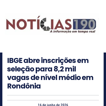
IBGE abre inscrições em
seleção para 8,2 mil
vagas de nível médio em
Rondônia
16 de junho de 2026