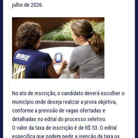
julho de 2026.
No ato de inscrição, o candidato deverá escolher o
município onde deseja realizar a prova objetiva,
conforme a previsão de vagas ofertadas e
detalhadas no edital do processo seletivo.
O valor da taxa de inscrição é de R$ 53. O edital
especifica que podem pedir a isenção da taxa os