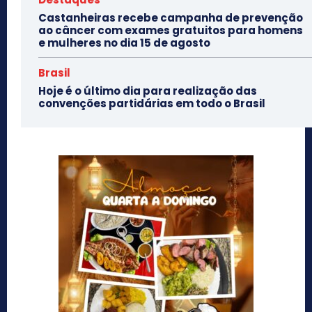
Castanheiras recebe campanha de prevenção
ao câncer com exames gratuitos para homens
e mulheres no dia 15 de agosto
Brasil
Hoje é o último dia para realização das
convenções partidárias em todo o Brasil