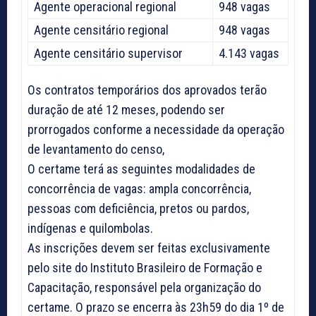
Agente operacional regional
948 vagas
Agente censitário regional
948 vagas
Agente censitário supervisor
4.143 vagas
Os contratos temporários dos aprovados terão
duração de até 12 meses, podendo ser
prorrogados conforme a necessidade da operação
de levantamento do censo,
O certame terá as seguintes modalidades de
concorrência de vagas: ampla concorrência,
pessoas com deficiência, pretos ou pardos,
indígenas e quilombolas.
As inscrições devem ser feitas exclusivamente
pelo site do Instituto Brasileiro de Formação e
Capacitação, responsável pela organização do
certame. O prazo se encerra às 23h59 do dia 1º de