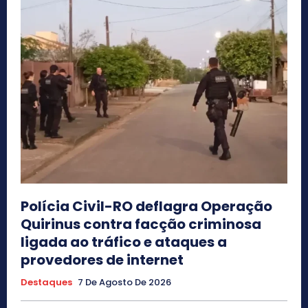
Polícia Civil-RO deflagra Operação
Quirinus contra facção criminosa
ligada ao tráfico e ataques a
provedores de internet
Destaques
7 De Agosto De 2026