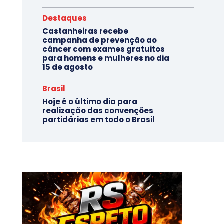
Destaques
Castanheiras recebe
campanha de prevenção ao
câncer com exames gratuitos
para homens e mulheres no dia
15 de agosto
Brasil
Hoje é o último dia para
realização das convenções
partidárias em todo o Brasil