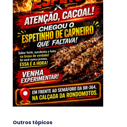
Outros tópicos