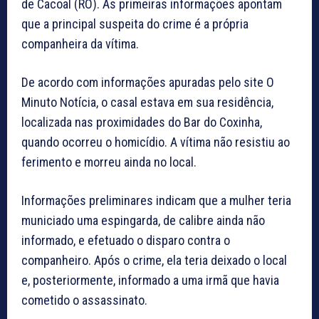
de Cacoal (RO). As primeiras informações apontam
que a principal suspeita do crime é a própria
companheira da vítima.
De acordo com informações apuradas pelo site O
Minuto Notícia, o casal estava em sua residência,
localizada nas proximidades do Bar do Coxinha,
quando ocorreu o homicídio. A vítima não resistiu ao
ferimento e morreu ainda no local.
Informações preliminares indicam que a mulher teria
municiado uma espingarda, de calibre ainda não
informado, e efetuado o disparo contra o
companheiro. Após o crime, ela teria deixado o local
e, posteriormente, informado a uma irmã que havia
cometido o assassinato.