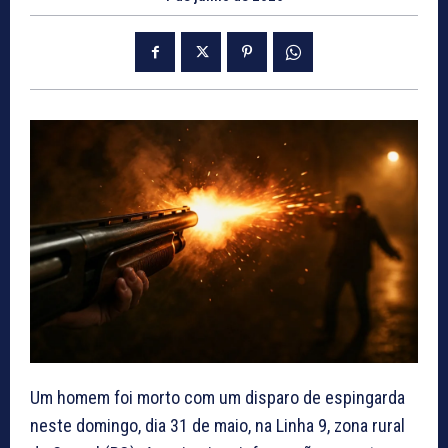
Um homem foi morto com um disparo de espingarda
neste domingo, dia 31 de maio, na Linha 9, zona rural