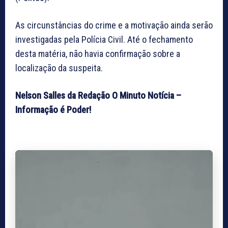
As circunstâncias do crime e a motivação ainda serão
investigadas pela Polícia Civil. Até o fechamento
desta matéria, não havia confirmação sobre a
localização da suspeita.
Nelson Salles da Redação O Minuto Notícia –
Informação é Poder!