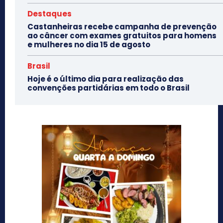
Destaques
Castanheiras recebe campanha de prevenção
ao câncer com exames gratuitos para homens
e mulheres no dia 15 de agosto
Brasil
Hoje é o último dia para realização das
convenções partidárias em todo o Brasil