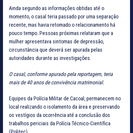
Ainda segundo as informações obtidas até o
momento, o casal teria passado por uma separação
recente, mas havia retomado o relacionamento há
pouco tempo. Pessoas próximas relataram que a
mulher apresentava sintomas de depressão,
circunstância que deverá ser apurada pelas
autoridades durante as investigações.
O casal, conforme apurado pela reportagem, teria
mais de 40 anos de convivência matrimonial.
Equipes da Polícia Militar de Cacoal, permanecem no
local realizando o isolamento da área e preservando
os vestígios da ocorrência até a conclusão dos
trabalhos periciais da Polícia Técnico-Científica
(Politec).