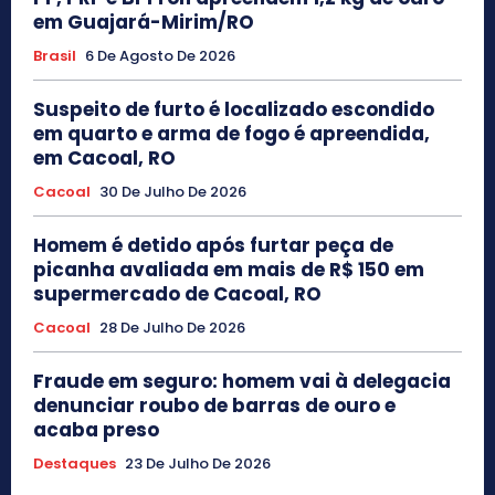
em Guajará-Mirim/RO
Brasil
6 De Agosto De 2026
Suspeito de furto é localizado escondido
em quarto e arma de fogo é apreendida,
em Cacoal, RO
Cacoal
30 De Julho De 2026
Homem é detido após furtar peça de
picanha avaliada em mais de R$ 150 em
supermercado de Cacoal, RO
Cacoal
28 De Julho De 2026
Fraude em seguro: homem vai à delegacia
denunciar roubo de barras de ouro e
acaba preso
Destaques
23 De Julho De 2026