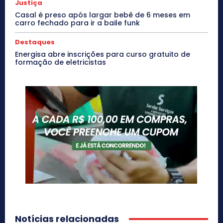
Justiça
Casal é preso após largar bebê de 6 meses em
carro fechado para ir a baile funk
Destaques
Energisa abre inscrições para curso gratuito de
formação de eletricistas
Notícias relacionadas