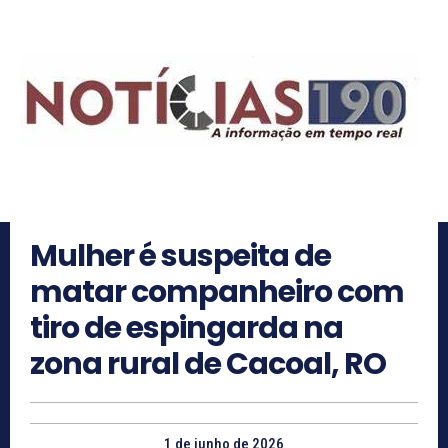
Mulher é suspeita de
matar companheiro com
tiro de espingarda na
zona rural de Cacoal, RO
1 de junho de 2026