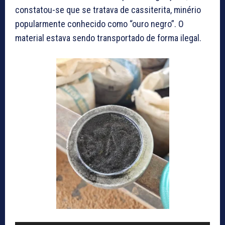
constatou-se que se tratava de cassiterita, minério
popularmente conhecido como “ouro negro”. O
material estava sendo transportado de forma ilegal.