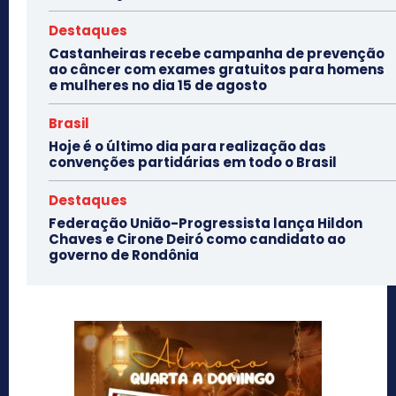
Destaques
Castanheiras recebe campanha de prevenção
ao câncer com exames gratuitos para homens
e mulheres no dia 15 de agosto
Brasil
Hoje é o último dia para realização das
convenções partidárias em todo o Brasil
Destaques
Federação União-Progressista lança Hildon
Chaves e Cirone Deiró como candidato ao
governo de Rondônia