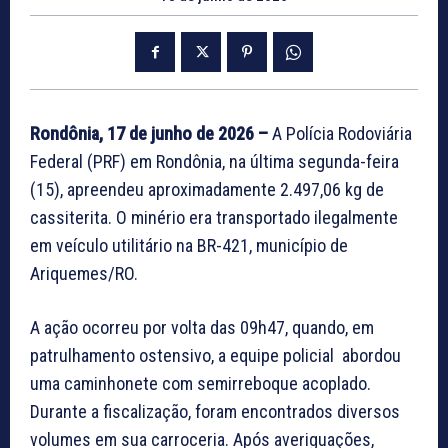
Rondônia, 17 de junho de 2026 –
A Polícia Rodoviária
Federal (PRF) em Rondônia, na última segunda-feira
(15), apreendeu aproximadamente 2.497,06 kg de
cassiterita. O minério era transportado ilegalmente
em veículo utilitário na BR-421, município de
Ariquemes/RO.
A ação ocorreu por volta das 09h47, quando, em
patrulhamento ostensivo, a equipe policial abordou
uma caminhonete com semirreboque acoplado.
Durante a fiscalização, foram encontrados diversos
volumes em sua carroceria. Após averiguações,