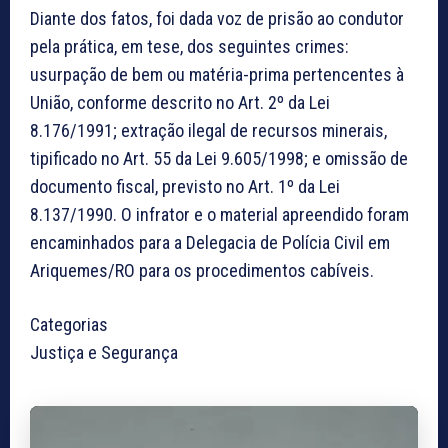
Diante dos fatos, foi dada voz de prisão ao condutor
pela prática, em tese, dos seguintes crimes:
usurpação de bem ou matéria-prima pertencentes à
União, conforme descrito no Art. 2º da Lei
8.176/1991; extração ilegal de recursos minerais,
tipificado no Art. 55 da Lei 9.605/1998; e omissão de
documento fiscal, previsto no Art. 1º da Lei
8.137/1990. O infrator e o material apreendido foram
encaminhados para a Delegacia de Polícia Civil em
Ariquemes/RO para os procedimentos cabíveis.
Categorias
Justiça e Segurança