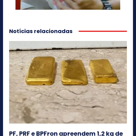
Notícias relacionadas
PF, PRF e BPFron apreendem 1,2 kg de