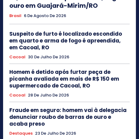
ouro em Guajará-Mirim/RO
Brasil
6 De Agosto De 2026
Suspeito de furto é localizado escondido
em quarto e arma de fogo é apreendida,
em Cacoal, RO
Cacoal
30 De Julho De 2026
Homem é detido após furtar peça de
picanha avaliada em mais de R$ 150 em
supermercado de Cacoal, RO
Cacoal
28 De Julho De 2026
Fraude em seguro: homem vai à delegacia
denunciar roubo de barras de ouro e
acaba preso
Destaques
23 De Julho De 2026