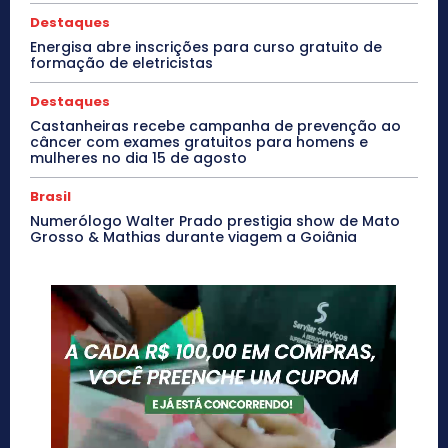
Destaques
Energisa abre inscrições para curso gratuito de
formação de eletricistas
Destaques
Castanheiras recebe campanha de prevenção ao
câncer com exames gratuitos para homens e
mulheres no dia 15 de agosto
Brasil
Numerólogo Walter Prado prestigia show de Mato
Grosso & Mathias durante viagem a Goiânia