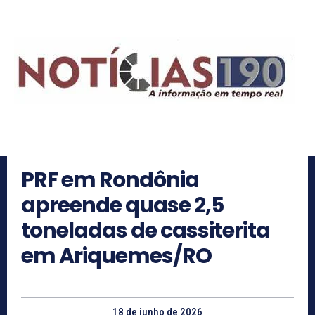
PRF em Rondônia
apreende quase 2,5
toneladas de cassiterita
em Ariquemes/RO
18 de junho de 2026