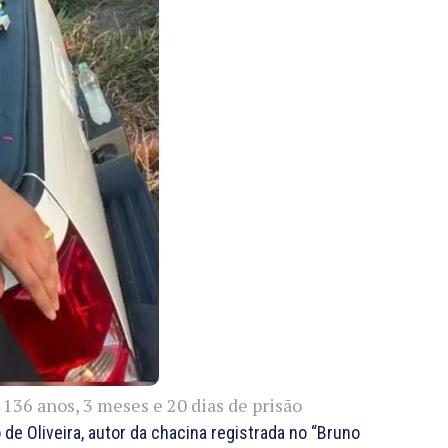
136 anos, 3 meses e 20 dias de prisão
e Oliveira, autor da chacina registrada no “Bruno