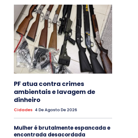
PF atua contra crimes
ambientais e lavagem de
dinheiro
Cidades
4 De Agosto De 2026
Mulher é brutalmente espancada e
encontrada desacordada