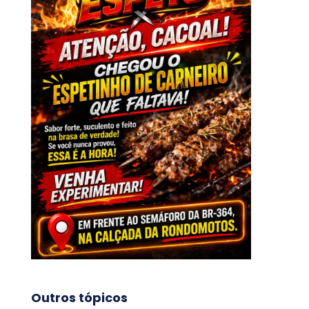
Outros tópicos