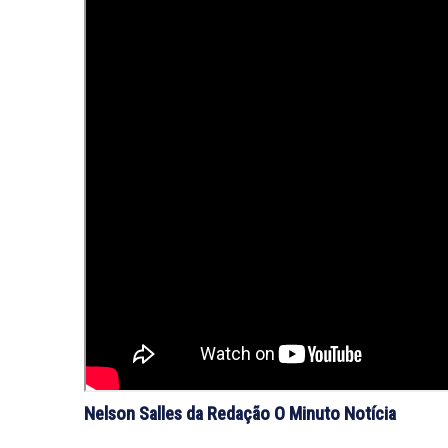
Nelson Salles da Redação O Minuto Notícia