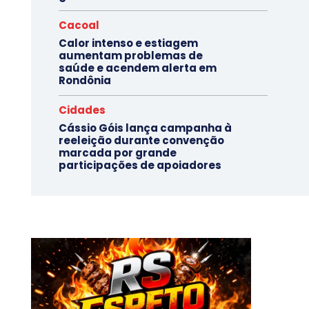
Cacoal
Calor intenso e estiagem
aumentam problemas de
saúde e acendem alerta em
Rondônia
Cidades
Cássio Góis lança campanha à
reeleição durante convenção
marcada por grande
participações de apoiadores