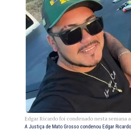
Edgar Ricardo foi condenado nesta semana a 
A Justiça de Mato Grosso condenou Edgar Ricardo d