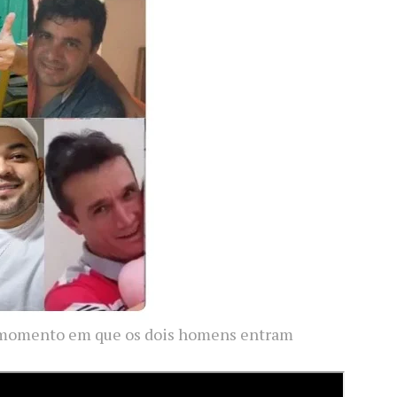
 momento em que os dois homens entram