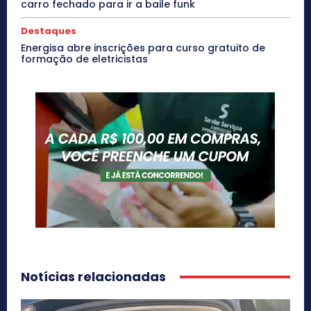
carro fechado para ir a baile funk
Destaques
Energisa abre inscrições para curso gratuito de
formação de eletricistas
Notícias relacionadas