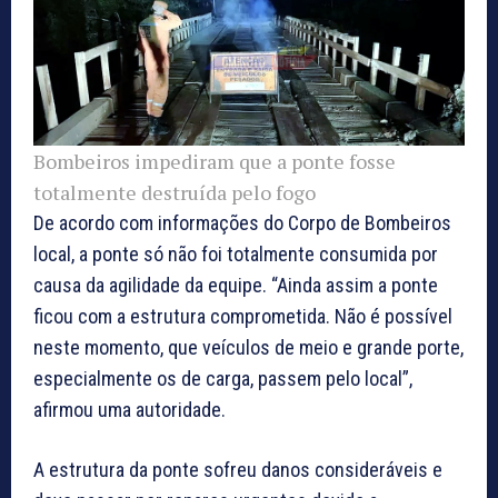
Bombeiros impediram que a ponte fosse
totalmente destruída pelo fogo
De acordo com informações do Corpo de Bombeiros
local, a ponte só não foi totalmente consumida por
causa da agilidade da equipe. “Ainda assim a ponte
ficou com a estrutura comprometida. Não é possível
neste momento, que veículos de meio e grande porte,
especialmente os de carga, passem pelo local”,
afirmou uma autoridade.
A estrutura da ponte sofreu danos consideráveis e