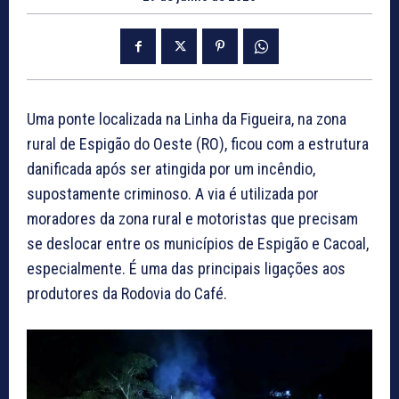
Uma ponte localizada na Linha da Figueira, na zona
rural de Espigão do Oeste (RO), ficou com a estrutura
danificada após ser atingida por um incêndio,
supostamente criminoso. A via é utilizada por
moradores da zona rural e motoristas que precisam
se deslocar entre os municípios de Espigão e Cacoal,
especialmente. É uma das principais ligações aos
produtores da Rodovia do Café.