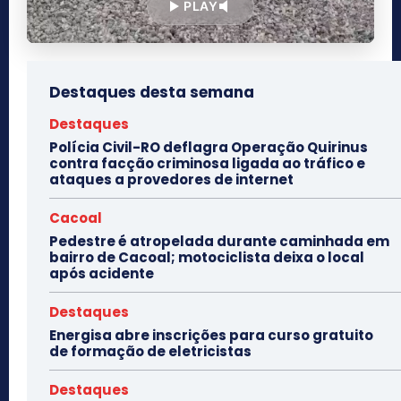
PLAY
Destaques desta semana
Destaques
Polícia Civil-RO deflagra Operação Quirinus
contra facção criminosa ligada ao tráfico e
ataques a provedores de internet
Cacoal
Pedestre é atropelada durante caminhada em
bairro de Cacoal; motociclista deixa o local
após acidente
Destaques
Energisa abre inscrições para curso gratuito
de formação de eletricistas
Destaques