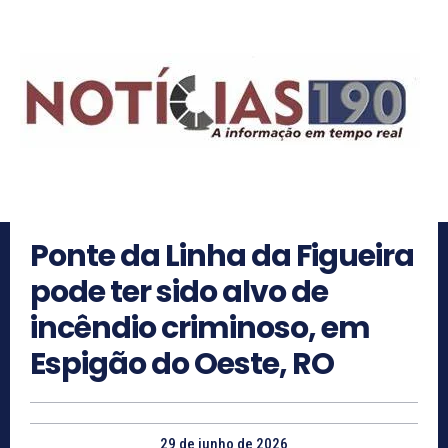
Ponte da Linha da Figueira
pode ter sido alvo de
incêndio criminoso, em
Espigão do Oeste, RO
29 de junho de 2026