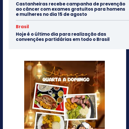
Castanheiras recebe campanha de prevenção
ao câncer com exames gratuitos para homens
e mulheres no dia 15 de agosto
Brasil
Hoje é o último dia para realização das
convenções partidárias em todo o Brasil