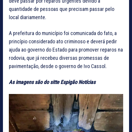
deve passar por reparos urgentes devido a
quantidade de pessoas que precisam passar pelo
local diariamente.
A prefeitura do município foi comunicada do fato, a
princípio considerado ato criminoso e deverá pedir
ajuda ao governo do Estado para promover reparos na
rodovia, que já recebeu diversas promessas de
pavimentação, desde o governo de Ivo Cassol.
As imagens são do sitte Espigão Notícias