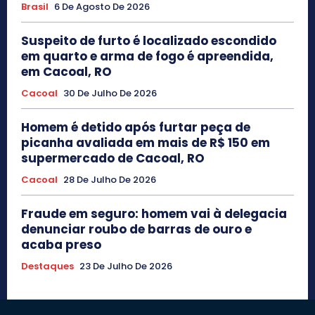
Brasil
6 De Agosto De 2026
Suspeito de furto é localizado escondido
em quarto e arma de fogo é apreendida,
em Cacoal, RO
Cacoal
30 De Julho De 2026
Homem é detido após furtar peça de
picanha avaliada em mais de R$ 150 em
supermercado de Cacoal, RO
Cacoal
28 De Julho De 2026
Fraude em seguro: homem vai à delegacia
denunciar roubo de barras de ouro e
acaba preso
Destaques
23 De Julho De 2026