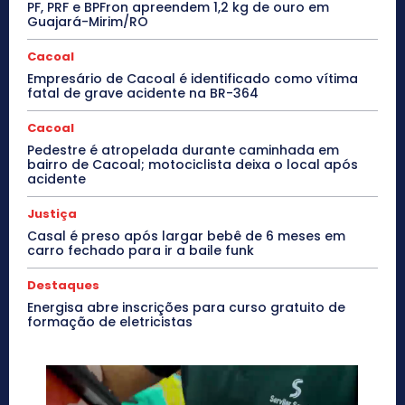
PF, PRF e BPFron apreendem 1,2 kg de ouro em
Guajará-Mirim/RO
Cacoal
Empresário de Cacoal é identificado como vítima
fatal de grave acidente na BR-364
Cacoal
Pedestre é atropelada durante caminhada em
bairro de Cacoal; motociclista deixa o local após
acidente
Justiça
Casal é preso após largar bebê de 6 meses em
carro fechado para ir a baile funk
Destaques
Energisa abre inscrições para curso gratuito de
formação de eletricistas