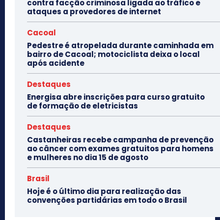
contra facção criminosa ligada ao tráfico e
ataques a provedores de internet
Cacoal
Pedestre é atropelada durante caminhada em
bairro de Cacoal; motociclista deixa o local
após acidente
Destaques
Energisa abre inscrições para curso gratuito
de formação de eletricistas
Destaques
Castanheiras recebe campanha de prevenção
ao câncer com exames gratuitos para homens
e mulheres no dia 15 de agosto
Brasil
Hoje é o último dia para realização das
convenções partidárias em todo o Brasil