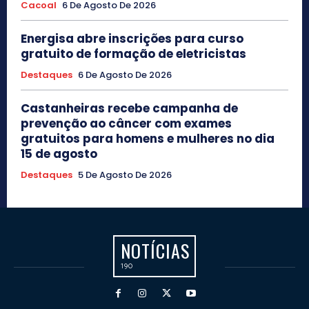
Cacoal
6 De Agosto De 2026
Energisa abre inscrições para curso
gratuito de formação de eletricistas
Destaques
6 De Agosto De 2026
Castanheiras recebe campanha de
prevenção ao câncer com exames
gratuitos para homens e mulheres no dia
15 de agosto
Destaques
5 De Agosto De 2026
NOTÍCIAS
190