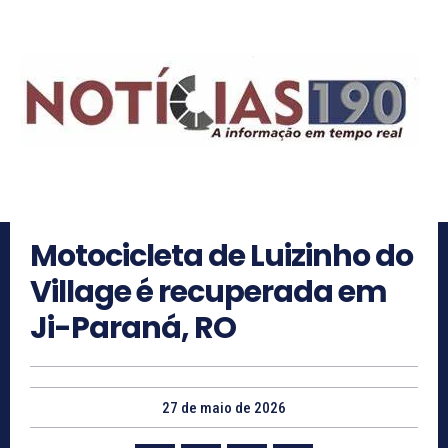
Motocicleta de Luizinho do
Village é recuperada em
Ji-Paraná, RO
27 de maio de 2026