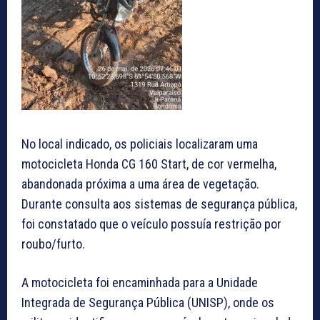
No local indicado, os policiais localizaram uma
motocicleta Honda CG 160 Start, de cor vermelha,
abandonada próxima a uma área de vegetação.
Durante consulta aos sistemas de segurança pública,
foi constatado que o veículo possuía restrição por
roubo/furto.
A motocicleta foi encaminhada para a Unidade
Integrada de Segurança Pública (UNISP), onde os