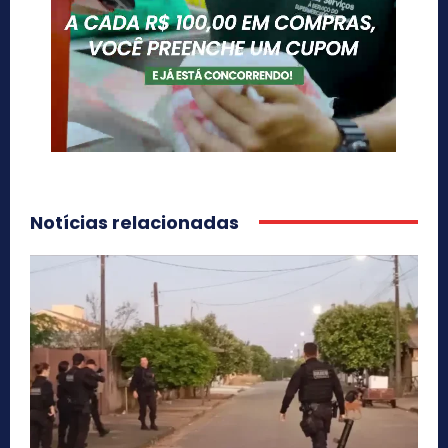
Notícias relacionadas