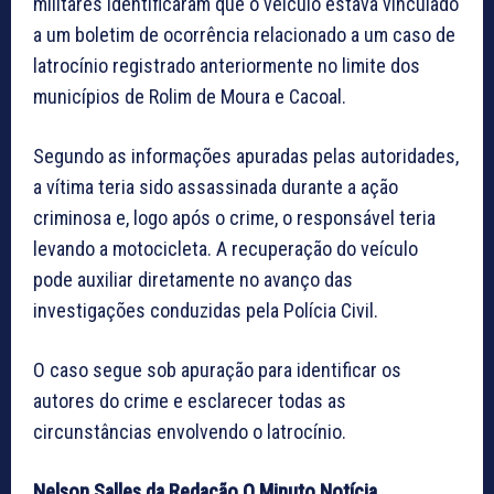
militares identificaram que o veículo estava vinculado
a um boletim de ocorrência relacionado a um caso de
latrocínio registrado anteriormente no limite dos
municípios de Rolim de Moura e Cacoal.
Segundo as informações apuradas pelas autoridades,
a vítima teria sido assassinada durante a ação
criminosa e, logo após o crime, o responsável teria
levando a motocicleta. A recuperação do veículo
pode auxiliar diretamente no avanço das
investigações conduzidas pela Polícia Civil.
O caso segue sob apuração para identificar os
autores do crime e esclarecer todas as
circunstâncias envolvendo o latrocínio.
Nelson Salles da Redação O Minuto Notícia