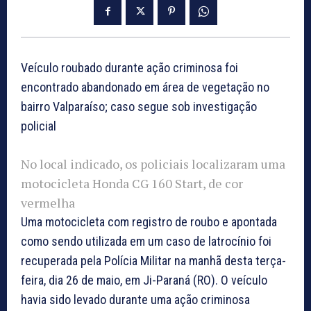
Veículo roubado durante ação criminosa foi
encontrado abandonado em área de vegetação no
bairro Valparaíso; caso segue sob investigação
policial
No local indicado, os policiais localizaram uma
motocicleta Honda CG 160 Start, de cor
vermelha
Uma motocicleta com registro de roubo e apontada
como sendo utilizada em um caso de latrocínio foi
recuperada pela Polícia Militar na manhã desta terça-
feira, dia 26 de maio, em Ji-Paraná (RO). O veículo
havia sido levado durante uma ação criminosa