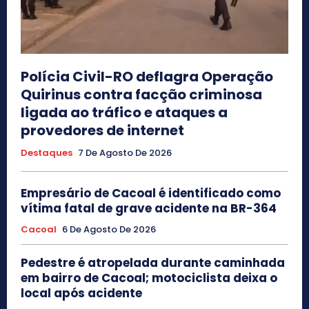
Polícia Civil-RO deflagra Operação
Quirinus contra facção criminosa
ligada ao tráfico e ataques a
provedores de internet
Destaques
7 De Agosto De 2026
Empresário de Cacoal é identificado como
vítima fatal de grave acidente na BR-364
Cacoal
6 De Agosto De 2026
Pedestre é atropelada durante caminhada
em bairro de Cacoal; motociclista deixa o
local após acidente