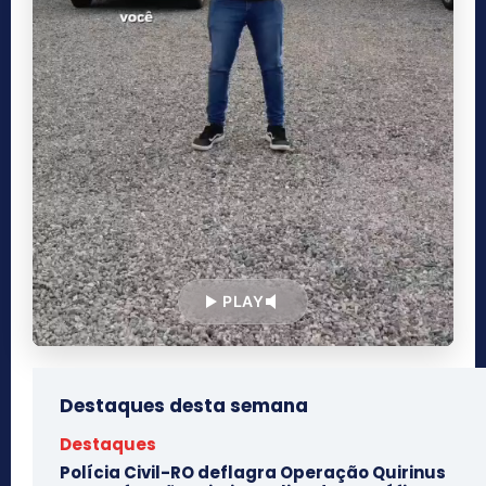
PLAY
Destaques desta semana
Destaques
Polícia Civil-RO deflagra Operação Quirinus