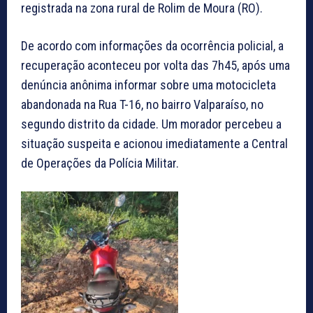
registrada na zona rural de Rolim de Moura (RO).
De acordo com informações da ocorrência policial, a
recuperação aconteceu por volta das 7h45, após uma
denúncia anônima informar sobre uma motocicleta
abandonada na Rua T-16, no bairro Valparaíso, no
segundo distrito da cidade. Um morador percebeu a
situação suspeita e acionou imediatamente a Central
de Operações da Polícia Militar.