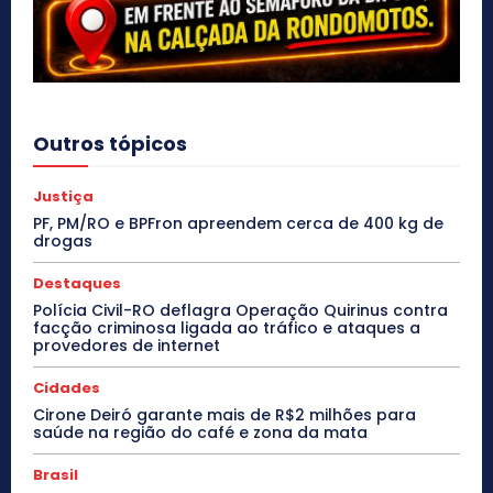
Outros tópicos
Justiça
PF, PM/RO e BPFron apreendem cerca de 400 kg de
drogas
Destaques
Polícia Civil-RO deflagra Operação Quirinus contra
facção criminosa ligada ao tráfico e ataques a
provedores de internet
Cidades
Cirone Deiró garante mais de R$2 milhões para
saúde na região do café e zona da mata
Brasil