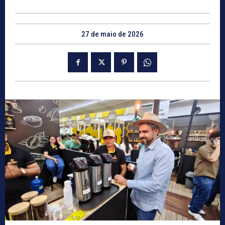
27 de maio de 2026