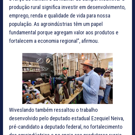
produção rural significa investir em desenvolvimento,
emprego, renda e qualidade de vida para nossa
população. As agroindústrias têm um papel
fundamental porque agregam valor aos produtos e
fortalecem a economia regional”, afirmou.
Wiveslando também ressaltou o trabalho
desenvolvido pelo deputado estadual Ezequiel Neiva,
pré-candidato a deputado federal, no fortalecimento