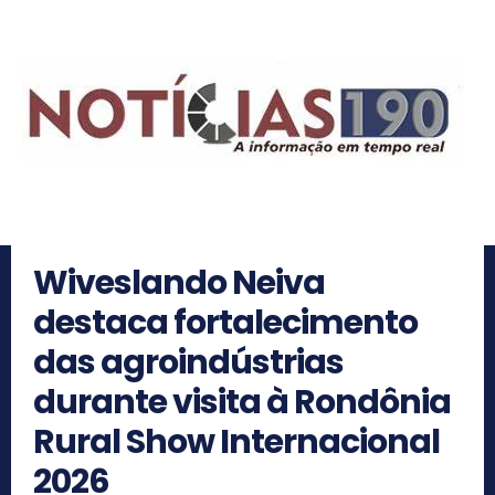
Wiveslando Neiva
destaca fortalecimento
das agroindústrias
durante visita à Rondônia
Rural Show Internacional
2026