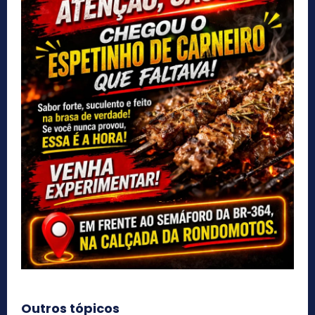
Outros tópicos