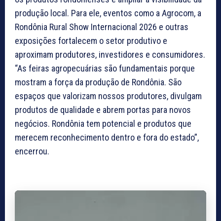
produção local. Para ele, eventos como a Agrocom, a
Rondônia Rural Show Internacional 2026 e outras
exposições fortalecem o setor produtivo e
aproximam produtores, investidores e consumidores.
“As feiras agropecuárias são fundamentais porque
mostram a força da produção de Rondônia. São
espaços que valorizam nossos produtores, divulgam
produtos de qualidade e abrem portas para novos
negócios. Rondônia tem potencial e produtos que
merecem reconhecimento dentro e fora do estado”,
encerrou.