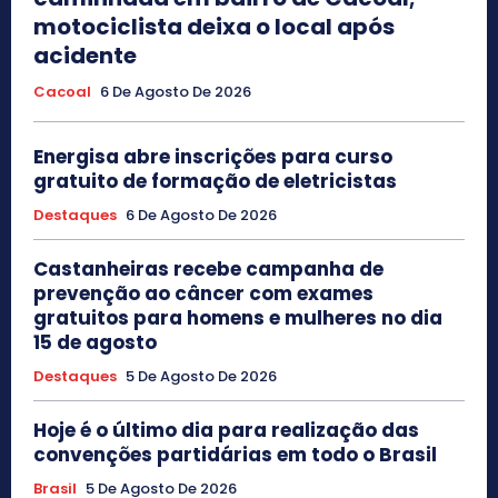
motociclista deixa o local após
acidente
Cacoal
6 De Agosto De 2026
Energisa abre inscrições para curso
gratuito de formação de eletricistas
Destaques
6 De Agosto De 2026
Castanheiras recebe campanha de
prevenção ao câncer com exames
gratuitos para homens e mulheres no dia
15 de agosto
Destaques
5 De Agosto De 2026
Hoje é o último dia para realização das
convenções partidárias em todo o Brasil
Brasil
5 De Agosto De 2026