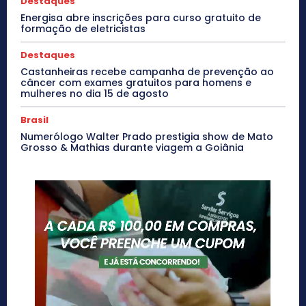
Destaques
Energisa abre inscrições para curso gratuito de
formação de eletricistas
Destaques
Castanheiras recebe campanha de prevenção ao
câncer com exames gratuitos para homens e
mulheres no dia 15 de agosto
Brasil
Numerólogo Walter Prado prestigia show de Mato
Grosso & Mathias durante viagem a Goiânia