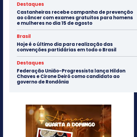
Destaques
Castanheiras recebe campanha de prevenção
ao câncer com exames gratuitos para homens
e mulheres no dia 15 de agosto
Brasil
Hoje é o último dia para realização das
convenções partidárias em todo o Brasil
Destaques
Federação União-Progressista lança Hildon
Chaves e Cirone Deiró como candidato ao
governo de Rondônia