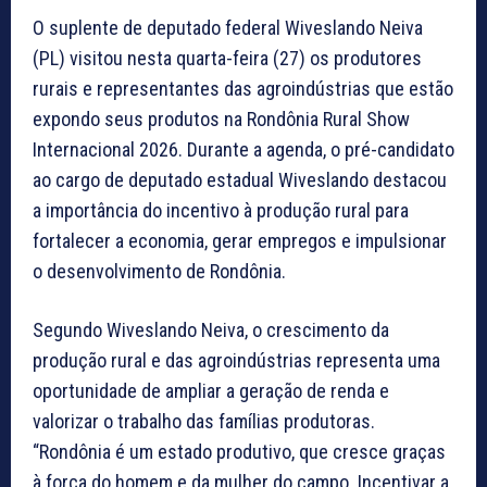
O suplente de deputado federal Wiveslando Neiva
(PL) visitou nesta quarta-feira (27) os produtores
rurais e representantes das agroindústrias que estão
expondo seus produtos na Rondônia Rural Show
Internacional 2026. Durante a agenda, o pré-candidato
ao cargo de deputado estadual Wiveslando destacou
a importância do incentivo à produção rural para
fortalecer a economia, gerar empregos e impulsionar
o desenvolvimento de Rondônia.
Segundo Wiveslando Neiva, o crescimento da
produção rural e das agroindústrias representa uma
oportunidade de ampliar a geração de renda e
valorizar o trabalho das famílias produtoras.
“Rondônia é um estado produtivo, que cresce graças
à força do homem e da mulher do campo. Incentivar a