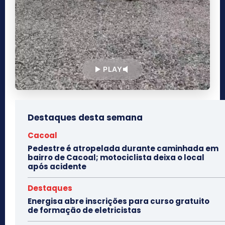
PLAY
Destaques desta semana
Cacoal
Pedestre é atropelada durante caminhada em
bairro de Cacoal; motociclista deixa o local
após acidente
Destaques
Energisa abre inscrições para curso gratuito
de formação de eletricistas